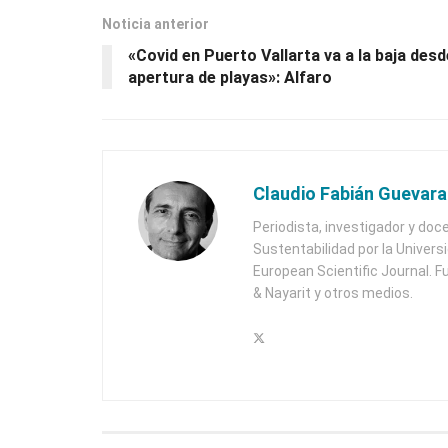
Noticia anterior
«Covid en Puerto Vallarta va a la baja desd
apertura de playas»: Alfaro
Claudio Fabián Guevara
Periodista, investigador y doc
Sustentabilidad por la Univers
European Scientific Journal. F
& Nayarit y otros medios.