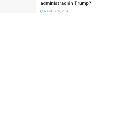
administración Trump?
6 AGOSTO, 2026