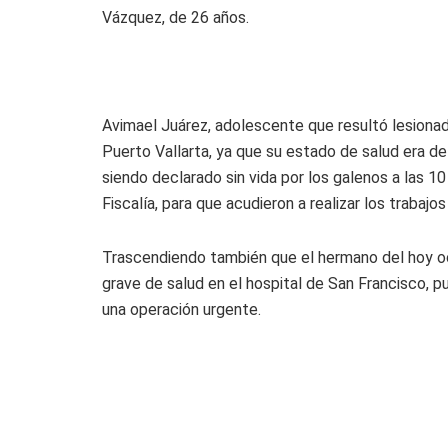
Vázquez, de 26 años.
Avimael Juárez, adolescente que resultó lesionad
Puerto Vallarta, ya que su estado de salud era 
siendo declarado sin vida por los galenos a las 10
Fiscalía, para que acudieron a realizar los trabaj
Trascendiendo también que el hermano del hoy o
grave de salud en el hospital de San Francisco,
una operación urgente.