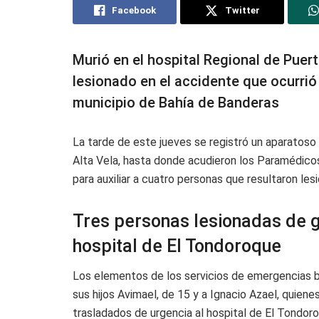
Facebook
Twitter
Murió en el hospital Regional de Puer
lesionado en el accidente que ocurrió 
municipio de Bahía de Banderas
La tarde de este jueves se registró un aparatoso
Alta Vela, hasta donde acudieron los Paramédicos
para auxiliar a cuatro personas que resultaron lesi
Tres personas lesionadas de 
hospital de El Tondoroque
Los elementos de los servicios de emergencias br
sus hijos Avimael, de 15 y a Ignacio Azael, quien
trasladados de urgencia al hospital de El Tondor