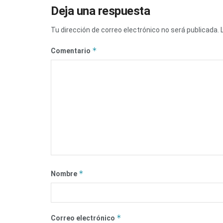
Deja una respuesta
Tu dirección de correo electrónico no será publicada.
*
Comentario
*
Nombre
*
Correo electrónico