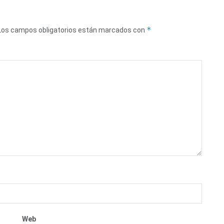
*
Los campos obligatorios están marcados con
Web