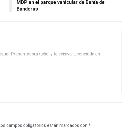
MDP en el parque vehicular de Bahía de
Banderas
isual. Presentadora radial y televisiva. Licenciada en
*
Los campos obligatorios están marcados con