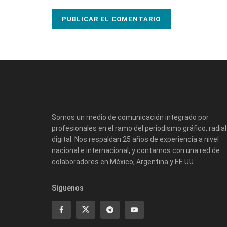
Somos un medio de comunicación integrado por
profesionales en el ramo del periodismo gráfico, radial
digital. Nos respaldan 25 años de experiencia a nivel
nacional e internacional, y contamos con una red de
colaboradores en México, Argentina y EE.UU.
Síguenos