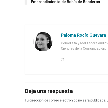
Emprendimiento de Bahía de Banderas
Paloma Rocío Guevara
Periodista y realizadora audiov
Ciencias de la Comunicación.
Deja una respuesta
Tu dirección de correo electrónico no será publicada.