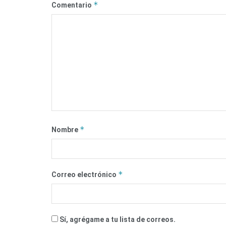
*
Comentario
*
Nombre
*
Correo electrónico
Sí, agrégame a tu lista de correos.