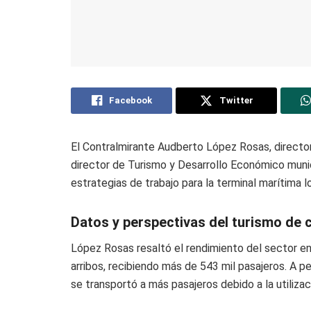
Facebook
Twitter
El Contralmirante Audberto López Rosas, directo
director de Turismo y Desarrollo Económico munic
estrategias de trabajo para la terminal marítima 
Datos y perspectivas del turismo de 
López Rosas resaltó el rendimiento del sector e
arribos, recibiendo más de 543 mil pasajeros. A 
se transportó a más pasajeros debido a la utiliz