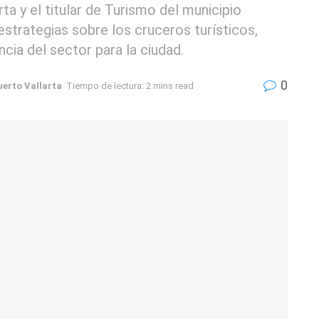
ta y el titular de Turismo del municipio
estrategias sobre los cruceros turísticos,
cia del sector para la ciudad.
0
uerto Vallarta
Tiempo de lectura: 2 mins read