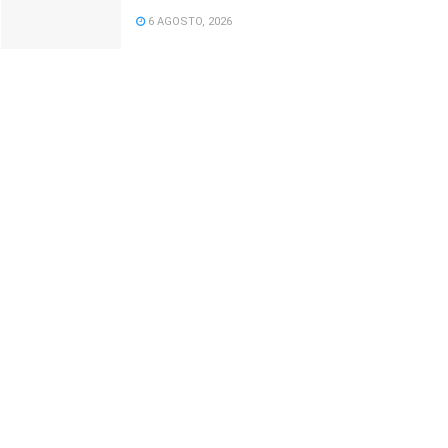
6 AGOSTO, 2026