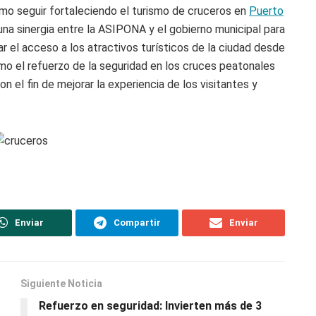
 cómo seguir fortaleciendo el turismo de cruceros en
Puerto
na sinergia entre la ASIPONA y el gobierno municipal para
tar el acceso a los atractivos turísticos de la ciudad desde
mo el refuerzo de la seguridad en los cruces peatonales
on el fin de mejorar la experiencia de los visitantes y
Enviar
Compartir
Enviar
Siguiente Noticia
Refuerzo en seguridad: Invierten más de 3