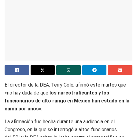
El director de la DEA, Terry Cole, afirmó este martes que
«no hay duda de que
los narcotraficantes y los
funcionarios de alto rango en México han estado en la
cama por años
«.
La afirmación fue hecha durante una audiencia en el
Congreso, en la que se interrogó a altos funcionarios