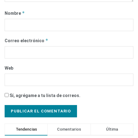
*
Nombre
*
Correo electrónico
Web
Sí, agrégame a tu lista de correos.
Tendencias
Comentarios
Última