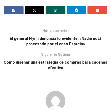
Noticia anterior
El general Flynn denuncia lo evidente: «Nadie está
procesado por el caso Esptein»
Siguiente Noticia
Cómo diseñar una estrategia de compras para cadenas
efectiva