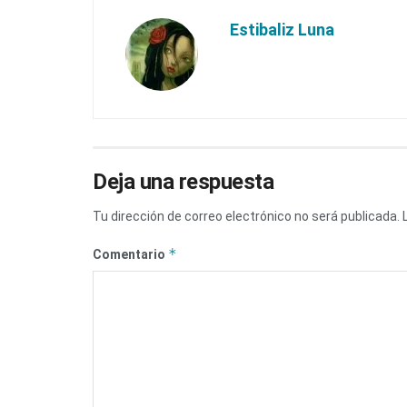
Estibaliz Luna
Deja una respuesta
Tu dirección de correo electrónico no será publicada.
*
Comentario