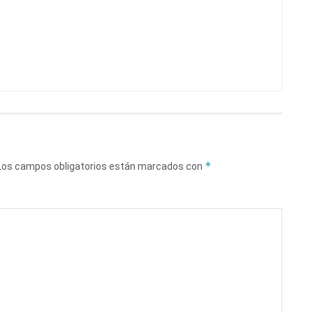
*
Los campos obligatorios están marcados con