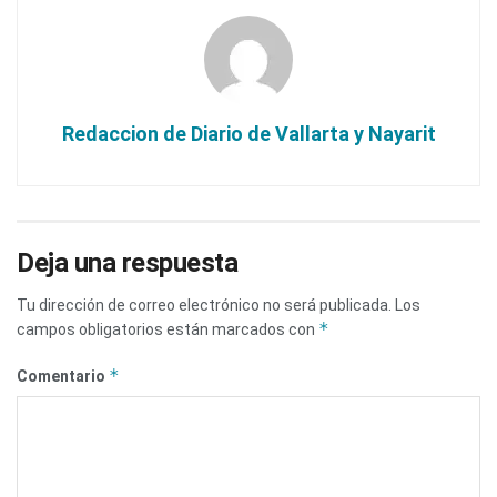
Redaccion de Diario de Vallarta y Nayarit
Deja una respuesta
Tu dirección de correo electrónico no será publicada.
Los
*
campos obligatorios están marcados con
*
Comentario