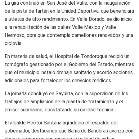
La gira continuó en San José del Valle, con la inauguración
de la pista de tartán en la Unidad Deportiva, que beneficiará
a atletas de alto rendimiento. En Valle Dorado, se dio inicio
a la rehabilitación de las calles Valle México y Valle
Hermoso, obra que contempla camellones renovados y una
ciclovía.
En materia de salud, el Hospital de Tondoroque recibió un
tomógrafo gestionado por el Gobierno del Estado, mientras
que el municipio instaló drenaje sanitario y acordó acciones
adicionales para fortalecer los servicios médicos.
La jornada concluyó en Sayulita, con la supervisión de los
trabajos de ampliación de la planta de tratamiento y el
emisor submarino, constatando su calidad técnica.
El alcalde Héctor Santana agradeció el respaldo del
gobernador, destacando que Bahía de Banderas avanza con
obras y proyectos que mejoran la calidad de vida y