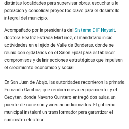
distintas localidades para supervisar obras, escuchar a la
población y consolidar proyectos clave para el desarrollo
integral del municipio.
Acompañado por la presidenta del
Sistema DIF Nayarit
,
doctora Beatriz Estrada Martínez, el mandatario inició
actividades en el ejido de Valle de Banderas, donde se
reunió con ejidatarios en el Salón Ejidal para establecer
compromisos y definir acciones estratégicas que impulsen
el crecimiento económico y social.
En San Juan de Abajo, las autoridades recorrieron la primaria
Fernando Gamboa, que recibirá nuevo equipamiento, y el
Cecyten, donde Navarro Quintero entregó dos aulas, un
puente de conexión y aires acondicionados. El gobierno
municipal instalará un transformador para garantizar el
suministro eléctrico.