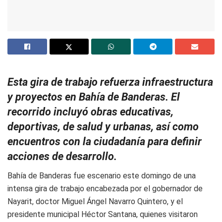
Esta gira de trabajo refuerza infraestructura
y proyectos en Bahía de Banderas. El
recorrido incluyó obras educativas,
deportivas, de salud y urbanas, así como
encuentros con la ciudadanía para definir
acciones de desarrollo.
Bahía de Banderas fue escenario este domingo de una
intensa gira de trabajo encabezada por el gobernador de
Nayarit, doctor Miguel Ángel Navarro Quintero, y el
presidente municipal Héctor Santana, quienes visitaron