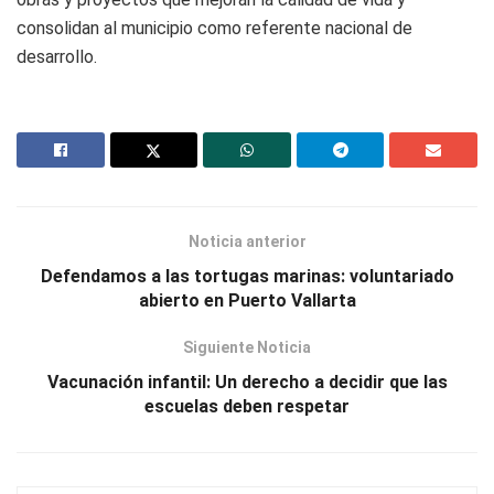
consolidan al municipio como referente nacional de
desarrollo.
Noticia anterior
Defendamos a las tortugas marinas: voluntariado
abierto en Puerto Vallarta
Siguiente Noticia
Vacunación infantil: Un derecho a decidir que las
escuelas deben respetar