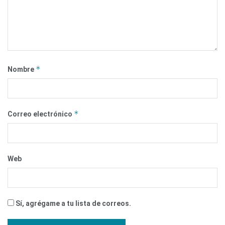
*
Nombre
*
Correo electrónico
Web
Sí, agrégame a tu lista de correos.