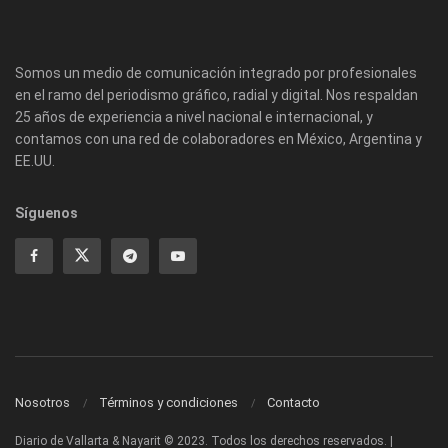
Somos un medio de comunicación integrado por profesionales
en el ramo del periodismo gráfico, radial y digital. Nos respaldan
25 años de experiencia a nivel nacional e internacional, y
contamos con una red de colaboradores en México, Argentina y
EE.UU.
Síguenos
Nosotros
Términos y condiciones
Contacto
Diario de Vallarta & Nayarit © 2023. Todos los derechos reservados. |