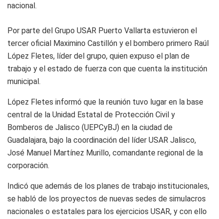
nacional.
Por parte del Grupo USAR Puerto Vallarta estuvieron el
tercer oficial Maximino Castillón y el bombero primero Raúl
López Fletes, líder del grupo, quien expuso el plan de
trabajo y el estado de fuerza con que cuenta la institución
municipal.
López Fletes informó que la reunión tuvo lugar en la base
central de la Unidad Estatal de Protección Civil y
Bomberos de Jalisco (UEPCyBJ) en la ciudad de
Guadalajara, bajo la coordinación del líder USAR Jalisco,
José Manuel Martínez Murillo, comandante regional de la
corporación.
Indicó que además de los planes de trabajo institucionales,
se habló de los proyectos de nuevas sedes de simulacros
nacionales o estatales para los ejercicios USAR, y con ello