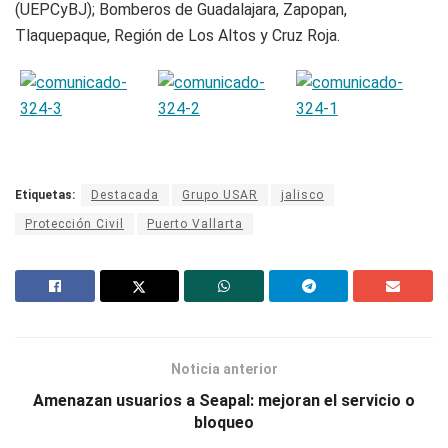
(UEPCyBJ); Bomberos de Guadalajara, Zapopan,
Tlaquepaque, Región de Los Altos y Cruz Roja.
Etiquetas:
Destacada
Grupo USAR
jalisco
Protección Civil
Puerto Vallarta
Noticia anterior
Amenazan usuarios a Seapal: mejoran el servicio o
bloqueo