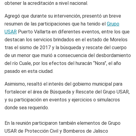
obtener la acreditación a nivel nacional.
Agregó que durante su intervención, presentó un breve
resumen de las participaciones que ha tenido el
Grupo
USAR
Puerto Vallarta en diferentes eventos, entre los que
destacan los servicios brindados en el estado de Morelos
tras el sismo de 2017 y la búsqueda y rescate del cuerpo
de un menor que murió a consecuencia del desbordamiento
del río Cuale, por los efectos del huracán “Nora”, el año
pasado en esta ciudad.
Asimismo, resaltó el interés del gobierno municipal para
fortalecer el área de Búsqueda y Rescate del Grupo USAR,
y su participación en eventos y ejercicios o simulacros
donde sea requerido.
En la reunión participaron también elementos de Grupo
USAR de Protección Civil y Bomberos de Jalisco