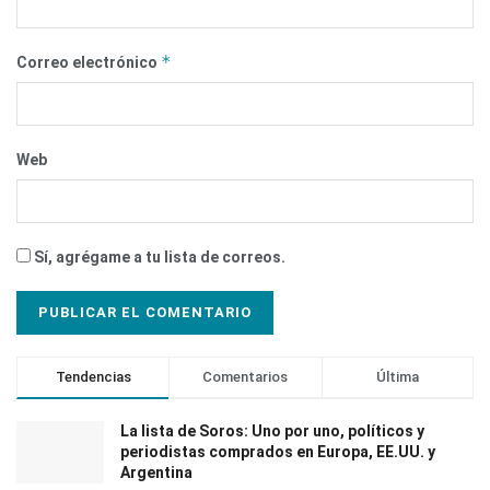
*
Correo electrónico
Web
Sí, agrégame a tu lista de correos.
Tendencias
Comentarios
Última
La lista de Soros: Uno por uno, políticos y
periodistas comprados en Europa, EE.UU. y
Argentina