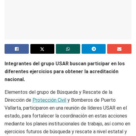
Integrantes del grupo USAR buscan participar en los
diferentes ejercicios para obtener la acreditación
nacional.
Elementos del grupo de Búsqueda y Rescate de la
Dirección de
Protección Civil
y Bomberos de Puerto
Vallarta, participaron en una reunión de líderes USAR en el
estado, para fortalecer la coordinación en estas acciones
mediante los planes institucionales de trabajo, así como en
ejercicios futuros de búsqueda y rescate a nivel estatal y