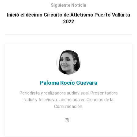
Siguiente Noticia
Inició el décimo Circuito de Atletismo Puerto Vallarta
2022
Paloma Rocío Guevara
Periodista y realizadora audiovisual. Presentadora
radial y televisiva. Licenciada en Ciencias de la
Comunicación.