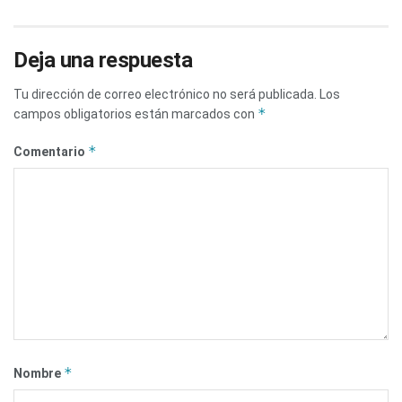
Deja una respuesta
Tu dirección de correo electrónico no será publicada.
Los
*
campos obligatorios están marcados con
*
Comentario
*
Nombre