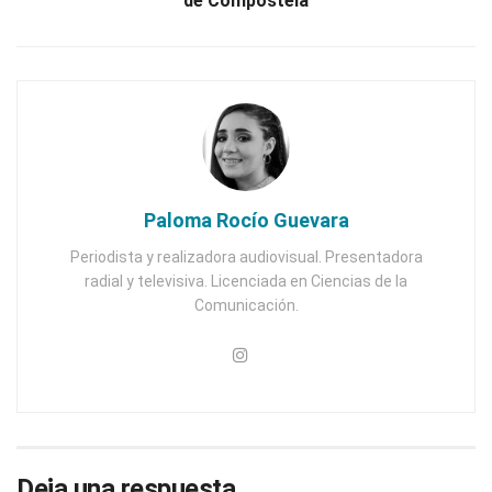
de Compostela
Paloma Rocío Guevara
Periodista y realizadora audiovisual. Presentadora
radial y televisiva. Licenciada en Ciencias de la
Comunicación.
Deja una respuesta