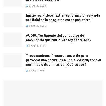
23 ABRIL, 2026
Imágenes, videos: Extrañas formaciones y vida
artificial en la sangre de estos pacientes
22 ABRIL, 2026
AUDIO: Testimonio del conductor de
ambulancia que murió: «Estoy destruido»
22 ABRIL, 2026
Trece naciones firman un acuerdo para
provocar una hambruna mundial destruyendo el
suministro de alimentos ¿Cuáles son?
3 ABRIL, 2026