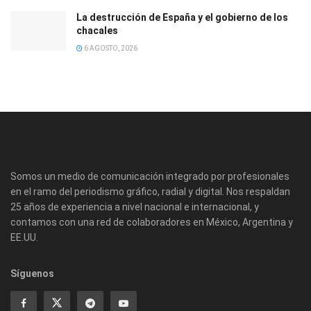
La destrucción de España y el gobierno de los
chacales
6 AGOSTO, 2026
Somos un medio de comunicación integrado por profesionales
en el ramo del periodismo gráfico, radial y digital. Nos respaldan
25 años de experiencia a nivel nacional e internacional, y
contamos con una red de colaboradores en México, Argentina y
EE.UU.
Síguenos