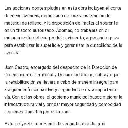
Las acciones contempladas en esta obra incluyen el corte
de áreas dañadas, demolición de losas, instalación de
material de relleno, y la disposición del material sobrante
en un tiradero autorizado. Además, se trabajará en el
mejoramiento del cuerpo del pavimento, agregando grava
para estabilizar la superficie y garantizar la durabilidad de la
avenida.
Juan Castro, encargado del despacho de la Dirección de
Ordenamiento Territorial y Desarrollo Urbano, subrayó que
la rehabilitación se llevará a cabo de manera integral para
asegurar la funcionalidad y seguridad de esta importante
vía. Con estas obras, el gobierno municipal busca mejorar la
infraestructura vial y brindar mayor seguridad y comodidad
a quienes transitan por esta zona.
Este proyecto representa la segunda obra de gran