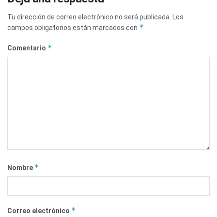
Tu dirección de correo electrónico no será publicada.
Los
*
campos obligatorios están marcados con
*
Comentario
*
Nombre
*
Correo electrónico