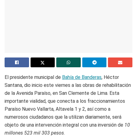
El presidente municipal de
Bahía de Banderas
, Héctor
Santana, dio inicio este viernes a las obras de rehabilitación
de la Avenida Paraíso, en San Clemente de Lima. Esta
importante vialidad, que conecta a los fraccionamientos
Paraíso Nuevo Vallarta, Altavela 1 y 2, así como a
numerosos ciudadanos que la utilizan diariamente, será
objeto de una intervención integral con una inversión de
10
millones 523 mil 303 pesos
.