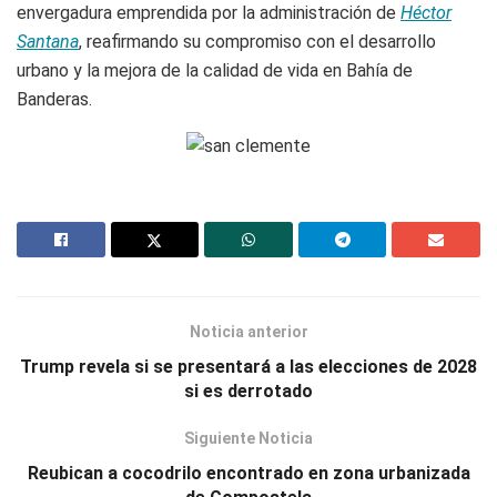
envergadura emprendida por la administración de
Héctor
Santana
, reafirmando su compromiso con el desarrollo
urbano y la mejora de la calidad de vida en Bahía de
Banderas.
Noticia anterior
Trump revela si se presentará a las elecciones de 2028
si es derrotado
Siguiente Noticia
Reubican a cocodrilo encontrado en zona urbanizada