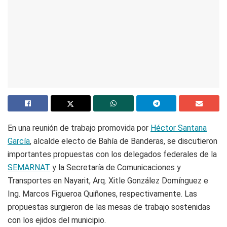
En una reunión de trabajo promovida por
Héctor Santana
García
, alcalde electo de Bahía de Banderas, se discutieron
importantes propuestas con los delegados federales de la
SEMARNAT
y la Secretaría de Comunicaciones y
Transportes en Nayarit, Arq. Xitle González Domínguez e
Ing. Marcos Figueroa Quiñones, respectivamente. Las
propuestas surgieron de las mesas de trabajo sostenidas
con los ejidos del municipio.