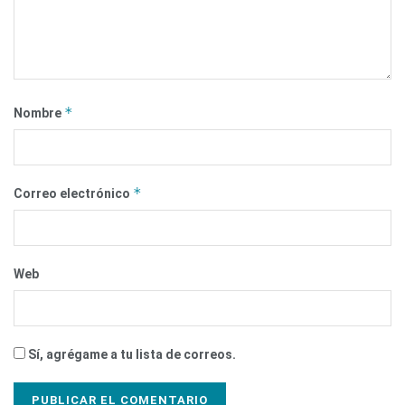
*
Nombre
*
Correo electrónico
Web
Sí, agrégame a tu lista de correos.