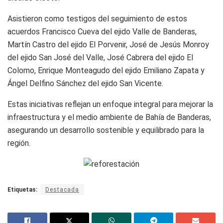
Asistieron como testigos del seguimiento de estos
acuerdos Francisco Cueva del ejido Valle de Banderas,
Martín Castro del ejido El Porvenir, José de Jesús Monroy
del ejido San José del Valle, José Cabrera del ejido El
Colomo, Enrique Monteagudo del ejido Emiliano Zapata y
Ángel Delfino Sánchez del ejido San Vicente.
Estas iniciativas reflejan un enfoque integral para mejorar la
infraestructura y el medio ambiente de Bahía de Banderas,
asegurando un desarrollo sostenible y equilibrado para la
región.
Etiquetas:
Destacada