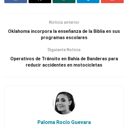
Noticia anterior
Oklahoma incorpora la enseñanza de la Biblia en sus
programas escolares
Siguiente Noticia
Operativos de Tránsito en Bahía de Banderas para
reducir accidentes en motocicletas
Paloma Rocío Guevara