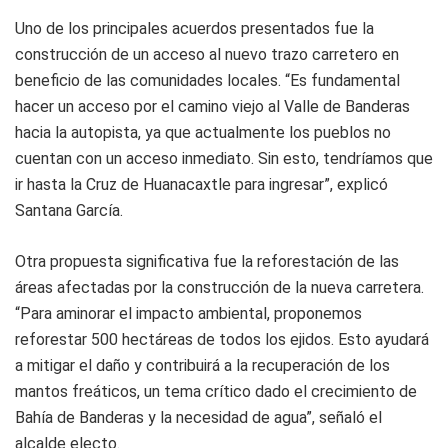
Uno de los principales acuerdos presentados fue la
construcción de un acceso al nuevo trazo carretero en
beneficio de las comunidades locales. “Es fundamental
hacer un acceso por el camino viejo al Valle de Banderas
hacia la autopista, ya que actualmente los pueblos no
cuentan con un acceso inmediato. Sin esto, tendríamos que
ir hasta la Cruz de Huanacaxtle para ingresar”, explicó
Santana García.
Otra propuesta significativa fue la reforestación de las
áreas afectadas por la construcción de la nueva carretera.
“Para aminorar el impacto ambiental, proponemos
reforestar 500 hectáreas de todos los ejidos. Esto ayudará
a mitigar el daño y contribuirá a la recuperación de los
mantos freáticos, un tema crítico dado el crecimiento de
Bahía de Banderas y la necesidad de agua”, señaló el
alcalde electo.