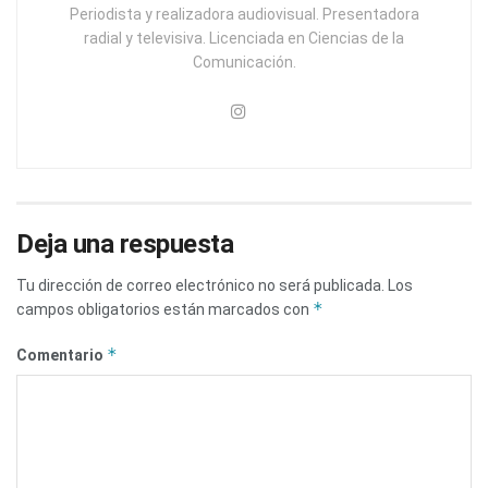
Periodista y realizadora audiovisual. Presentadora
radial y televisiva. Licenciada en Ciencias de la
Comunicación.
Deja una respuesta
Tu dirección de correo electrónico no será publicada.
Los
*
campos obligatorios están marcados con
*
Comentario