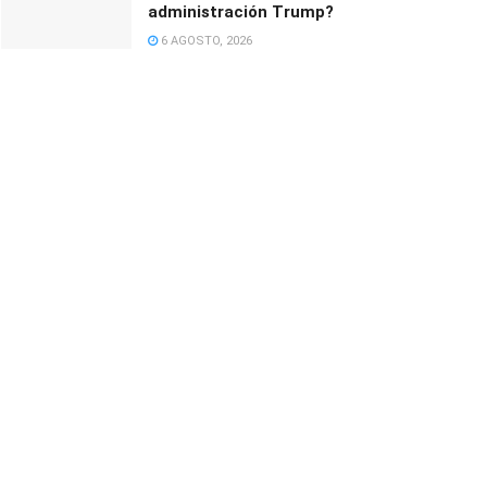
administración Trump?
6 AGOSTO, 2026