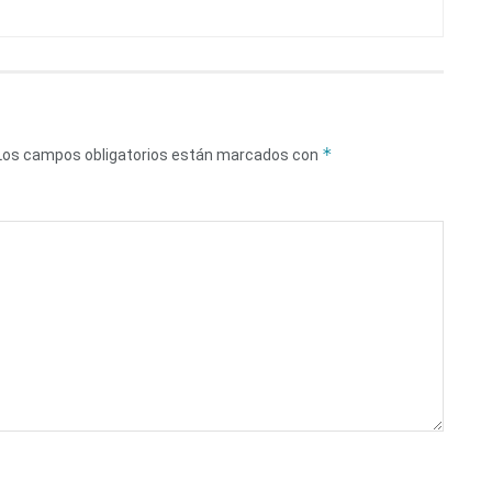
*
Los campos obligatorios están marcados con