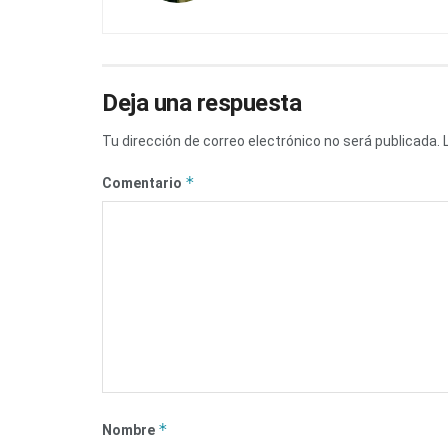
Deja una respuesta
Tu dirección de correo electrónico no será publicada.
*
Comentario
*
Nombre