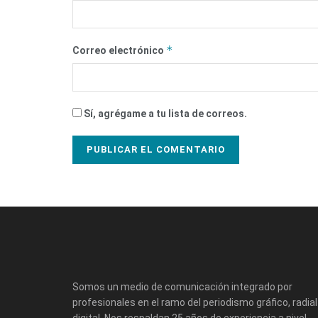
*
Correo electrónico
Sí, agrégame a tu lista de correos.
Somos un medio de comunicación integrado por
profesionales en el ramo del periodismo gráfico, radial