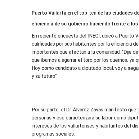
Puerto Vallarta en el top-ten de las ciudades d
eficiencia de su gobierno haciendo frente a lo
En reciente encuesta del INEGI, ubicó a Puerto Va
calificadas por sus habitantes por la eficiencia 
importantes que afectan a la comunidad. “Dije de
que íbamos a agarrar el toro por los cuernos, ya 
Hoy como candidato a diputado local, voy a seguir 
y su futuro”
Por su parte, el Dr. Álvarez Zayas manifestó que 
personas y eso caracterizará su labor como diput
intereses de los vallartenses y habitantes del dis
programas sociales.