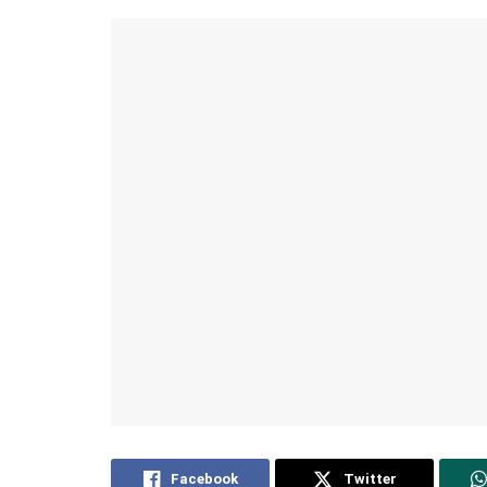
Facebook
Twitter