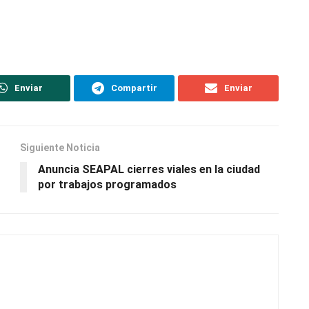
Enviar
Compartir
Enviar
Siguiente Noticia
Anuncia SEAPAL cierres viales en la ciudad
por trabajos programados