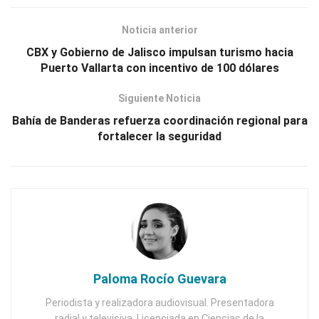
Noticia anterior
CBX y Gobierno de Jalisco impulsan turismo hacia
Puerto Vallarta con incentivo de 100 dólares
Siguiente Noticia
Bahía de Banderas refuerza coordinación regional para
fortalecer la seguridad
Paloma Rocío Guevara
Periodista y realizadora audiovisual. Presentadora
radial y televisiva. Licenciada en Ciencias de la