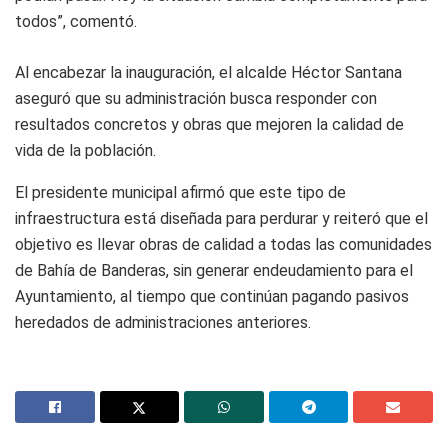
todos”, comentó.
Al encabezar la inauguración, el alcalde Héctor Santana
aseguró que su administración busca responder con
resultados concretos y obras que mejoren la calidad de
vida de la población.
El presidente municipal afirmó que este tipo de
infraestructura está diseñada para perdurar y reiteró que el
objetivo es llevar obras de calidad a todas las comunidades
de Bahía de Banderas, sin generar endeudamiento para el
Ayuntamiento, al tiempo que continúan pagando pasivos
heredados de administraciones anteriores.