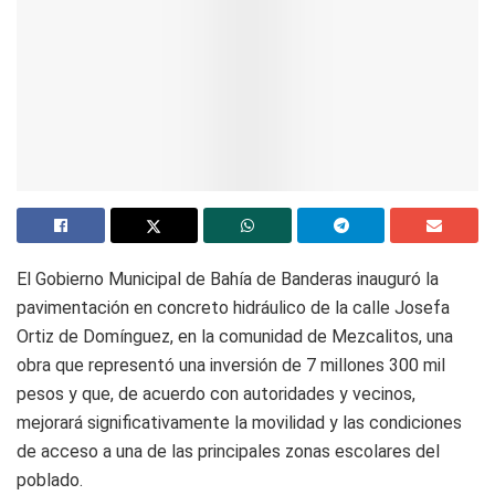
El Gobierno Municipal de Bahía de Banderas inauguró la
pavimentación en concreto hidráulico de la calle Josefa
Ortiz de Domínguez, en la comunidad de Mezcalitos, una
obra que representó una inversión de 7 millones 300 mil
pesos y que, de acuerdo con autoridades y vecinos,
mejorará significativamente la movilidad y las condiciones
de acceso a una de las principales zonas escolares del
poblado.