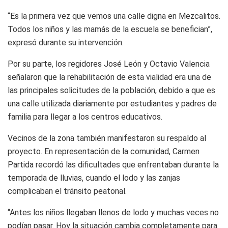
“Es la primera vez que vemos una calle digna en Mezcalitos.
Todos los niños y las mamás de la escuela se benefician”,
expresó durante su intervención.
Por su parte, los regidores José León y Octavio Valencia
señalaron que la rehabilitación de esta vialidad era una de
las principales solicitudes de la población, debido a que es
una calle utilizada diariamente por estudiantes y padres de
familia para llegar a los centros educativos.
Vecinos de la zona también manifestaron su respaldo al
proyecto. En representación de la comunidad, Carmen
Partida recordó las dificultades que enfrentaban durante la
temporada de lluvias, cuando el lodo y las zanjas
complicaban el tránsito peatonal.
“Antes los niños llegaban llenos de lodo y muchas veces no
podían pasar. Hoy la situación cambia completamente para