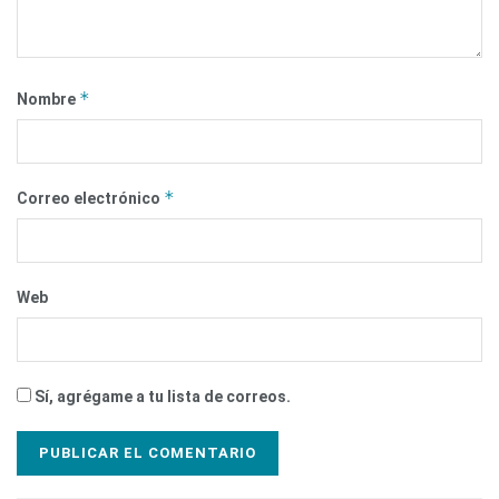
*
Nombre
*
Correo electrónico
Web
Sí, agrégame a tu lista de correos.