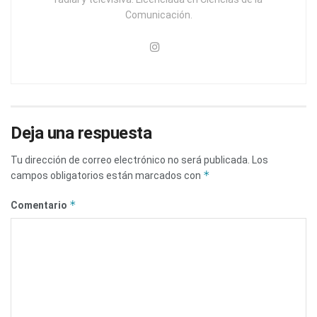
Comunicación.
Deja una respuesta
Tu dirección de correo electrónico no será publicada.
Los
*
campos obligatorios están marcados con
*
Comentario