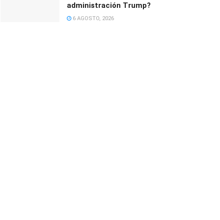
administración Trump?
6 AGOSTO, 2026