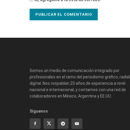
Somos un medio de comunicación integrado por
profesionales en el ramo del periodismo gráfico, radial
digital. Nos respaldan 25 años de experiencia a nivel
nacional e internacional, y contamos con una red de
colaboradores en México, Argentina y EE.UU.
Síguenos