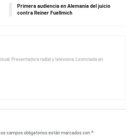
Primera audiencia en Alemania del juicio
contra Reiner Fuellmich
isual. Presentadora radial y televisiva. Licenciada en
*
Los campos obligatorios están marcados con