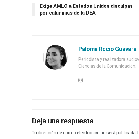
Exige AMLO a Estados Unidos disculpas
por calumnias de la DEA
Paloma Rocío Guevara
Periodista y realizadora audiov
Ciencias de la Comunicación.
Deja una respuesta
Tu dirección de correo electrónico no será publicada.