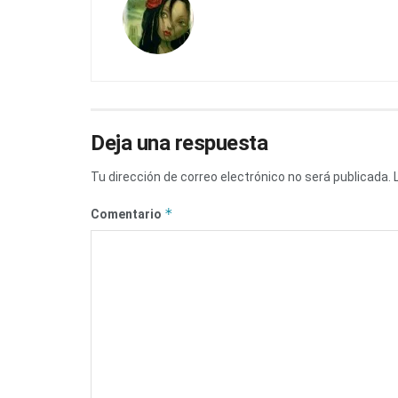
Deja una respuesta
Tu dirección de correo electrónico no será publicada.
*
Comentario