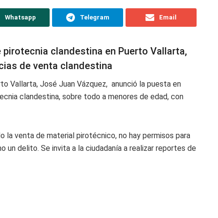
Whatsapp
Telegram
Email
e pirotecnia clandestina en Puerto Vallarta,
cias de venta clandestina
to Vallarta, José Juan Vázquez, anunció la puesta en
otecnia clandestina, sobre todo a menores de edad, con
o la venta de material pirotécnico, no hay permisos para
un delito. Se invita a la ciudadanía a realizar reportes de