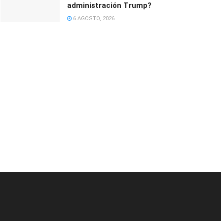
administración Trump?
6 AGOSTO, 2026