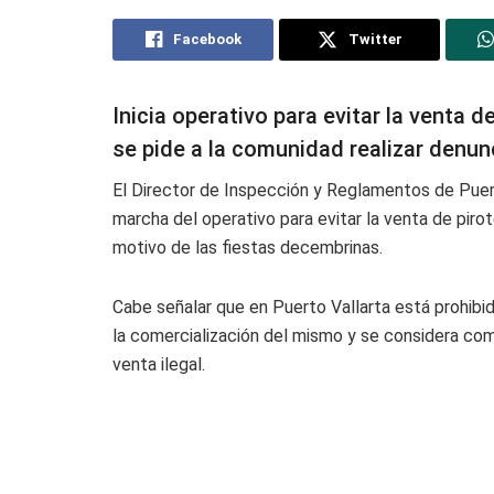
Facebook
Twitter
Inicia operativo para evitar la venta d
se pide a la comunidad realizar denun
El Director de Inspección y Reglamentos de Puer
marcha del operativo para evitar la venta de pir
motivo de las fiestas decembrinas.
Cabe señalar que en Puerto Vallarta está prohibid
la comercialización del mismo y se considera como 
venta ilegal.