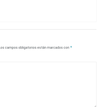
*
Los campos obligatorios están marcados con