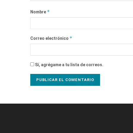
*
Nombre
*
Correo electrónico
Sí, agrégame a tu lista de correos.