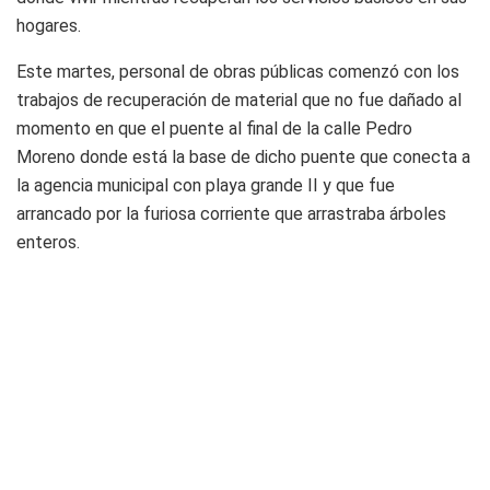
hogares.
Este martes, personal de obras públicas comenzó con los
trabajos de recuperación de material que no fue dañado al
momento en que el puente al final de la calle Pedro
Moreno donde está la base de dicho puente que conecta a
la agencia municipal con playa grande II y que fue
arrancado por la furiosa corriente que arrastraba árboles
enteros.