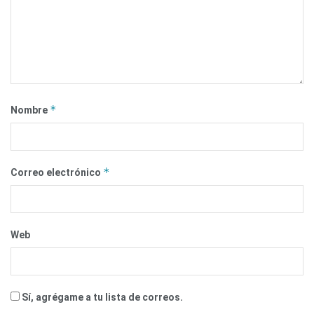
*
Nombre
*
Correo electrónico
Web
Sí, agrégame a tu lista de correos.