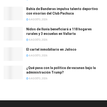
Bahía de Banderas impulsa talento deportivo
con visorías del Club Pachuca
6 AGOSTO, 2026
Nidos de lluvia beneficiará a 118 hogares
rurales y 3 escuelas en Vallarta
6 AGOSTO, 2026
El cartel inmobiliario en Jalisco
6 AGOSTO, 2026
¿Qué pasa con la política de vacunas bajo la
administración Trump?
6 AGOSTO, 2026