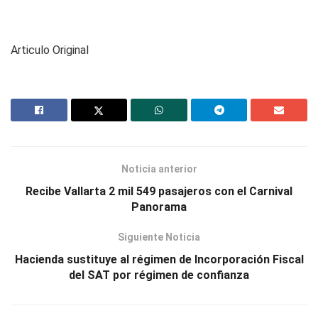
Articulo Original
Noticia anterior
Recibe Vallarta 2 mil 549 pasajeros con el Carnival
Panorama
Siguiente Noticia
Hacienda sustituye al régimen de Incorporación Fiscal
del SAT por régimen de confianza