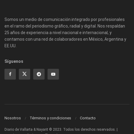
Somos un medio de comunicación integrado por profesionales
en el ramo del periodismo gráfico, radial y digital. Nos respaldan
25 años de experiencia a nivel nacional e internacional, y
contamos con una red de colaboradores en México, Argentina y
EE.UU.
Síguenos
Nosotros
Términos y condiciones
Contacto
Diario de Vallarta & Nayarit © 2023. Todos los derechos reservados. |