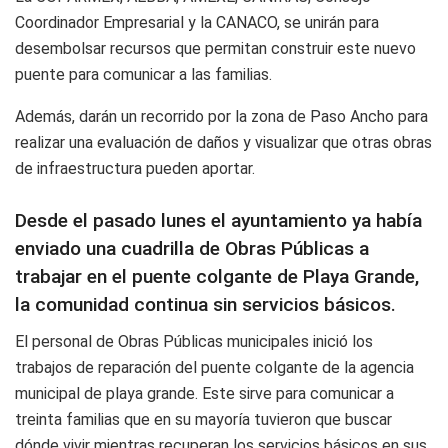
Coordinador Empresarial y la CANACO, se unirán para
desembolsar recursos que permitan construir este nuevo
puente para comunicar a las familias.
Además, darán un recorrido por la zona de Paso Ancho para
realizar una evaluación de daños y visualizar que otras obras
de infraestructura pueden aportar.
Desde el pasado lunes el ayuntamiento ya había
enviado una cuadrilla de Obras Públicas a
trabajar en el puente colgante de Playa Grande,
la comunidad continua sin servicios básicos.
El personal de Obras Públicas municipales inició los
trabajos de reparación del puente colgante de la agencia
municipal de playa grande. Este sirve para comunicar a
treinta familias que en su mayoría tuvieron que buscar
dónde vivir mientras recuperan los servicios básicos en sus