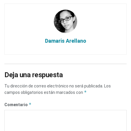
Damaris Arellano
Deja una respuesta
Tu dirección de correo electrónico no será publicada.
Los
*
campos obligatorios están marcados con
*
Comentario