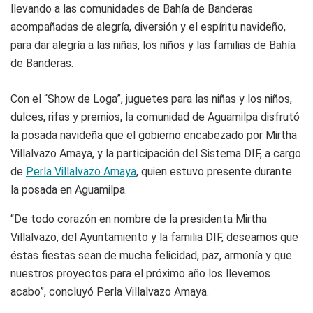
llevando a las comunidades de Bahía de Banderas
acompañadas de alegría, diversión y el espíritu navideño,
para dar alegría a las niñas, los niños y las familias de Bahía
de Banderas.
Con el “Show de Loga”, juguetes para las niñas y los niños,
dulces, rifas y premios, la comunidad de Aguamilpa disfrutó
la posada navideña que el gobierno encabezado por Mirtha
Villalvazo Amaya, y la participación del Sistema DIF, a cargo
de
Perla Villalvazo Amaya
, quien estuvo presente durante
la posada en Aguamilpa.
“De todo corazón en nombre de la presidenta Mirtha
Villalvazo, del Ayuntamiento y la familia DIF, deseamos que
éstas fiestas sean de mucha felicidad, paz, armonía y que
nuestros proyectos para el próximo año los llevemos
acabo”, concluyó Perla Villalvazo Amaya.