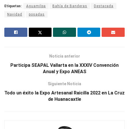
Etiquetas:
Aguamilpa
Bahía de Banderas
Destacada
Navidad
posadas
Noticia anterior
Participa SEAPAL Vallarta en la XXXIV Convención
Anual y Expo ANEAS
Siguiente Noticia
Todo un éxito la Expo Artesanal Raicilla 2022 en La Cruz
de Huanacaxtle