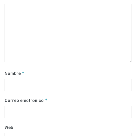
*
Nombre
*
Correo electrónico
Web