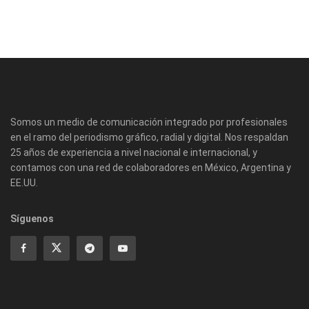
Somos un medio de comunicación integrado por profesionales
en el ramo del periodismo gráfico, radial y digital. Nos respaldan
25 años de experiencia a nivel nacional e internacional, y
contamos con una red de colaboradores en México, Argentina y
EE.UU.
Síguenos