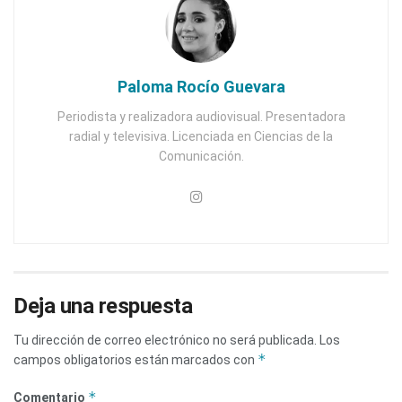
Paloma Rocío Guevara
Periodista y realizadora audiovisual. Presentadora
radial y televisiva. Licenciada en Ciencias de la
Comunicación.
Deja una respuesta
Tu dirección de correo electrónico no será publicada.
Los
*
campos obligatorios están marcados con
*
Comentario