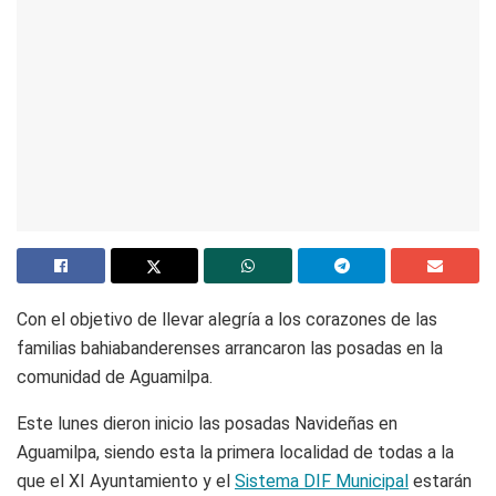
Con el objetivo de llevar alegría a los corazones de las
familias bahiabanderenses arrancaron las posadas en la
comunidad de Aguamilpa.
Este lunes dieron inicio las posadas Navideñas en
Aguamilpa, siendo esta la primera localidad de todas a la
que el XI Ayuntamiento y el
Sistema DIF Municipal
estarán