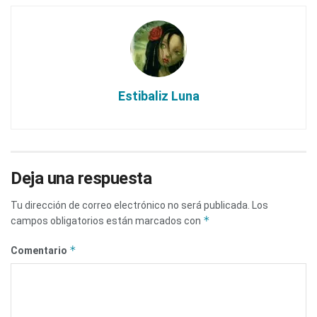
Estibaliz Luna
Deja una respuesta
Tu dirección de correo electrónico no será publicada.
Los
*
campos obligatorios están marcados con
*
Comentario