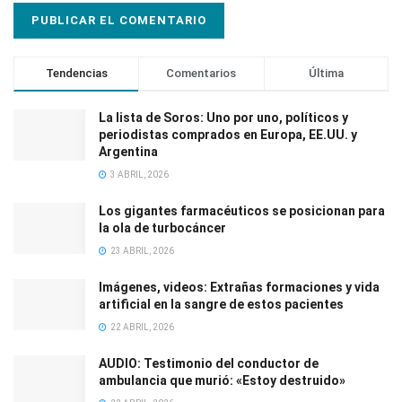
Tendencias
Comentarios
Última
La lista de Soros: Uno por uno, políticos y
periodistas comprados en Europa, EE.UU. y
Argentina
3 ABRIL, 2026
Los gigantes farmacéuticos se posicionan para
la ola de turbocáncer
23 ABRIL, 2026
Imágenes, videos: Extrañas formaciones y vida
artificial en la sangre de estos pacientes
22 ABRIL, 2026
AUDIO: Testimonio del conductor de
ambulancia que murió: «Estoy destruido»