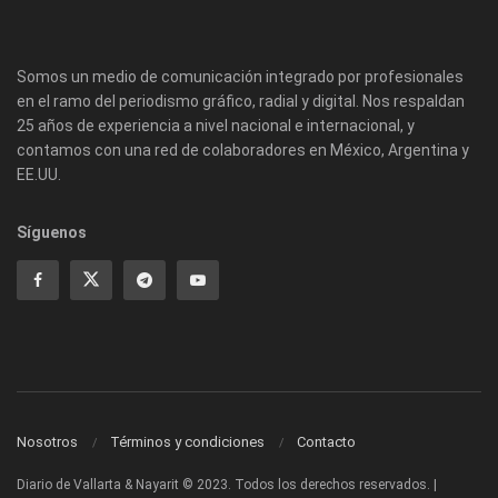
Somos un medio de comunicación integrado por profesionales
en el ramo del periodismo gráfico, radial y digital. Nos respaldan
25 años de experiencia a nivel nacional e internacional, y
contamos con una red de colaboradores en México, Argentina y
EE.UU.
Síguenos
Nosotros
Términos y condiciones
Contacto
Diario de Vallarta & Nayarit © 2023. Todos los derechos reservados. |