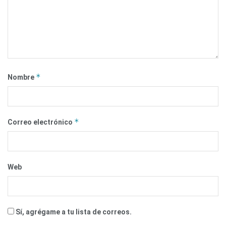
*
Nombre
*
Correo electrónico
Web
Sí, agrégame a tu lista de correos.