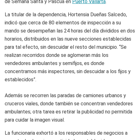
de Semana Santa y Pascua en
Puerto Vallarta
.
La titular de la dependencia, Hortensia Dueñas Salcedo,
indicó que cerca de 80 elementos de inspección a su
mando se desempeñan las 24 horas del día divididos en dos
horarios, distribuidos en las nueve secciones establecidas
para tal efecto, sin descuidar el resto del municipio. “Se
realizan recorridos donde se aglomeran más los
vendedores ambulantes y semifijos, es donde
concentramos más inspectores, sin descuidar a los fijos y
establecidos”.
Además se recorren las paradas de camiones urbanos y
cruceros viales, donde también se concentran vendedores
ambulantes; otra tarea es retirar la publicidad no permitida
para cuidar la imagen visual.
La funcionaria exhortó a los responsables de negocios a