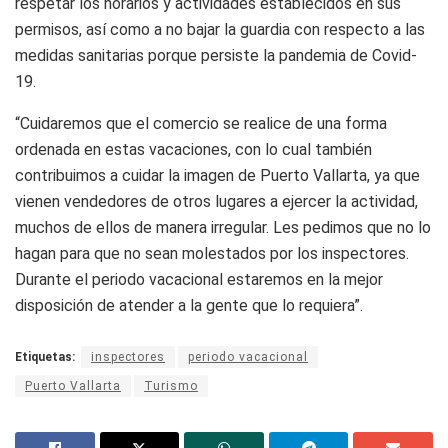
respetar los horarios y actividades establecidos en sus
permisos, así como a no bajar la guardia con respecto a las
medidas sanitarias porque persiste la pandemia de Covid-
19.
“Cuidaremos que el comercio se realice de una forma
ordenada en estas vacaciones, con lo cual también
contribuimos a cuidar la imagen de Puerto Vallarta, ya que
vienen vendedores de otros lugares a ejercer la actividad,
muchos de ellos de manera irregular. Les pedimos que no lo
hagan para que no sean molestados por los inspectores.
Durante el periodo vacacional estaremos en la mejor
disposición de atender a la gente que lo requiera”.
Etiquetas:
inspectores
periodo vacacional
Puerto Vallarta
Turismo