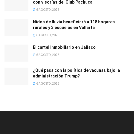
con visorías del Club Pachuca
6 AGOSTO, 2026
Nidos de lluvia beneficiará a 118 hogares
rurales y 3 escuelas en Vallarta
6 AGOSTO, 2026
El cartel inmobiliario en Jalisco
6 AGOSTO, 2026
¿Qué pasa con la política de vacunas bajo la
administración Trump?
6 AGOSTO, 2026