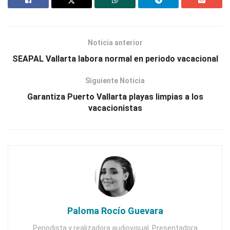
Noticia anterior
SEAPAL Vallarta labora normal en periodo vacacional
Siguiente Noticia
Garantiza Puerto Vallarta playas limpias a los
vacacionistas
Paloma Rocío Guevara
Periodista y realizadora audiovisual. Presentadora