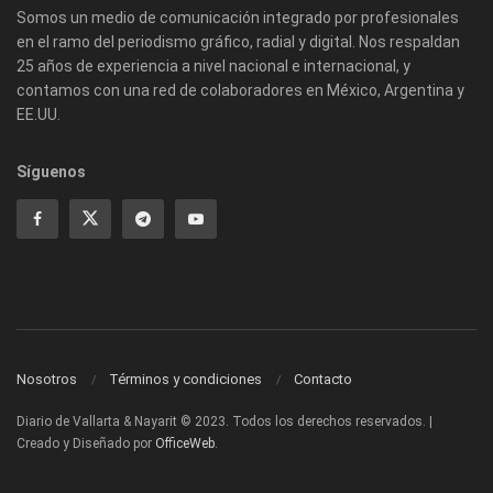
Somos un medio de comunicación integrado por profesionales
en el ramo del periodismo gráfico, radial y digital. Nos respaldan
25 años de experiencia a nivel nacional e internacional, y
contamos con una red de colaboradores en México, Argentina y
EE.UU.
Síguenos
Nosotros
Términos y condiciones
Contacto
Diario de Vallarta & Nayarit © 2023. Todos los derechos reservados. |
Creado y Diseñado por
OfficeWeb
.