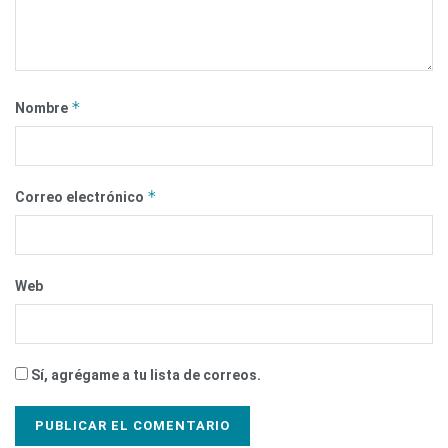
*
Nombre
*
Correo electrónico
Web
Sí, agrégame a tu lista de correos.