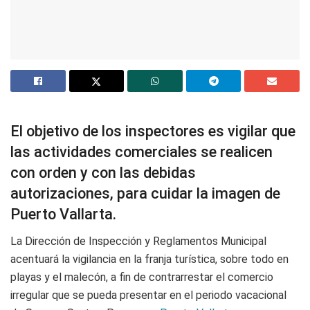
El objetivo de los inspectores es vigilar que
las actividades comerciales se realicen
con orden y con las debidas
autorizaciones, para cuidar la imagen de
Puerto Vallarta.
La Dirección de Inspección y Reglamentos Municipal
acentuará la vigilancia en la franja turística, sobre todo en
playas y el malecón, a fin de contrarrestar el comercio
irregular que se pueda presentar en el periodo vacacional