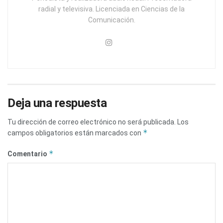
radial y televisiva. Licenciada en Ciencias de la
Comunicación.
Deja una respuesta
Tu dirección de correo electrónico no será publicada.
Los
*
campos obligatorios están marcados con
*
Comentario