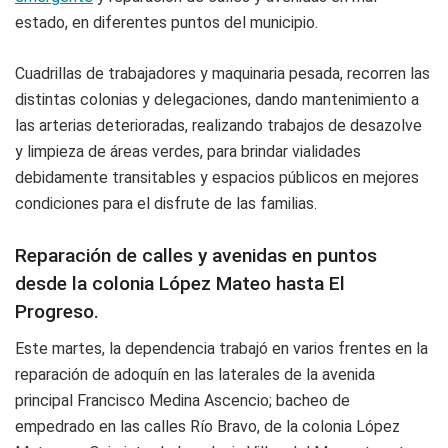
estado, en diferentes puntos del municipio.
Cuadrillas de trabajadores y maquinaria pesada, recorren las
distintas colonias y delegaciones, dando mantenimiento a
las arterias deterioradas, realizando trabajos de desazolve
y limpieza de áreas verdes, para brindar vialidades
debidamente transitables y espacios públicos en mejores
condiciones para el disfrute de las familias.
Reparación de calles y avenidas en puntos
desde la colonia López Mateo hasta El
Progreso.
Este martes, la dependencia trabajó en varios frentes en la
reparación de adoquín en las laterales de la avenida
principal Francisco Medina Ascencio; bacheo de
empedrado en las calles Río Bravo, de la colonia López