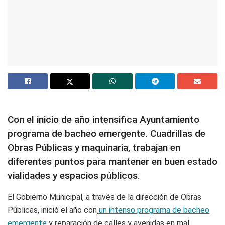
Con el inicio de año intensifica Ayuntamiento
programa de bacheo emergente. Cuadrillas de
Obras Públicas y maquinaria, trabajan en
diferentes puntos para mantener en buen estado
vialidades y espacios públicos.
El Gobierno Municipal, a través de la dirección de Obras
Públicas, inició el año con
un intenso programa de bacheo
emergente
y reparación de calles y avenidas en mal