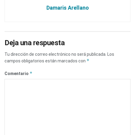
Damaris Arellano
Deja una respuesta
Tu dirección de correo electrónico no será publicada.
Los
*
campos obligatorios están marcados con
*
Comentario