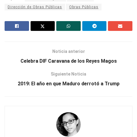
Dirección de Obras Públicas
Obras Públicas
Noticia anterior
Celebra DIF Caravana de los Reyes Magos
Siguiente Noticia
2019: El año en que Maduro derrotó a Trump