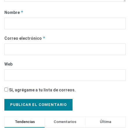
*
Nombre
*
Correo electrónico
Web
Sí, agrégame a tu lista de correos.
Tendencias
Comentarios
Última