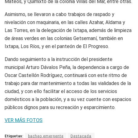
Mateos, y Quimixto de la colonia Villas del Mar, entre otras.
Asimismo, se llevaron a cabo trabajos de raspado y
nivelación con maquinaria, en las calles Azahar, Aldama y
Las Torres, en la delegación de Ixtapa, además de limpieza
de áreas verdes en las colonias Getsemaní, también en
Ixtapa, Los Ríos, y en el panteón de El Progreso.
Dando seguimiento a la instrucción del presidente
municipal Arturo Dávalos Peña, la dependencia a cargo de
Oscar Castellón Rodríguez, continuará con este ritmo de
trabajo para dar mantenimiento a todas las vialidades de la
ciudad, y con ello facilitar el acceso de los servicios
domésticos a la población, y a su vez cuente con espacios
públicos dignos para su recreación y esparcimiento.
VER MÁS FOTOS
Etiquetas:
bacheo emergente
Destacada