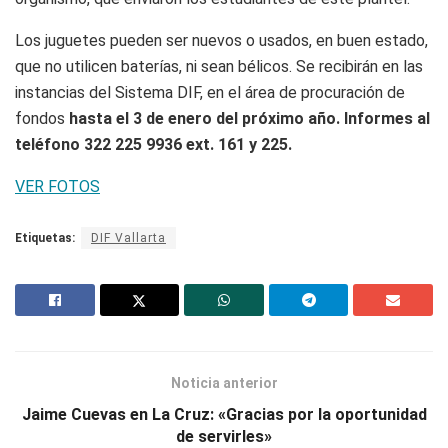
Los juguetes pueden ser nuevos o usados, en buen estado,
que no utilicen baterías, ni sean bélicos. Se recibirán en las
instancias del Sistema DIF, en el área de procuración de
fondos
hasta el 3 de enero del próximo año. Informes al
teléfono 322 225 9936 ext. 161 y 225.
VER FOTOS
Etiquetas:
DIF Vallarta
Noticia anterior
Jaime Cuevas en La Cruz: «Gracias por la oportunidad
de servirles»