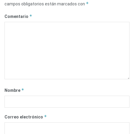
*
campos obligatorios están marcados con
*
Comentario
*
Nombre
*
Correo electrónico