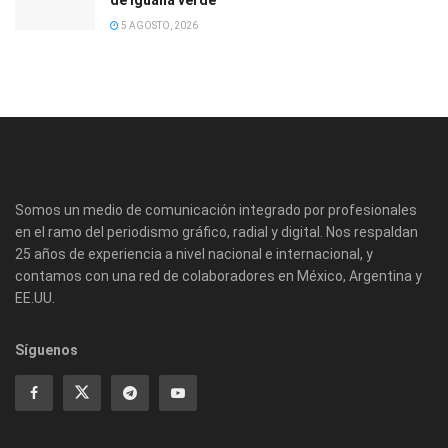
de iguana verde
5 AGOSTO, 2026
Somos un medio de comunicación integrado por profesionales
en el ramo del periodismo gráfico, radial y digital. Nos respaldan
25 años de experiencia a nivel nacional e internacional, y
contamos con una red de colaboradores en México, Argentina y
EE.UU.
Síguenos