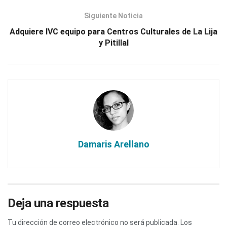
Siguiente Noticia
Adquiere IVC equipo para Centros Culturales de La Lija
y Pitillal
Damaris Arellano
Deja una respuesta
Tu dirección de correo electrónico no será publicada.
Los