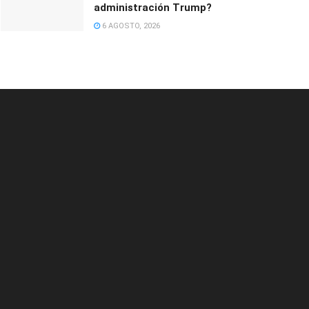
administración Trump?
6 AGOSTO, 2026