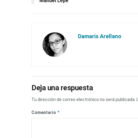
Manuel Lepe
Damaris Arellano
Deja una respuesta
Tu dirección de correo electrónico no será publicada.
*
Comentario