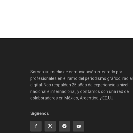
Somos un medio de comunicación integrado por
profesionales en el ramo del periodismo gráfico, radial
digital. Nos respaldan 25 años de experiencia a nivel
nacional e internacional, y contamos con una red de
colaboradores en México, Argentina y EE.UU.
Síguenos