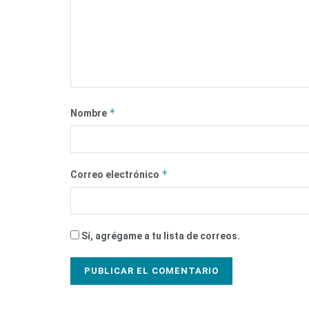
*
Nombre
*
Correo electrónico
Sí, agrégame a tu lista de correos.