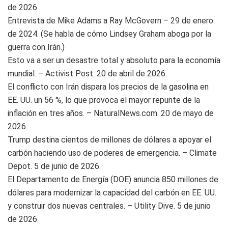
de 2026.
Entrevista de Mike Adams a Ray McGovern – 29 de enero
de 2024. (Se habla de cómo Lindsey Graham aboga por la
guerra con Irán.)
Esto va a ser un desastre total y absoluto para la economía
mundial. – Activist Post. 20 de abril de 2026.
El conflicto con Irán dispara los precios de la gasolina en
EE. UU. un 56 %, lo que provoca el mayor repunte de la
inflación en tres años. – NaturalNews.com. 20 de mayo de
2026.
Trump destina cientos de millones de dólares a apoyar el
carbón haciendo uso de poderes de emergencia. – Climate
Depot. 5 de junio de 2026.
El Departamento de Energía (DOE) anuncia 850 millones de
dólares para modernizar la capacidad del carbón en EE. UU.
y construir dos nuevas centrales. – Utility Dive. 5 de junio
de 2026.