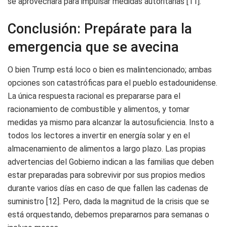
se aprovechará para impulsar medidas autoritarias [11].
Conclusión: Prepárate para la
emergencia que se avecina
O bien Trump está loco o bien es malintencionado; ambas
opciones son catastróficas para el pueblo estadounidense.
La única respuesta racional es prepararse para el
racionamiento de combustible y alimentos, y tomar
medidas ya mismo para alcanzar la autosuficiencia. Insto a
todos los lectores a invertir en energía solar y en el
almacenamiento de alimentos a largo plazo. Las propias
advertencias del Gobierno indican a las familias que deben
estar preparadas para sobrevivir por sus propios medios
durante varios días en caso de que fallen las cadenas de
suministro [12]. Pero, dada la magnitud de la crisis que se
está orquestando, debemos prepararnos para semanas o