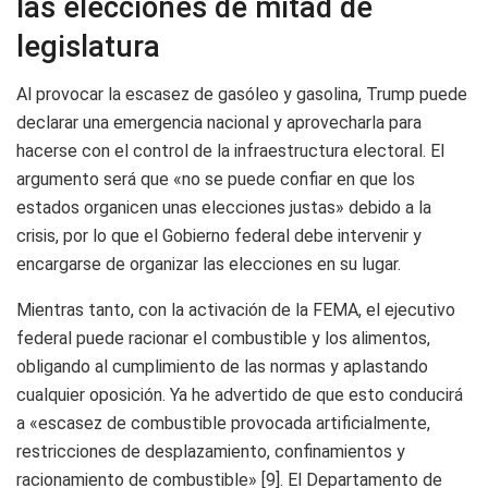
las elecciones de mitad de
legislatura
Al provocar la escasez de gasóleo y gasolina, Trump puede
declarar una emergencia nacional y aprovecharla para
hacerse con el control de la infraestructura electoral. El
argumento será que «no se puede confiar en que los
estados organicen unas elecciones justas» debido a la
crisis, por lo que el Gobierno federal debe intervenir y
encargarse de organizar las elecciones en su lugar.
Mientras tanto, con la activación de la FEMA, el ejecutivo
federal puede racionar el combustible y los alimentos,
obligando al cumplimiento de las normas y aplastando
cualquier oposición. Ya he advertido de que esto conducirá
a «escasez de combustible provocada artificialmente,
restricciones de desplazamiento, confinamientos y
racionamiento de combustible» [9]. El Departamento de