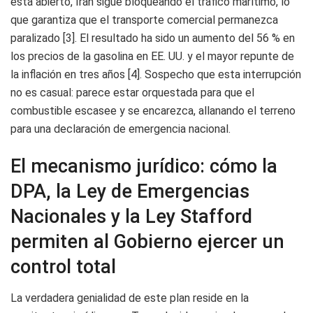
está abierto, Irán sigue bloqueando el tráfico marítimo, lo
que garantiza que el transporte comercial permanezca
paralizado [3]. El resultado ha sido un aumento del 56 % en
los precios de la gasolina en EE. UU. y el mayor repunte de
la inflación en tres años [4]. Sospecho que esta interrupción
no es casual: parece estar orquestada para que el
combustible escasee y se encarezca, allanando el terreno
para una declaración de emergencia nacional.
El mecanismo jurídico: cómo la
DPA, la Ley de Emergencias
Nacionales y la Ley Stafford
permiten al Gobierno ejercer un
control total
La verdadera genialidad de este plan reside en la