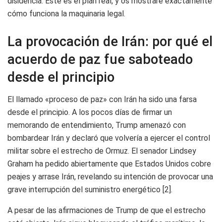
disidencia. Este es el plan real, y os mostraré exactamente
cómo funciona la maquinaria legal.
La provocación de Irán: por qué el
acuerdo de paz fue saboteado
desde el principio
El llamado «proceso de paz» con Irán ha sido una farsa
desde el principio. A los pocos días de firmar un
memorando de entendimiento, Trump amenazó con
bombardear Irán y declaró que volvería a ejercer el control
militar sobre el estrecho de Ormuz. El senador Lindsey
Graham ha pedido abiertamente que Estados Unidos cobre
peajes y arrase Irán, revelando su intención de provocar una
grave interrupción del suministro energético [2].
A pesar de las afirmaciones de Trump de que el estrecho