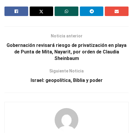
Noticia anterior
Gobernación revisará riesgo de privatización en playa
de Punta de Mita, Nayarit, por orden de Claudia
Sheinbaum
Siguiente Noticia
Israel: geopolítica, Biblia y poder