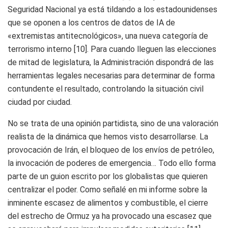
Seguridad Nacional ya está tildando a los estadounidenses
que se oponen a los centros de datos de IA de
«extremistas antitecnológicos», una nueva categoría de
terrorismo interno [10]. Para cuando lleguen las elecciones
de mitad de legislatura, la Administración dispondrá de las
herramientas legales necesarias para determinar de forma
contundente el resultado, controlando la situación civil
ciudad por ciudad.
No se trata de una opinión partidista, sino de una valoración
realista de la dinámica que hemos visto desarrollarse. La
provocación de Irán, el bloqueo de los envíos de petróleo,
la invocación de poderes de emergencia… Todo ello forma
parte de un guion escrito por los globalistas que quieren
centralizar el poder. Como señalé en mi informe sobre la
inminente escasez de alimentos y combustible, el cierre
del estrecho de Ormuz ya ha provocado una escasez que