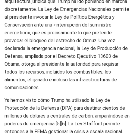
arquitectura jurídica que Trump ha ido poniendo en marcha
discretamente. La Ley de Emergencias Nacionales permite
al presidente invocar la Ley de Política Energética y
Conservación ante una «interrupción del suministro
energético», que es precisamente lo que pretende
provocar el bloqueo del estrecho de Ormuz. Una vez
declarada la emergencia nacional, la Ley de Producción de
Defensa, ampliada por el Decreto Ejecutivo 13603 de
Obama, otorga al presidente la autoridad para requisar
todos los recursos, incluidos los combustibles, los
alimentos, el ganado e incluso las infraestructuras de
comunicaciones.
Ya hemos visto cómo Trump ha utilizado la Ley de
Protección de la Defensa (DPA) para destinar cientos de
millones de dólares a centrales de carbón, amparándose en
poderes de emergencia [5][6]. La Ley Stafford permite
entonces a la FEMA gestionar la crisis a escala nacional.