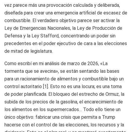
vez parece más una provocación calculada y deliberada,
diseñada para crear una emergencia artificial de escasez de
combustible. El verdadero objetivo parece ser activar la
Ley de Emergencias Nacionales, la Ley de Producción de
Defensa y la Ley Stafford, concentrando un poder sin
precedentes en el poder ejecutivo de cara a las elecciones
de mitad de legislatura.
Como escribí en mi análisis de marzo de 2026, «La
tormenta que se avecina», se están sentando las bases
para un racionamiento de alimentos y combustible bajo un
control autoritario [1]. Esto no es una locura; es una toma
de poder planificada. El bloqueo del estrecho de Ormuz, la
subida de los precios de la gasolina, el encarecimiento de
los alimentos en los supermercados… Todo ello tiene un
único objetivo: fabricar una crisis que permita a Trump
hacerse con el control de las elecciones, los recursos y la