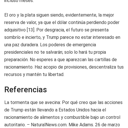
incluso meses.
El oro y la plata siguen siendo, evidentemente, la mejor
reserva de valor, ya que el dólar continúa perdiendo poder
adquisitivo [13]. Por desgracia, el futuro se presenta
sombrío e incierto, y Trump parece no estar interesado en
una paz duradera. Los poderes de emergencia
presidenciales no te salvarán; solo lo hará tu propia
preparación. No esperes a que aparezcan las cartillas de
racionamiento. Haz acopio de provisiones, descentraliza tus
recursos y mantén tu libertad.
Referencias
La tormenta que se avecina: Por qué creo que las acciones
de Trump están llevando a Estados Unidos hacia el
racionamiento de alimentos y combustible bajo un control
autoritario. – NaturalNews.com. Mike Adams. 26 de marzo