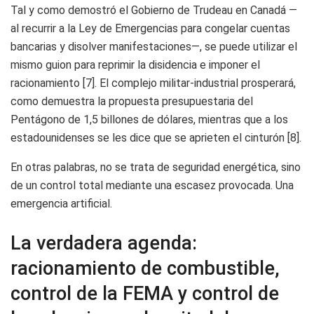
Tal y como demostró el Gobierno de Trudeau en Canadá —
al recurrir a la Ley de Emergencias para congelar cuentas
bancarias y disolver manifestaciones—, se puede utilizar el
mismo guion para reprimir la disidencia e imponer el
racionamiento [7]. El complejo militar-industrial prosperará,
como demuestra la propuesta presupuestaria del
Pentágono de 1,5 billones de dólares, mientras que a los
estadounidenses se les dice que se aprieten el cinturón [8].
En otras palabras, no se trata de seguridad energética, sino
de un control total mediante una escasez provocada. Una
emergencia artificial.
La verdadera agenda:
racionamiento de combustible,
control de la FEMA y control de