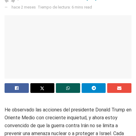
hace 2 meses
Tiempo de lectura: 6 mins read
He observado las acciones del presidente Donald Trump en
Oriente Medio con creciente inquietud, y ahora estoy
convencido de que la guerra contra Irán no se limita a
prevenir una amenaza nuclear o a proteger a Israel. Cada