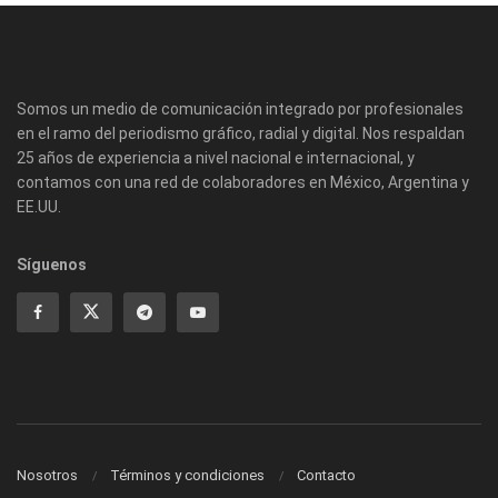
Somos un medio de comunicación integrado por profesionales
en el ramo del periodismo gráfico, radial y digital. Nos respaldan
25 años de experiencia a nivel nacional e internacional, y
contamos con una red de colaboradores en México, Argentina y
EE.UU.
Síguenos
Nosotros
Términos y condiciones
Contacto