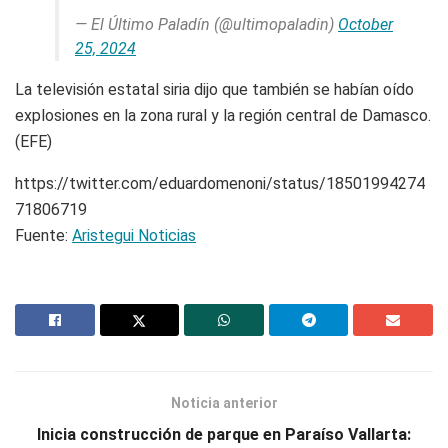
— El Último Paladín (@ultimopaladin)
October
25, 2024
La televisión estatal siria dijo que también se habían oído
explosiones en la zona rural y la región central de Damasco.
(EFE)
https://twitter.com/eduardomenoni/status/18501994274
71806719
Fuente:
Aristegui Noticias
Noticia anterior
Inicia construcción de parque en Paraíso Vallarta: