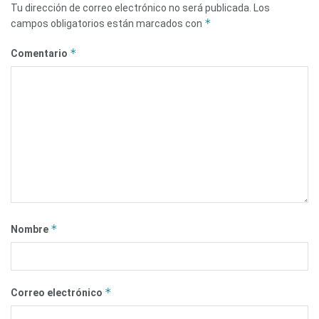
Tu dirección de correo electrónico no será publicada.
Los
*
campos obligatorios están marcados con
*
Comentario
*
Nombre
*
Correo electrónico