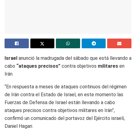
Israel
anunció la madrugada del sábado que está llevando a
cabo
“ataques precisos”
contra objetivos
militares
en
Irán.
“En respuesta a meses de ataques continuos del régimen
de Irán contra el Estado de Israel, en este momento las
Fuerzas de Defensa de Israel están llevando a cabo
ataques precisos contra objetivos militares en Irán”,
confirmó un comunicado del portavoz del Ejército israelí,
Daniel Hagari.