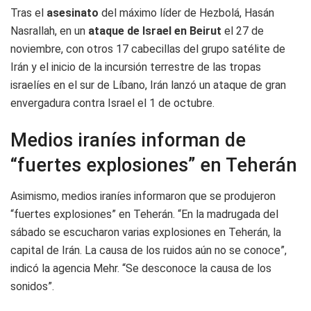
Tras el
asesinato
del máximo líder de Hezbolá, Hasán
Nasrallah, en un
ataque de Israel en Beirut
el 27 de
noviembre, con otros 17 cabecillas del grupo satélite de
Irán y el inicio de la incursión terrestre de las tropas
israelíes en el sur de Líbano, Irán lanzó un ataque de gran
envergadura contra Israel el 1 de octubre.
Medios iraníes informan de
“fuertes explosiones” en Teherán
Asimismo, medios iraníes informaron que se produjeron
“fuertes explosiones” en Teherán. “En la madrugada del
sábado se escucharon varias explosiones en Teherán, la
capital de Irán. La causa de los ruidos aún no se conoce”,
indicó la agencia Mehr. “Se desconoce la causa de los
sonidos”.