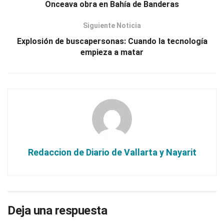
Onceava obra en Bahía de Banderas
Siguiente Noticia
Explosión de buscapersonas: Cuando la tecnología
empieza a matar
Redaccion de Diario de Vallarta y Nayarit
Deja una respuesta