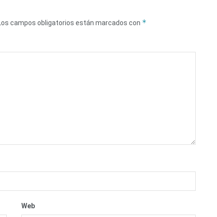
*
Los campos obligatorios están marcados con
Web