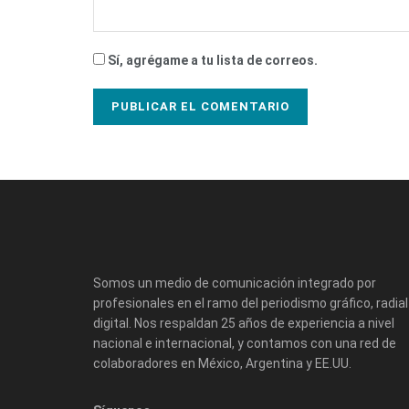
Sí, agrégame a tu lista de correos.
Somos un medio de comunicación integrado por
profesionales en el ramo del periodismo gráfico, radial
digital. Nos respaldan 25 años de experiencia a nivel
nacional e internacional, y contamos con una red de
colaboradores en México, Argentina y EE.UU.