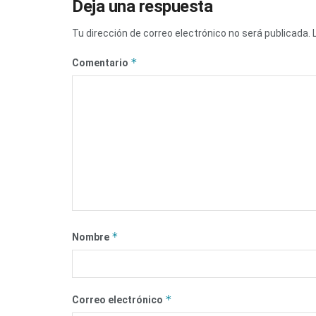
Deja una respuesta
Tu dirección de correo electrónico no será publicada.
*
Comentario
*
Nombre
*
Correo electrónico