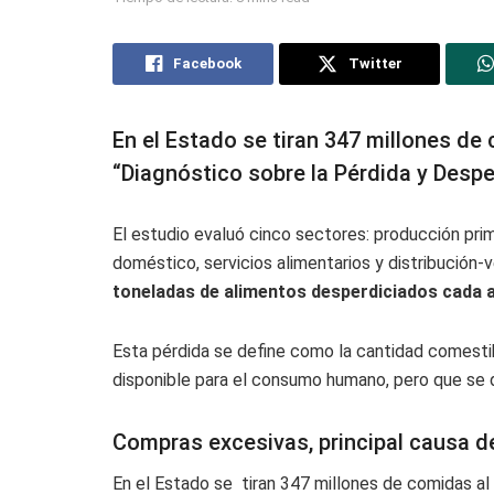
Facebook
Twitter
En el Estado se tiran 347 millones de
“Diagnóstico sobre la Pérdida y Despe
El estudio evaluó cinco sectores: producción pri
doméstico, servicios alimentarios y distribución
toneladas de alimentos desperdiciados cada a
Esta pérdida se define como la cantidad comest
disponible para el consumo humano, pero que se 
Compras excesivas, principal causa d
En el Estado se tiran 347 millones de comidas al