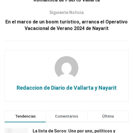
Siguiente Noticia
En el marco de un boom turístico, arranca el Operativo
Vacacional de Verano 2024 de Nayarit
Redaccion de Diario de Vallarta y Nayarit
Tendencias
Comentarios
Última
La lista de Soros: Uno por uno, políticos y