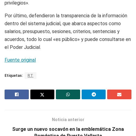
privilegios».
Por último, defendieron la transparencia de la información
dentro del sistema judicial, que abarca aspectos como
salarios, presupuesto, sesiones, criterios, sentencias y
acuerdos, todo lo cual «es público» y puede consultarse en
el Poder Judicial.
Fuente original
Etiquetas:
RT
Noticia anterior
Surge un nuevo socavón en la emblemática Zona
Romántica de Puerto Vallarta