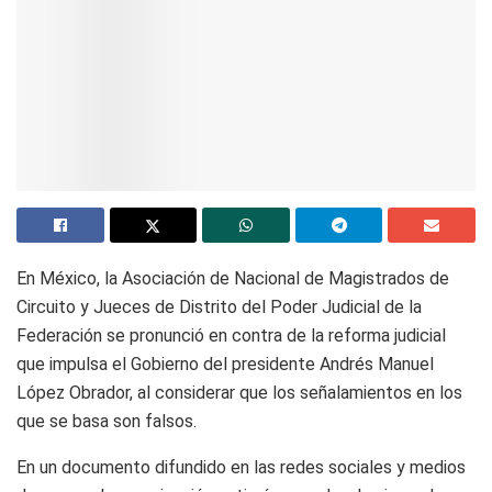
En México, la Asociación de Nacional de Magistrados de
Circuito y Jueces de Distrito del Poder Judicial de la
Federación se pronunció en contra de la reforma judicial
que impulsa el Gobierno del presidente Andrés Manuel
López Obrador, al considerar que los señalamientos en los
que se basa son falsos.
En un documento difundido en las redes sociales y medios