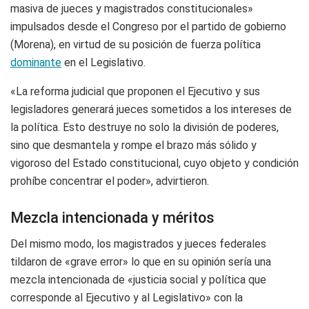
masiva de jueces y magistrados constitucionales»
impulsados desde el Congreso por el partido de gobierno
(Morena), en virtud de su posición de fuerza política
dominante
en el Legislativo.
«La reforma judicial que proponen el Ejecutivo y sus
legisladores generará jueces sometidos a los intereses de
la política. Esto destruye no solo la división de poderes,
sino que desmantela y rompe el brazo más sólido y
vigoroso del Estado constitucional, cuyo objeto y condición
prohíbe concentrar el poder», advirtieron.
Mezcla intencionada y méritos
Del mismo modo, los magistrados y jueces federales
tildaron de «grave error» lo que en su opinión sería una
mezcla intencionada de «justicia social y política que
corresponde al Ejecutivo y al Legislativo» con la