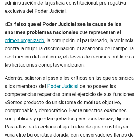
administración de la justicia constitucional, prerrogativa
exclusiva del Poder Judicial.
«
Es falso que el Poder Judicial sea la causa de los
enormes problemas nacionales
que representan el
crimen organizado
, la corrupción, el patriarcado, la violencia
contra la mujer, la discriminación, el abandono del campo, la
destrucción del ambiente, el desvío de recursos públicos o
las licitaciones corruptas», indicaron.
Además, salieron al paso a las críticas en las que se sindica
a los miembros del
Poder Judicial
de no poseer las
competencias requeridas para el ejercicio de sus funciones.
«Somos producto de un sistema de méritos objetivo,
comprobable y democrático. Hasta nuestros exámenes
son públicos y quedan grabados para constancia», dijeron.
Para ellos, esto echaría abajo la idea de que constituyen
«una élite burocrática dorada, con conservadores llenos de