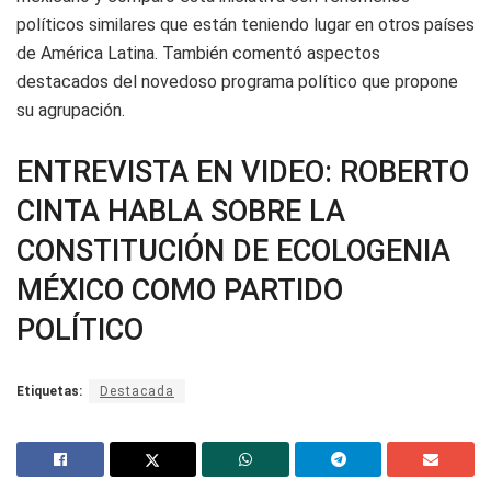
políticos similares que están teniendo lugar en otros países
de América Latina. También comentó aspectos
destacados del novedoso programa político que propone
su agrupación.
ENTREVISTA EN VIDEO: ROBERTO
CINTA HABLA SOBRE LA
CONSTITUCIÓN DE ECOLOGENIA
MÉXICO COMO PARTIDO
POLÍTICO
Etiquetas:
Destacada