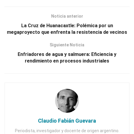
Noticia anterior
La Cruz de Huanacaxtle: Polémica por un
megaproyecto que enfrenta la resistencia de vecinos
Siguiente Noticia
Enfriadores de agua y salmuera: Eficiencia y
rendimiento en procesos industriales
Claudio Fabián Guevara
Periodista, investigador y docente de origen argentino.