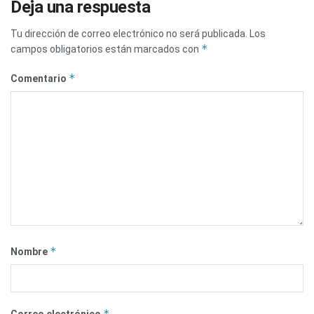
Deja una respuesta
Tu dirección de correo electrónico no será publicada.
Los
*
campos obligatorios están marcados con
*
Comentario
*
Nombre
*