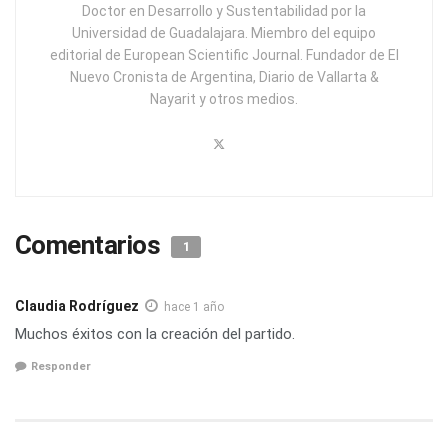
Doctor en Desarrollo y Sustentabilidad por la
Universidad de Guadalajara. Miembro del equipo
editorial de European Scientific Journal. Fundador de El
Nuevo Cronista de Argentina, Diario de Vallarta &
Nayarit y otros medios.
Comentarios
1
Claudia Rodríguez
hace 1 año
Muchos éxitos con la creación del partido.
Responder