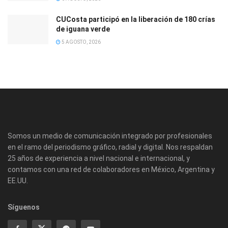
CUCosta participó en la liberación de 180 crías
de iguana verde
5 AGOSTO, 2026
Somos un medio de comunicación integrado por profesionales
en el ramo del periodismo gráfico, radial y digital. Nos respaldan
25 años de experiencia a nivel nacional e internacional, y
contamos con una red de colaboradores en México, Argentina y
EE.UU.
Síguenos