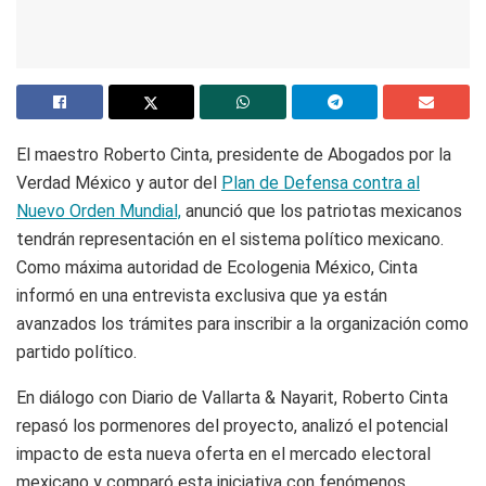
El maestro Roberto Cinta, presidente de Abogados por la
Verdad México y autor del
Plan de Defensa contra al
Nuevo Orden Mundial,
anunció que los patriotas mexicanos
tendrán representación en el sistema político mexicano.
Como máxima autoridad de Ecologenia México, Cinta
informó en una entrevista exclusiva que ya están
avanzados los trámites para inscribir a la organización como
partido político.
En diálogo con Diario de Vallarta & Nayarit, Roberto Cinta
repasó los pormenores del proyecto, analizó el potencial
impacto de esta nueva oferta en el mercado electoral
mexicano y comparó esta iniciativa con fenómenos