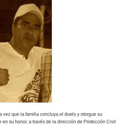
vez que la familia concluya el duelo y otorgue su
en su honor, a través de la dirección de Protección Civil