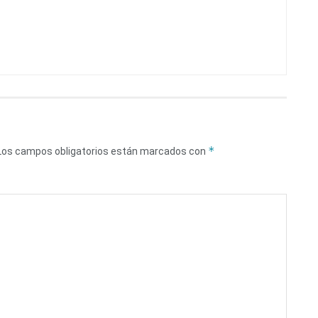
*
Los campos obligatorios están marcados con