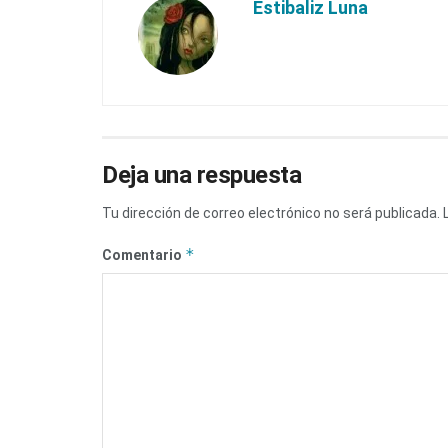
Estibaliz Luna
Deja una respuesta
Tu dirección de correo electrónico no será publicada.
*
Comentario