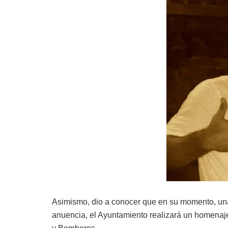
Asimismo, dio a conocer que en su momento, una 
anuencia, el Ayuntamiento realizará un homenaje 