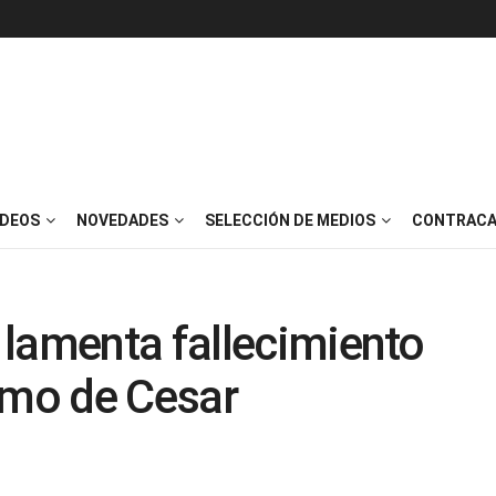
IDEOS
NOVEDADES
SELECCIÓN DE MEDIOS
CONTRACA
 lamenta fallecimiento
smo de Cesar