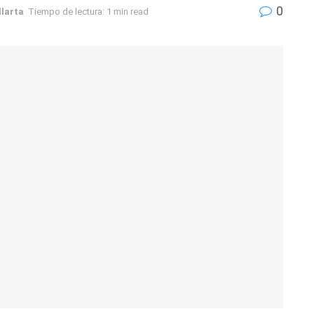
0
llarta
Tiempo de lectura: 1 min read