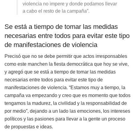
violencia no impere y donde podamos llevar
a cabo el resto de la campaña”.
Se está a tiempo de tomar las medidas
necesarias entre todos para evitar este tipo
de manifestaciones de violencia
Precisó que no se debe permitir que actos irresponsables
como este manchen la fiesta democrática que hoy se vive,
y agregó que se está a tiempo de tomar las medidas
necesarias entre todos para evitar este tipo de
manifestaciones de violencia. “Estamos muy a tiempo, la
campaña va empezando y creo que es momento que todos
tengamos la madurez, la civilidad y la responsabilidad de
por medio”, dejando a un lado las emociones, los intereses
políticos y las pasiones para llevar a la gente un proceso
de propuestas e ideas.