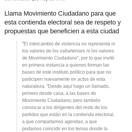
Llama Movimiento Ciudadano para que
esta contienda electoral sea de respeto y
propuestas que beneficien a esta ciudad
“
El intercambio de violencia no representa ni
los valores de los vallartenses ni los valores
de Movimiento Ciudadano”, por lo que invitó
en primera instancia a quienes forman las
bases de este instituto político para que no
participen nuevamente en actos de esta
naturaleza. “Desde aquí hago un llamado,
primero desde casa, a las bases de
Movimiento Ciudadano; pero también
convocar a los dirigentes del resto de los
partidos que están en la contienda electoral,
a que compartamos agendas, a que
podamos coincidir en los temas donde la