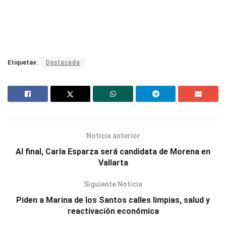
Etiquetas:
Destacada
Noticia anterior
Al final, Carla Esparza será candidata de Morena en
Vallarta
Siguiente Noticia
Piden a Marina de los Santos calles limpias, salud y
reactivación económica