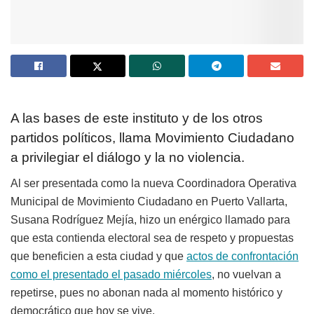
A las bases de este instituto y de los otros
partidos políticos, l
lama Movimiento Ciudadano
a privilegiar el diálogo y la no violencia.
Al ser presentada como la nueva Coordinadora Operativa
Municipal de Movimiento Ciudadano en Puerto Vallarta,
Susana Rodríguez Mejía, hizo un enérgico llamado para
que esta contienda electoral sea de respeto y propuestas
que beneficien a esta ciudad y que
actos de confrontación
como el presentado el pasado miércoles
, no vuelvan a
repetirse, pues no abonan nada al momento histórico y
democrático que hoy se vive.