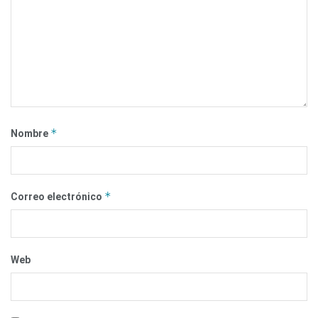
*
Nombre
*
Correo electrónico
Web