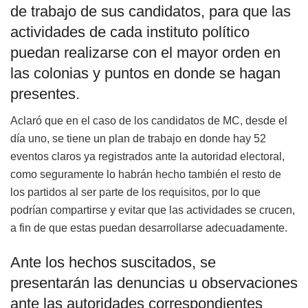
de trabajo de sus candidatos, para que las
actividades de cada instituto político
puedan realizarse con el mayor orden en
las colonias y puntos en donde se hagan
presentes.
Aclaró que en el caso de los candidatos de MC, desde el
día uno, se tiene un plan de trabajo en donde hay 52
eventos claros ya registrados ante la autoridad electoral,
como seguramente lo habrán hecho también el resto de
los partidos al ser parte de los requisitos, por lo que
podrían compartirse y evitar que las actividades se crucen,
a fin de que estas puedan desarrollarse adecuadamente.
Ante los hechos suscitados, se
presentarán las denuncias u observaciones
ante las autoridades correspondientes