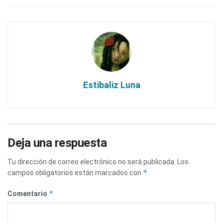
Estibaliz Luna
Deja una respuesta
Tu dirección de correo electrónico no será publicada.
Los
*
campos obligatorios están marcados con
*
Comentario