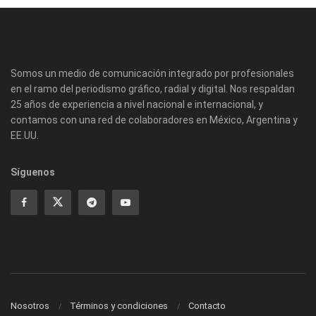
Somos un medio de comunicación integrado por profesionales
en el ramo del periodismo gráfico, radial y digital. Nos respaldan
25 años de experiencia a nivel nacional e internacional, y
contamos con una red de colaboradores en México, Argentina y
EE.UU.
Síguenos
Nosotros
Términos y condiciones
Contacto