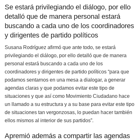
Se estará privilegiando el diálogo, por ello
detalló que de manera personal estará
buscando a cada uno de los coordinadores
y dirigentes de partido políticos
Susana Rodríguez afirmó que ante todo, se estará
privilegiando el diálogo, por ello detalló que de manera
personal estará buscando a cada uno de los
coordinadores y dirigentes de partido políticos “para que
podamos sentarnos en una mesa a dialogar, a generar
agendas claras y que podamos evitar este tipo de
situaciones y que así como Movimiento Ciudadano hace
un llamado a su estructura y a su base para evitar este tipo
de situaciones tan vergonzosas, lo puedan hacer también
ellos mismos al interior de sus partidos”.
Apremió además a compartir las agendas