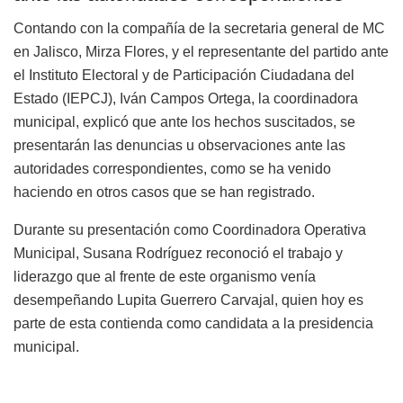
Contando con la compañía de la secretaria general de MC
en Jalisco, Mirza Flores, y el representante del partido ante
el Instituto Electoral y de Participación Ciudadana del
Estado (IEPCJ), Iván Campos Ortega, la coordinadora
municipal, explicó que ante los hechos suscitados, se
presentarán las denuncias u observaciones ante las
autoridades correspondientes, como se ha venido
haciendo en otros casos que se han registrado.
Durante su presentación como Coordinadora Operativa
Municipal, Susana Rodríguez reconoció el trabajo y
liderazgo que al frente de este organismo venía
desempeñando Lupita Guerrero Carvajal, quien hoy es
parte de esta contienda como candidata a la presidencia
municipal.