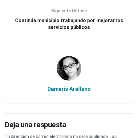
Siguiente Noticia
Continúa municipio trabajando por mejorar los
servicios públicos
Damaris Arellano
Deja una respuesta
Tu dirección de correo electrónico no será publicada.
Los