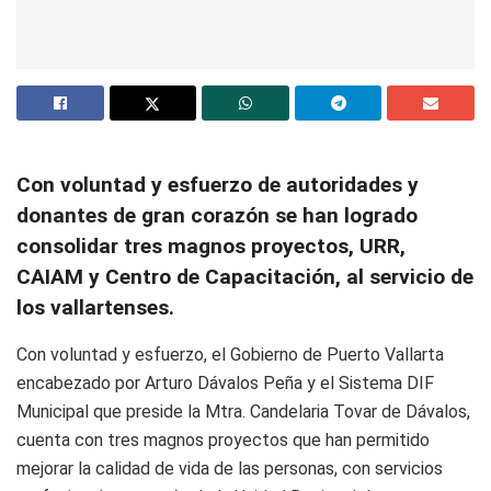
Con voluntad y esfuerzo de autoridades y
donantes de gran corazón se han logrado
consolidar tres magnos proyectos, URR,
CAIAM y Centro de Capacitación, al servicio de
los vallartenses.
Con voluntad y esfuerzo, el Gobierno de Puerto Vallarta
encabezado por Arturo Dávalos Peña y el Sistema DIF
Municipal que preside la Mtra. Candelaria Tovar de Dávalos,
cuenta con tres magnos proyectos que han permitido
mejorar la calidad de vida de las personas, con servicios