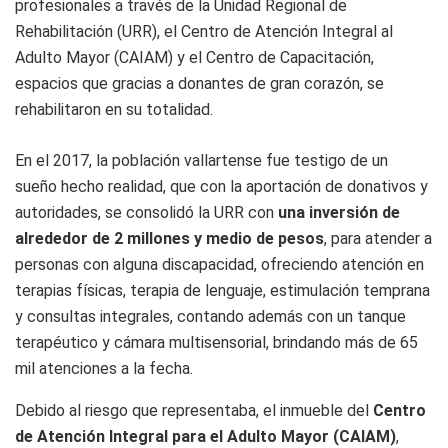
profesionales a través de la Unidad Regional de
Rehabilitación (URR), el Centro de Atención Integral al
Adulto Mayor (CAIAM) y el Centro de Capacitación,
espacios que gracias a donantes de gran corazón, se
rehabilitaron en su totalidad.
En el 2017, la población vallartense fue testigo de un
sueño hecho realidad, que con la aportación de donativos y
autoridades, se consolidó la URR con
una inversión de
alrededor de 2 millones y medio de pesos
, para atender a
personas con alguna discapacidad, ofreciendo atención en
terapias físicas, terapia de lenguaje, estimulación temprana
y consultas integrales, contando además con un tanque
terapéutico y cámara multisensorial, brindando más de 65
mil atenciones a la fecha.
Debido al riesgo que representaba, el inmueble del
Centro
de Atención Integral para el Adulto Mayor (CAIAM)
,