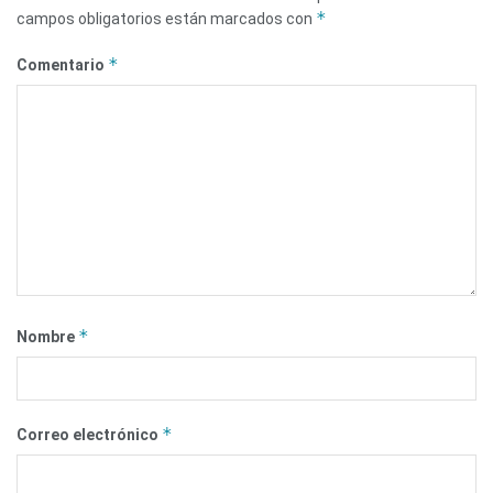
*
campos obligatorios están marcados con
*
Comentario
*
Nombre
*
Correo electrónico