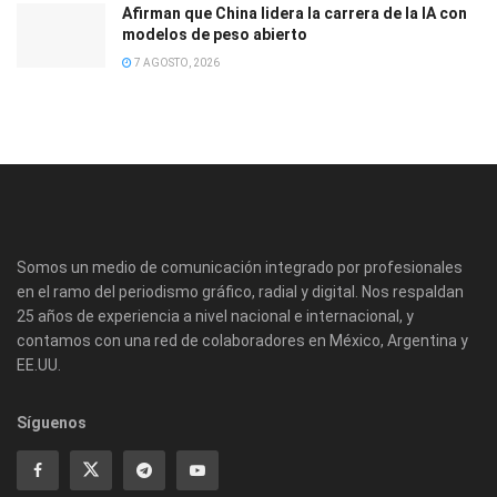
Afirman que China lidera la carrera de la IA con
modelos de peso abierto
7 AGOSTO, 2026
Somos un medio de comunicación integrado por profesionales
en el ramo del periodismo gráfico, radial y digital. Nos respaldan
25 años de experiencia a nivel nacional e internacional, y
contamos con una red de colaboradores en México, Argentina y
EE.UU.
Síguenos