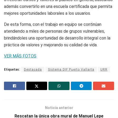
además convertirlo en una escuela certificada que permita
mejores oportunidades laborales a los usuarios.
De esta forma, con el trabajo en equipo se continúan
atendiendo a miles de personas de grupos vulnerables,
brindándoles una oportunidad de desarrollo integral con la
práctica de valores y mejorando su calidad de vida.
VER MÁS FOTOS
Etiquetas:
Destacada
Sistema DIF Puerto Vallarta
URR
Noticia anterior
Rescatan la única obra mural de Manuel Lepe