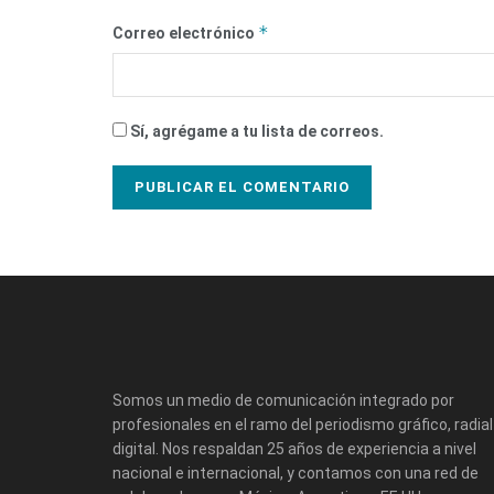
*
Correo electrónico
Sí, agrégame a tu lista de correos.
Somos un medio de comunicación integrado por
profesionales en el ramo del periodismo gráfico, radial
digital. Nos respaldan 25 años de experiencia a nivel
nacional e internacional, y contamos con una red de