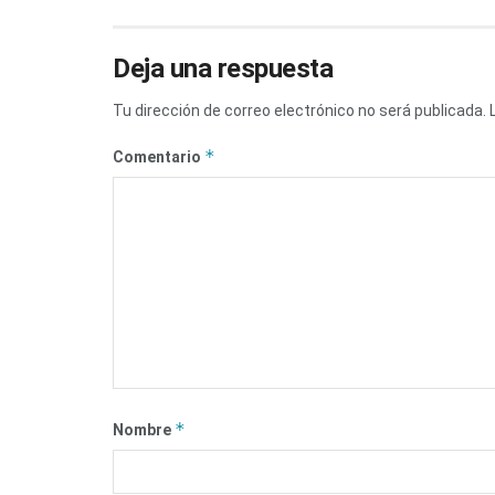
Deja una respuesta
Tu dirección de correo electrónico no será publicada.
*
Comentario
*
Nombre