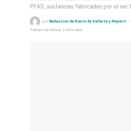
PFAS, sustancias fabricadas por el ser
por
Redaccion de Diario de Vallarta y Nayarit
Tiempo de lectura: 2 mins read