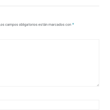
*
Los campos obligatorios están marcados con