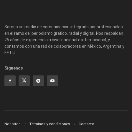
Somos un medio de comunicación integrado por profesionales
en el ramo del periodismo gráfico, radial y digital. Nos respaldan
25 años de experiencia a nivel nacional e internacional, y
contamos con una red de colaboradores en México, Argentina y
EE.UU.
Síguenos
Nosotros
Términos y condiciones
Contacto