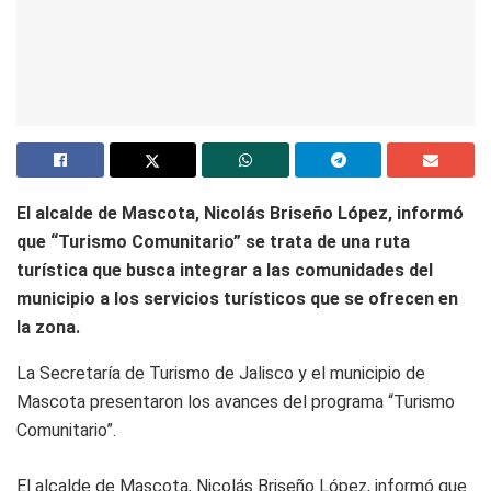
El alcalde de Mascota, Nicolás Briseño López, informó
que “Turismo Comunitario” se trata de una ruta
turística que busca integrar a las comunidades del
municipio a los servicios turísticos que se ofrecen en
la zona.
La Secretaría de Turismo de Jalisco y el municipio de
Mascota presentaron los avances del programa “Turismo
Comunitario”.
El alcalde de Mascota, Nicolás Briseño López, informó que