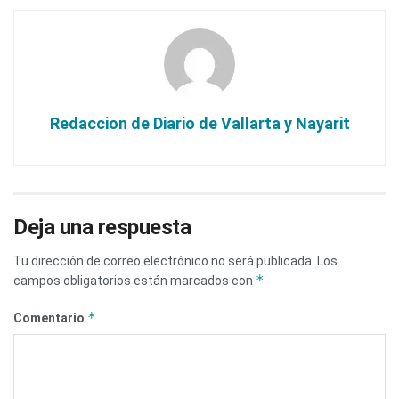
Redaccion de Diario de Vallarta y Nayarit
Deja una respuesta
Tu dirección de correo electrónico no será publicada.
Los
*
campos obligatorios están marcados con
*
Comentario