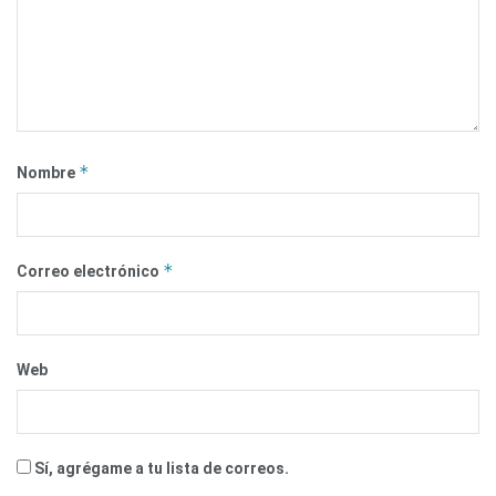
*
Nombre
*
Correo electrónico
Web
Sí, agrégame a tu lista de correos.