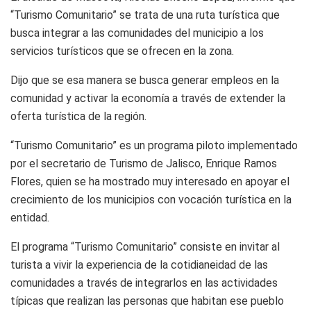
“Turismo Comunitario” se trata de una ruta turística que
busca integrar a las comunidades del municipio a los
servicios turísticos que se ofrecen en la zona.
Dijo que se esa manera se busca generar empleos en la
comunidad y activar la economía a través de extender la
oferta turística de la región.
“Turismo Comunitario” es un programa piloto implementado
por el secretario de Turismo de Jalisco, Enrique Ramos
Flores, quien se ha mostrado muy interesado en apoyar el
crecimiento de los municipios con vocación turística en la
entidad.
El programa “Turismo Comunitario” consiste en invitar al
turista a vivir la experiencia de la cotidianeidad de las
comunidades a través de integrarlos en las actividades
típicas que realizan las personas que habitan ese pueblo