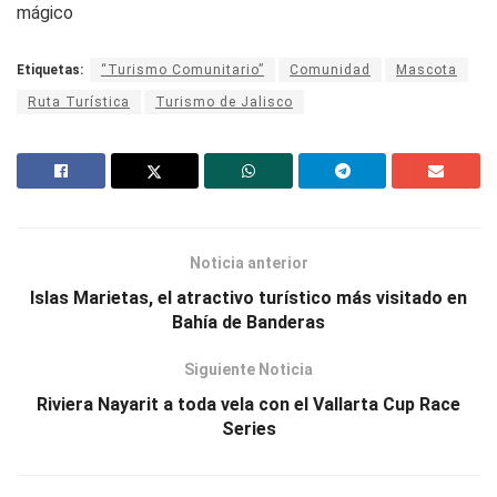
mágico
Etiquetas:
“Turismo Comunitario”
Comunidad
Mascota
Ruta Turística
Turismo de Jalisco
Noticia anterior
Islas Marietas, el atractivo turístico más visitado en
Bahía de Banderas
Siguiente Noticia
Riviera Nayarit a toda vela con el Vallarta Cup Race
Series