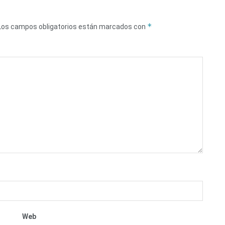
*
Los campos obligatorios están marcados con
Web