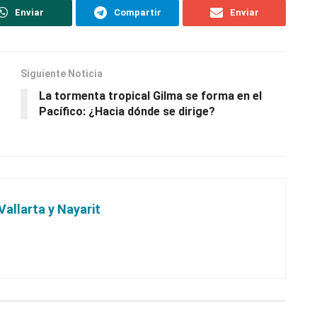
Enviar
Compartir
Enviar
Siguiente Noticia
La tormenta tropical Gilma se forma en el
Pacífico: ¿Hacia dónde se dirige?
Vallarta y Nayarit