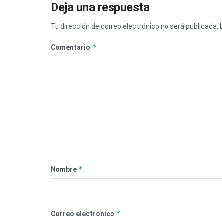
Deja una respuesta
Tu dirección de correo electrónico no será publicada.
*
Comentario
*
Nombre
*
Correo electrónico