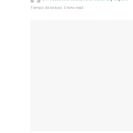
Tiempo de lectura: 3 mins read