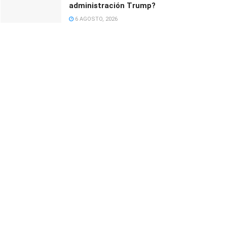
administración Trump?
6 AGOSTO, 2026