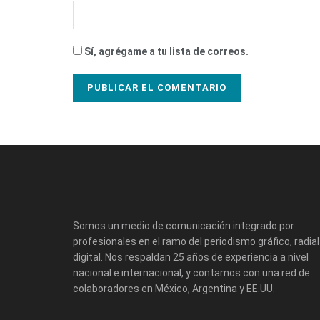
Sí, agrégame a tu lista de correos.
Somos un medio de comunicación integrado por
profesionales en el ramo del periodismo gráfico, radial
digital. Nos respaldan 25 años de experiencia a nivel
nacional e internacional, y contamos con una red de
colaboradores en México, Argentina y EE.UU.