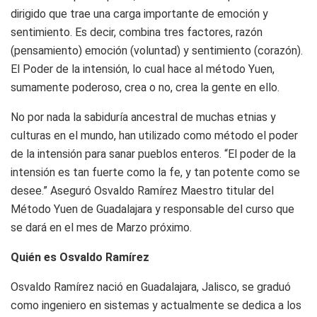
dirigido que trae una carga importante de emoción y
sentimiento. Es decir, combina tres factores, razón
(pensamiento) emoción (voluntad) y sentimiento (corazón).
El Poder de la intensión, lo cual hace al método Yuen,
sumamente poderoso, crea o no, crea la gente en ello.
No por nada la sabiduría ancestral de muchas etnias y
culturas en el mundo, han utilizado como método el poder
de la intensión para sanar pueblos enteros. “El poder de la
intensión es tan fuerte como la fe, y tan potente como se
desee.” Aseguró Osvaldo Ramírez Maestro titular del
Método Yuen de Guadalajara y responsable del curso que
se dará en el mes de Marzo próximo.
Quién es Osvaldo Ramírez
Osvaldo Ramírez nació en Guadalajara, Jalisco, se graduó
como ingeniero en sistemas y actualmente se dedica a los