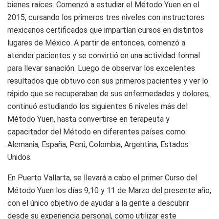
bienes raíces. Comenzó a estudiar el Método Yuen en el
2015, cursando los primeros tres niveles con instructores
mexicanos certificados que impartían cursos en distintos
lugares de México. A partir de entonces, comenzó a
atender pacientes y se convirtió en una actividad formal
para llevar sanación. Luego de observar los excelentes
resultados que obtuvo con sus primeros pacientes y ver lo
rápido que se recuperaban de sus enfermedades y dolores,
continuó estudiando los siguientes 6 niveles más del
Método Yuen, hasta convertirse en terapeuta y
capacitador del Método en diferentes países como:
Alemania, España, Perú, Colombia, Argentina, Estados
Unidos.
En Puerto Vallarta, se llevará a cabo el primer Curso del
Método Yuen los días 9,10 y 11 de Marzo del presente año,
con el único objetivo de ayudar a la gente a descubrir
desde su experiencia personal, como utilizar este