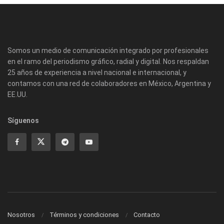
Somos un medio de comunicación integrado por profesionales
en el ramo del periodismo gráfico, radial y digital. Nos respaldan
25 años de experiencia a nivel nacional e internacional, y
contamos con una red de colaboradores en México, Argentina y
EE.UU.
Síguenos
Nosotros
Términos y condiciones
Contacto