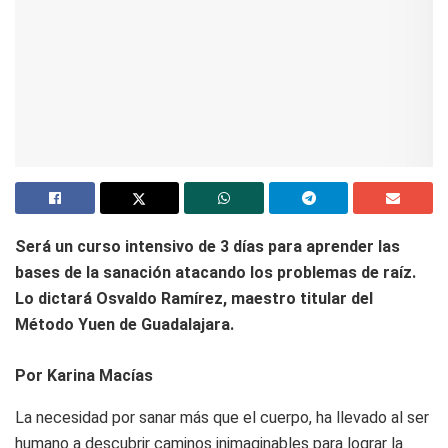
Será un curso intensivo de 3 días para aprender las
bases de la sanación atacando los problemas de raíz.
Lo dictará Osvaldo Ramírez, maestro titular del
Método Yuen de Guadalajara.
Por Karina Macías
La necesidad por sanar más que el cuerpo, ha llevado al ser
humano a descubrir caminos inimaginables para lograr la