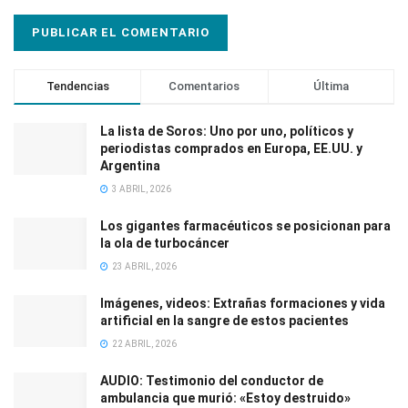
Tendencias
Comentarios
Última
La lista de Soros: Uno por uno, políticos y
periodistas comprados en Europa, EE.UU. y
Argentina
3 ABRIL, 2026
Los gigantes farmacéuticos se posicionan para
la ola de turbocáncer
23 ABRIL, 2026
Imágenes, videos: Extrañas formaciones y vida
artificial en la sangre de estos pacientes
22 ABRIL, 2026
AUDIO: Testimonio del conductor de
ambulancia que murió: «Estoy destruido»