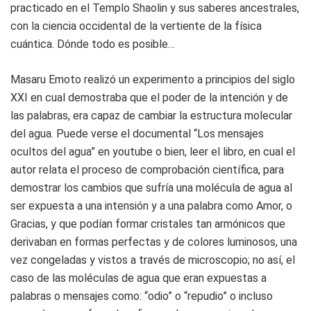
practicado en el Templo Shaolin y sus saberes ancestrales,
con la ciencia occidental de la vertiente de la física
cuántica. Dónde todo es posible…
Masaru Emoto realizó un experimento a principios del siglo
XXI en cual demostraba que el poder de la intención y de
las palabras, era capaz de cambiar la estructura molecular
del agua. Puede verse el documental “Los mensajes
ocultos del agua” en youtube o bien, leer el libro, en cual el
autor relata el proceso de comprobación científica, para
demostrar los cambios que sufría una molécula de agua al
ser expuesta a una intensión y a una palabra como Amor, o
Gracias, y que podían formar cristales tan armónicos que
derivaban en formas perfectas y de colores luminosos, una
vez congeladas y vistos a través de microscopio; no así, el
caso de las moléculas de agua que eran expuestas a
palabras o mensajes como: “odio” o “repudio” o incluso