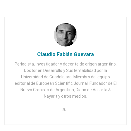
Claudio Fabián Guevara
Periodista, investigador y docente de origen argentino.
Doctor en Desarrollo y Sustentabilidad por la
Universidad de Guadalajara. Miembro del equipo
editorial de European Scientific Journal. Fundador de El
Nuevo Cronista de Argentina, Diario de Vallarta &
Nayarit y otros medios.