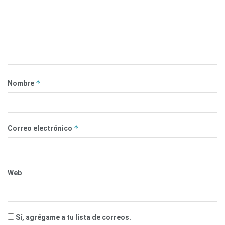
*
Nombre
*
Correo electrónico
Web
Sí, agrégame a tu lista de correos.