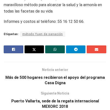
maravilloso método para alcanzar la salud y la armonía en
todas las facetas de su vida.
Informes y costos al teléfono: 55 16 12 50 66.
Etiquetas:
método Yuen de sanación
Noticia anterior
Más de 500 hogares recibieron el apoyo del programa
Casa Digna
Siguiente Noticia
Puerto Vallarta, sede de la regata internacional
MEXORC 2018