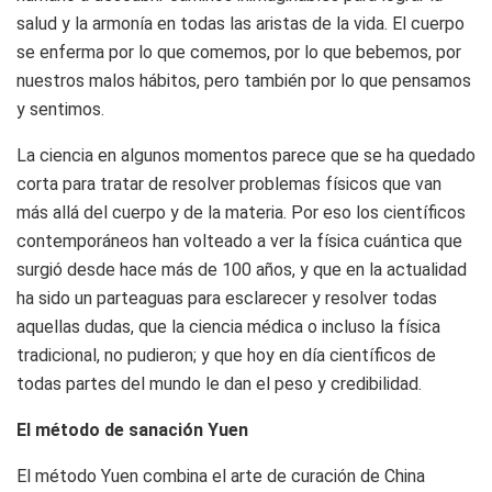
salud y la armonía en todas las aristas de la vida. El cuerpo
se enferma por lo que comemos, por lo que bebemos, por
nuestros malos hábitos, pero también por lo que pensamos
y sentimos.
La ciencia en algunos momentos parece que se ha quedado
corta para tratar de resolver problemas físicos que van
más allá del cuerpo y de la materia. Por eso los científicos
contemporáneos han volteado a ver la física cuántica que
surgió desde hace más de 100 años, y que en la actualidad
ha sido un parteaguas para esclarecer y resolver todas
aquellas dudas, que la ciencia médica o incluso la física
tradicional, no pudieron; y que hoy en día científicos de
todas partes del mundo le dan el peso y credibilidad.
El método de sanación Yuen
El método Yuen combina el arte de curación de China