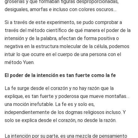
groserías y que formaban figuras desproporcionadas,
desiguales, amorfas e incluso con colores oscuros…
Si a través de este experimento, se pudo comprobar a
través del método científico de qué manera el poder de la
intensión y de la palabra, afectan de forma positiva o
negativa en la estructura molecular de la célula, podemos
intuir lo que ocurre en el cuerpo de una persona con el
método Yuen.
El poder de la intención es tan fuerte como la fe
La fe surge desde el corazón y no hay razón que la
explique, es tan fuerte y poderosa que mueve montañas…
una moción irrefutable. La fe es y solo es,
independientemente de los dogmas religiosos incluso. Y
solo se explica desde el corazón, no desde la razón.
La intención por su parte, es una mezcla de pensamiento