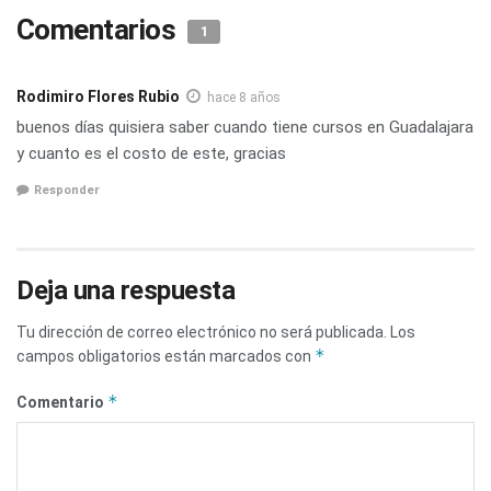
Comentarios
1
Rodimiro Flores Rubio
hace 8 años
buenos días quisiera saber cuando tiene cursos en Guadalajara
y cuanto es el costo de este, gracias
Responder
Deja una respuesta
Tu dirección de correo electrónico no será publicada.
Los
*
campos obligatorios están marcados con
*
Comentario