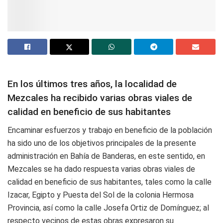
En los últimos tres años, la localidad de
Mezcales ha recibido varias obras viales de
calidad en beneficio de sus habitantes
Encaminar esfuerzos y trabajo en beneficio de la población
ha sido uno de los objetivos principales de la presente
administración en Bahía de Banderas, en este sentido, en
Mezcales se ha dado respuesta varias obras viales de
calidad en beneficio de sus habitantes, tales como la calle
Izacar, Egipto y Puesta del Sol de la colonia Hermosa
Provincia, así como la calle Josefa Ortiz de Domínguez; al
respecto vecinos de estas obras expresaron su