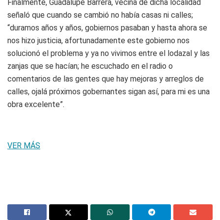
Finalmente, Guadalupe Barrera, vecina de dicha localidad
señaló que cuando se cambió no había casas ni calles;
“duramos años y años, gobiernos pasaban y hasta ahora se
nos hizo justicia, afortunadamente este gobierno nos
solucionó el problema y ya no vivimos entre el lodazal y las
zanjas que se hacían; he escuchado en el radio o
comentarios de las gentes que hay mejoras y arreglos de
calles, ojalá próximos gobernantes sigan así, para mi es una
obra excelente”.
VER MÁS