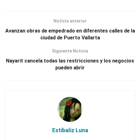
Noticia anterior
Avanzan obras de empedrado en diferentes calles de la
ciudad de Puerto Vallarta
Siguiente Noticia
Nayarit cancela todas las restricciones y los negocios
pueden abrir
Estibaliz Luna