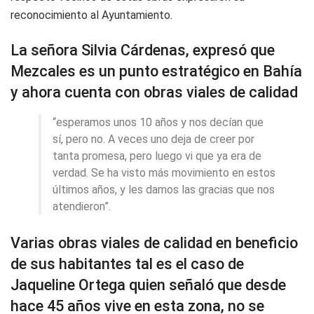
reconocimiento al Ayuntamiento.
La señora Silvia Cárdenas, expresó que
Mezcales es un punto estratégico en Bahía
y ahora cuenta con obras viales de calidad
“esperamos unos 10 años y nos decían que
sí, pero no. A veces uno deja de creer por
tanta promesa, pero luego vi que ya era de
verdad. Se ha visto más movimiento en estos
últimos años, y les damos las gracias que nos
atendieron”.
Varias obras viales de calidad en beneficio
de sus habitantes tal es el caso de
Jaqueline Ortega quien señaló que desde
hace 45 años vive en esta zona, no se