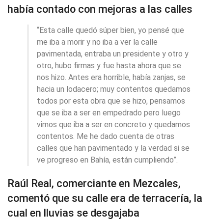
había contado con mejoras a las calles
“Esta calle quedó súper bien, yo pensé que
me iba a morir y no iba a ver la calle
pavimentada, entraba un presidente y otro y
otro, hubo firmas y fue hasta ahora que se
nos hizo. Antes era horrible, había zanjas, se
hacia un lodacero; muy contentos quedamos
todos por esta obra que se hizo, pensamos
que se iba a ser en empedrado pero luego
vimos que iba a ser en concreto y quedamos
contentos. Me he dado cuenta de otras
calles que han pavimentado y la verdad si se
ve progreso en Bahía, están cumpliendo”.
Raúl Real, comerciante en Mezcales,
comentó que su calle era de terracería, la
cual en lluvias se desgajaba