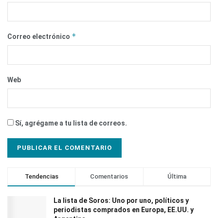
*
Correo electrónico
Web
Sí, agrégame a tu lista de correos.
Tendencias
Comentarios
Última
La lista de Soros: Uno por uno, políticos y
periodistas comprados en Europa, EE.UU. y