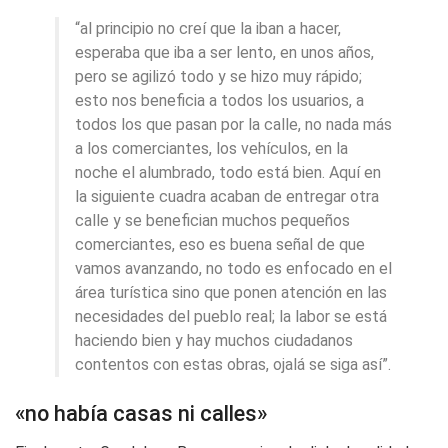
“al principio no creí que la iban a hacer,
esperaba que iba a ser lento, en unos años,
pero se agilizó todo y se hizo muy rápido;
esto nos beneficia a todos los usuarios, a
todos los que pasan por la calle, no nada más
a los comerciantes, los vehículos, en la
noche el alumbrado, todo está bien. Aquí en
la siguiente cuadra acaban de entregar otra
calle y se benefician muchos pequeños
comerciantes, eso es buena señal de que
vamos avanzando, no todo es enfocado en el
área turística sino que ponen atención en las
necesidades del pueblo real; la labor se está
haciendo bien y hay muchos ciudadanos
contentos con estas obras, ojalá se siga así”.
«no había casas ni calles»