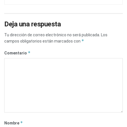
Deja una respuesta
Tu dirección de correo electrónico no será publicada.
Los
*
campos obligatorios están marcados con
*
Comentario
*
Nombre