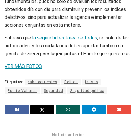
fundamentales, pues no solo se evalúan los resultados
obtenidos día con día para disminuir y prevenir los índices
delictivos, sino para actualizar la agenda e implementar
acciones conjuntas en esta materia.
Subrayó que
la seguridad es tarea de todos
, no solo de las
autoridades, y los ciudadanos deben aportar también su
granito de arena para lograr juntos el Puerto que queremos.
VER MÁS FOTOS
Etiquetas:
cabo corrientes
Delitos
jalisco
Puerto Vallarta
Seguridad
Seguridad pública
Noticia anterior