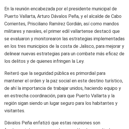
En la reunión encabezada por el presidente municipal de
Puerto Vallarta, Arturo Dávalos Peña, y el alcalde de Cabo
Corrientes, Prisciliano Ramírez Gordián, así como mandos
militares y navales, el primer edil vallartense destacó que
se evaluaron y monitorearon las estrategias implementadas
en los tres municipios de la costa de Jalisco, para mejorar y
delinear nuevas estrategias para un combate más eficaz de
los delitos y de quienes infringen la Ley.
Reiteró que la seguridad pública es primordial para
mantener el orden y la paz social en este destino turístico,
de ahí la importancia de trabajar unidos, haciendo equipo y
en estrecha coordinación, para que Puerto Vallarta y la
región sigan siendo un lugar seguro para los habitantes y
visitantes.
Dávalos Peña enfatizó que estas reuniones son