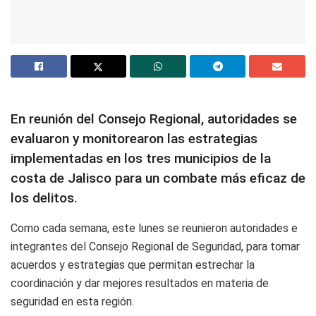
En reunión del Consejo Regional, autoridades se
evaluaron y monitorearon las estrategias
implementadas en los tres municipios de la
costa de Jalisco para un combate más eficaz de
los delitos.
Como cada semana, este lunes se reunieron autoridades e
integrantes del Consejo Regional de Seguridad, para tomar
acuerdos y estrategias que permitan estrechar la
coordinación y dar mejores resultados en materia de
seguridad en esta región.