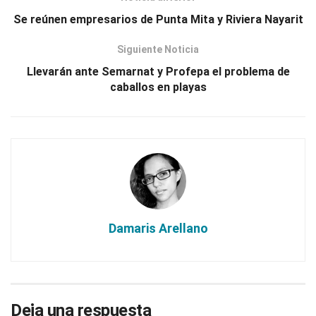
Se reúnen empresarios de Punta Mita y Riviera Nayarit
Siguiente Noticia
Llevarán ante Semarnat y Profepa el problema de
caballos en playas
Damaris Arellano
Deja una respuesta