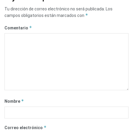
Tu dirección de correo electrónico no será publicada.
Los
*
campos obligatorios están marcados con
*
Comentario
*
Nombre
*
Correo electrónico