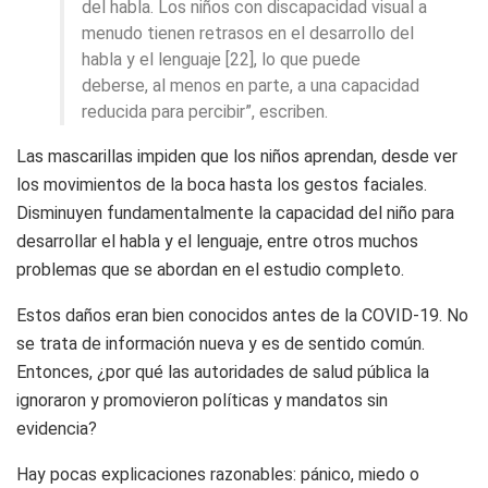
del habla. Los niños con discapacidad visual a
menudo tienen retrasos en el desarrollo del
habla y el lenguaje [22], lo que puede
deberse, al menos en parte, a una capacidad
reducida para percibir”, escriben.
Las mascarillas impiden que los niños aprendan, desde ver
los movimientos de la boca hasta los gestos faciales.
Disminuyen fundamentalmente la capacidad del niño para
desarrollar el habla y el lenguaje, entre otros muchos
problemas que se abordan en el estudio completo.
Estos daños eran bien conocidos antes de la COVID-19. No
se trata de información nueva y es de sentido común.
Entonces, ¿por qué las autoridades de salud pública la
ignoraron y promovieron políticas y mandatos sin
evidencia?
Hay pocas explicaciones razonables: pánico, miedo o