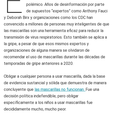
E
polémico. Años de desinformación por parte
de supuestos “expertos” como Anthony Fauci
y Deborah Birx y organizaciones como los CDC han
convencido a millones de personas muy inteligentes de que
las mascarillas son una herramienta eficaz para reducir la
transmisión de virus respiratorios. Esto también se aplica a
la gripe, a pesar de que esos mismos expertos y
organizaciones de alguna manera se olvidaron de
recomendar el uso de mascarillas durante las décadas de
temporadas de gripe anteriores a 2020.
Obligar a cualquier persona a usar mascarilla, dada la base
de evidencia sustancial y sólida que demuestra de manera
concluyente que
las mascarillas no funcionan.
Fue una
decisión política indefendible, pero obligar
específicamente a los niños a usar mascarillas fue
decididamente mucho, mucho peor.