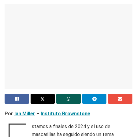
Por
Ian Miller
–
Instituto Brownstone
stamos a finales de 2024 y el uso de
mascarillas ha seguido siendo un tema