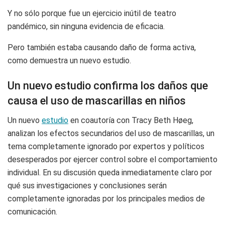
Y no sólo porque fue un ejercicio inútil de teatro
pandémico, sin ninguna evidencia de eficacia.
Pero también estaba causando daño de forma activa,
como demuestra un nuevo estudio.
Un nuevo estudio confirma los daños que
causa el uso de mascarillas en niños
Un nuevo
estudio
en coautoría con Tracy Beth Høeg,
analizan los efectos secundarios del uso de mascarillas, un
tema completamente ignorado por expertos y políticos
desesperados por ejercer control sobre el comportamiento
individual. En su discusión queda inmediatamente claro por
qué sus investigaciones y conclusiones serán
completamente ignoradas por los principales medios de
comunicación.