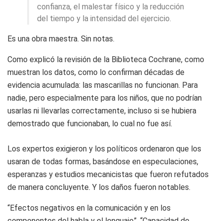
confianza, el malestar físico y la reducción
del tiempo y la intensidad del ejercicio.
Es una obra maestra. Sin notas.
Como explicó la revisión de la Biblioteca Cochrane, como
muestran los datos, como lo confirman décadas de
evidencia acumulada: las mascarillas no funcionan. Para
nadie, pero especialmente para los niños, que no podrían
usarlas ni llevarlas correctamente, incluso si se hubiera
demostrado que funcionaban, lo cual no fue así.
Los expertos exigieron y los políticos ordenaron que los
usaran de todas formas, basándose en especulaciones,
esperanzas y estudios mecanicistas que fueron refutados
de manera concluyente. Y los daños fueron notables.
“Efectos negativos en la comunicación y en los
componentes del habla y el lenguaje”. “Capacidad de