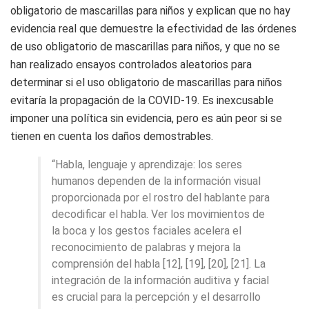
obligatorio de mascarillas para niños y explican que no hay
evidencia real que demuestre la efectividad de las órdenes
de uso obligatorio de mascarillas para niños, y que no se
han realizado ensayos controlados aleatorios para
determinar si el uso obligatorio de mascarillas para niños
evitaría la propagación de la COVID-19. Es inexcusable
imponer una política sin evidencia, pero es aún peor si se
tienen en cuenta los daños demostrables.
“Habla, lenguaje y aprendizaje: los seres
humanos dependen de la información visual
proporcionada por el rostro del hablante para
decodificar el habla. Ver los movimientos de
la boca y los gestos faciales acelera el
reconocimiento de palabras y mejora la
comprensión del habla [12], [19], [20], [21]. La
integración de la información auditiva y facial
es crucial para la percepción y el desarrollo