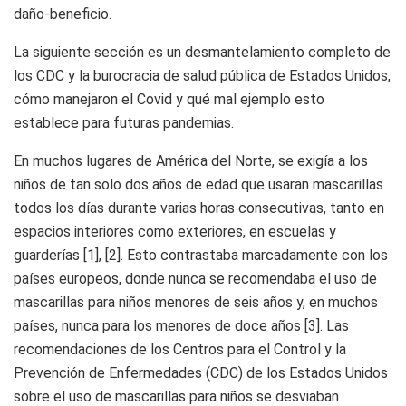
daño-beneficio.
La siguiente sección es un desmantelamiento completo de
los CDC y la burocracia de salud pública de Estados Unidos,
cómo manejaron el Covid y qué mal ejemplo esto
establece para futuras pandemias.
En muchos lugares de América del Norte, se exigía a los
niños de tan solo dos años de edad que usaran mascarillas
todos los días durante varias horas consecutivas, tanto en
espacios interiores como exteriores, en escuelas y
guarderías [1], [2]. Esto contrastaba marcadamente con los
países europeos, donde nunca se recomendaba el uso de
mascarillas para niños menores de seis años y, en muchos
países, nunca para los menores de doce años [3]. Las
recomendaciones de los Centros para el Control y la
Prevención de Enfermedades (CDC) de los Estados Unidos
sobre el uso de mascarillas para niños se desviaban