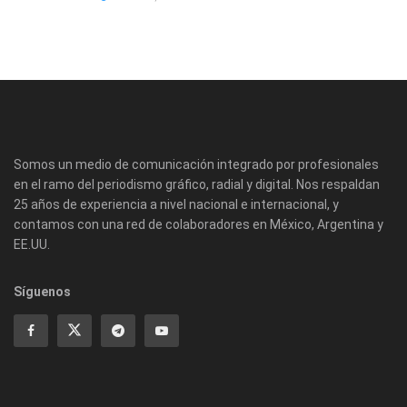
Somos un medio de comunicación integrado por profesionales
en el ramo del periodismo gráfico, radial y digital. Nos respaldan
25 años de experiencia a nivel nacional e internacional, y
contamos con una red de colaboradores en México, Argentina y
EE.UU.
Síguenos