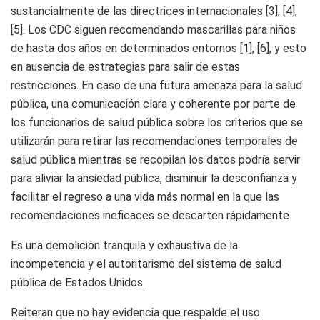
sustancialmente de las directrices internacionales [3], [4],
[5]. Los CDC siguen recomendando mascarillas para niños
de hasta dos años en determinados entornos [1], [6], y esto
en ausencia de estrategias para salir de estas
restricciones. En caso de una futura amenaza para la salud
pública, una comunicación clara y coherente por parte de
los funcionarios de salud pública sobre los criterios que se
utilizarán para retirar las recomendaciones temporales de
salud pública mientras se recopilan los datos podría servir
para aliviar la ansiedad pública, disminuir la desconfianza y
facilitar el regreso a una vida más normal en la que las
recomendaciones ineficaces se descarten rápidamente.
Es una demolición tranquila y exhaustiva de la
incompetencia y el autoritarismo del sistema de salud
pública de Estados Unidos.
Reiteran que no hay evidencia que respalde el uso