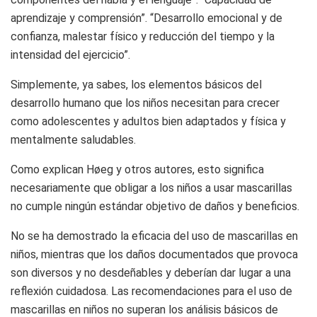
aprendizaje y comprensión”. “Desarrollo emocional y de
confianza, malestar físico y reducción del tiempo y la
intensidad del ejercicio”.
Simplemente, ya sabes, los elementos básicos del
desarrollo humano que los niños necesitan para crecer
como adolescentes y adultos bien adaptados y física y
mentalmente saludables.
Como explican Høeg y otros autores, esto significa
necesariamente que obligar a los niños a usar mascarillas
no cumple ningún estándar objetivo de daños y beneficios.
No se ha demostrado la eficacia del uso de mascarillas en
niños, mientras que los daños documentados que provoca
son diversos y no desdeñables y deberían dar lugar a una
reflexión cuidadosa. Las recomendaciones para el uso de
mascarillas en niños no superan los análisis básicos de