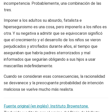
incompetencia. Probablemente, una combinación de las
tres.
Imponer a los adultos su absurdo, fatalista e
hiperseguroismo es una cosa, pero imponerlo a los niños es
otra. Y su negativa a admitir que se equivocaron significó
que el crecimiento y el desarrollo de los niños se vieron
perjudicados y atrofiados durante años, al tiempo que
aseguraban que habría padres aterrorizados y mal
informados que seguirían obligando a sus hijos a usar
mascarillas indefinidamente.
Cuando se consideran esas consecuencias, la racionalidad
se desvanece y la preocupante probabilidad de intención
maliciosa se vuelve mucho más realista.
Fuente original (en inglés): Instituto Brownstone.