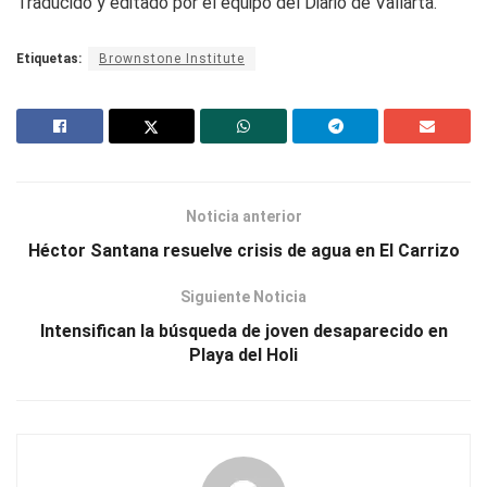
Traducido y editado por el equipo del Diario de Vallarta.
Etiquetas:
Brownstone Institute
Noticia anterior
Héctor Santana resuelve crisis de agua en El Carrizo
Siguiente Noticia
Intensifican la búsqueda de joven desaparecido en
Playa del Holi