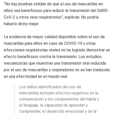
“No hay pruebas sólidas de que el uso de mascarillas en
niños sea beneficioso para reducir la transmisión del SARS-
CoV-2 u otros virus respiratorios”, explican. No podría
haberlo dicho mejor.
La evidencia de mayor calidad disponible sobre el uso de
mascarillas para niños en caso de COVID-19 u otras
infecciones respiratorias virales no ha logrado demostrar un
efecto beneficioso contra la transmisión. Los estudios
mecanicistas que muestran una transmisión viral reducida
por el uso de mascarillas y respiradores no se han traducido
en una efectividad en el mundo real.
Los daños identificados del uso de
mascarillas incluyen efectos negativos en la
comunicación y los componentes del habla y
el lenguaje, la capacidad de aprender y
comprender, el desarrollo emocional y de la