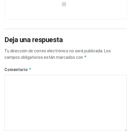
Deja una respuesta
Tu dirección de correo electrónico no será publicada.
Los
*
campos obligatorios están marcados con
*
Comentario