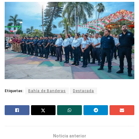
Etiquetas:
Bahía de Banderas
Destacada
Noticia anterior