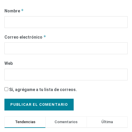
*
Nombre
*
Correo electrónico
Web
Sí, agrégame a tu lista de correos.
Tendencias
Comentarios
Última