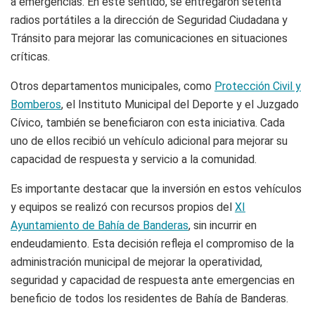
a emergencias. En este sentido, se entregaron setenta
radios portátiles a la dirección de Seguridad Ciudadana y
Tránsito para mejorar las comunicaciones en situaciones
críticas.
Otros departamentos municipales, como
Protección Civil y
Bomberos
, el Instituto Municipal del Deporte y el Juzgado
Cívico, también se beneficiaron con esta iniciativa. Cada
uno de ellos recibió un vehículo adicional para mejorar su
capacidad de respuesta y servicio a la comunidad.
Es importante destacar que la inversión en estos vehículos
y equipos se realizó con recursos propios del
XI
Ayuntamiento de Bahía de Banderas
, sin incurrir en
endeudamiento. Esta decisión refleja el compromiso de la
administración municipal de mejorar la operatividad,
seguridad y capacidad de respuesta ante emergencias en
beneficio de todos los residentes de Bahía de Banderas.