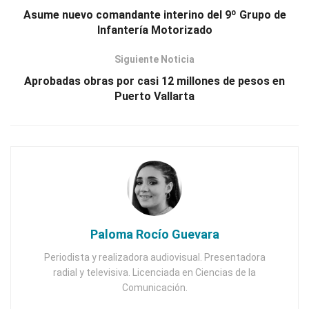
Asume nuevo comandante interino del 9º Grupo de
Infantería Motorizado
Siguiente Noticia
Aprobadas obras por casi 12 millones de pesos en
Puerto Vallarta
Paloma Rocío Guevara
Periodista y realizadora audiovisual. Presentadora
radial y televisiva. Licenciada en Ciencias de la
Comunicación.