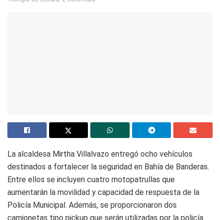
La alcaldesa Mirtha Villalvazo entregó ocho vehículos
destinados a fortalecer la seguridad en Bahía de Banderas.
Entre ellos se incluyen cuatro motopatrullas que
aumentarán la movilidad y capacidad de respuesta de la
Policía Municipal. Además, se proporcionaron dos
camionetas tipo pickup que serán utilizadas por la policía