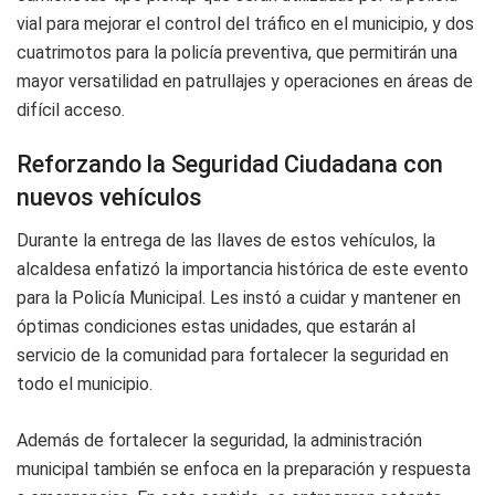
vial para mejorar el control del tráfico en el municipio, y dos
cuatrimotos para la policía preventiva, que permitirán una
mayor versatilidad en patrullajes y operaciones en áreas de
difícil acceso.
Reforzando la Seguridad Ciudadana con
nuevos vehículos
Durante la entrega de las llaves de estos vehículos, la
alcaldesa enfatizó la importancia histórica de este evento
para la Policía Municipal. Les instó a cuidar y mantener en
óptimas condiciones estas unidades, que estarán al
servicio de la comunidad para fortalecer la seguridad en
todo el municipio.
Además de fortalecer la seguridad, la administración
municipal también se enfoca en la preparación y respuesta