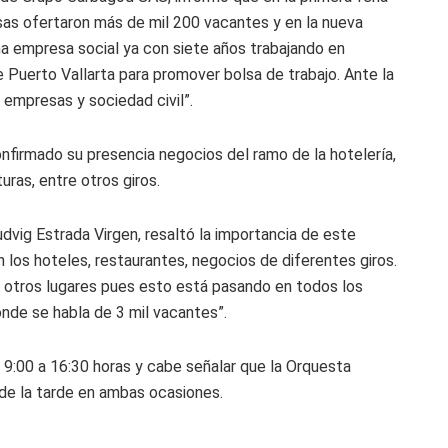
as ofertaron más de mil 200 vacantes y en la nueva
a empresa social ya con siete años trabajando en
 Puerto Vallarta para promover bolsa de trabajo. Ante la
 empresas y sociedad civil”.
onfirmado su presencia negocios del ramo de la hotelería,
ras, entre otros giros.
dvig Estrada Virgen, resaltó la importancia de este
 los hoteles, restaurantes, negocios de diferentes giros.
 otros lugares pues esto está pasando en todos los
onde se habla de 3 mil vacantes”.
e 9:00 a 16:30 horas y cabe señalar que la Orquesta
de la tarde en ambas ocasiones.