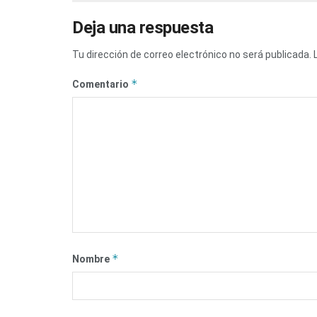
Deja una respuesta
Tu dirección de correo electrónico no será publicada.
*
Comentario
*
Nombre