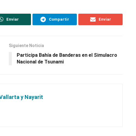
Enviar
Compartir
Enviar
Siguiente Noticia
Participa Bahía de Banderas en el Simulacro
Nacional de Tsunami
Vallarta y Nayarit