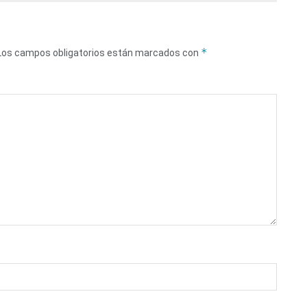
*
Los campos obligatorios están marcados con