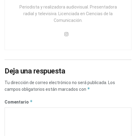
Periodista y realizadora audiovisual. Presentadora
radial y televisiva. Licenciada en Ciencias de la
Comunicación.
Deja una respuesta
Tu dirección de correo electrónico no será publicada.
Los
*
campos obligatorios están marcados con
*
Comentario