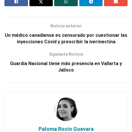
Noticia anterior
Un médico canadiense es censurado por cuestionar las
inyecciones Covid y prescribir la ivermectina
Siguiente Noticia
Guardia Nacional tiene más presencia en Vallarta y
Jalisco
Paloma Rocío Guevara