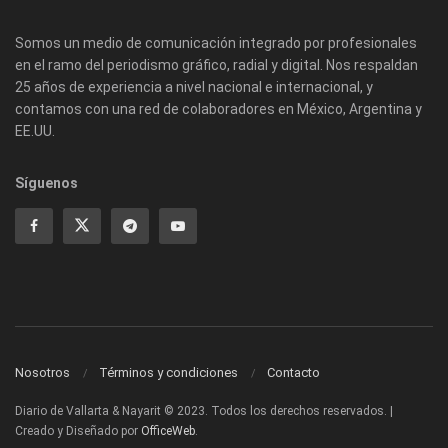
Somos un medio de comunicación integrado por profesionales
en el ramo del periodismo gráfico, radial y digital. Nos respaldan
25 años de experiencia a nivel nacional e internacional, y
contamos con una red de colaboradores en México, Argentina y
EE.UU.
Síguenos
Nosotros
Términos y condiciones
Contacto
Diario de Vallarta & Nayarit © 2023. Todos los derechos reservados. |
Creado y Diseñado por
OfficeWeb
.