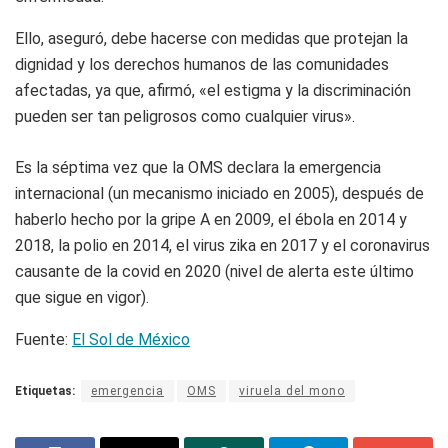
Ello, aseguró, debe hacerse con medidas que protejan la
dignidad y los derechos humanos de las comunidades
afectadas, ya que, afirmó, «el estigma y la discriminación
pueden ser tan peligrosos como cualquier virus».
Es la séptima vez que la OMS declara la emergencia
internacional (un mecanismo iniciado en 2005), después de
haberlo hecho por la gripe A en 2009, el ébola en 2014 y
2018, la polio en 2014, el virus zika en 2017 y el coronavirus
causante de la covid en 2020 (nivel de alerta este último
que sigue en vigor).
Fuente:
El Sol de México
Etiquetas:
emergencia
OMS
viruela del mono