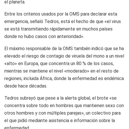
el planeta.
Entre los criterios usados por la OMS para declarar esta
emergencia, señaló Tedros, está el hecho de que «el virus
se está transmitiendo rápidamente en muchos países
donde no hubo casos con anterioridad».
El máximo responsable de la OMS también indicó que se ha
elevado el riesgo de contagio de viruela del mono a un nivel
«alto» en Europa, que concentra un 80 % de los casos,
mientras se mantiene el nivel «moderado» en el resto de
regiones, incluida África, donde la enfermedad es endémica
desde hace décadas.
Tedros subrayó que pese a la alerta global, el brote «se
concentra sobre todo en hombres que mantienen sexo con
otros hombres y con múltiples parejas», un colectivo para
el que pidió mediante asistencia e información sobre la
enfermedad.