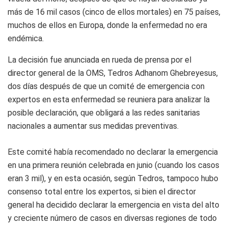
más de 16 mil casos (cinco de ellos mortales) en 75 países,
muchos de ellos en Europa, donde la enfermedad no era
endémica.
La decisión fue anunciada en rueda de prensa por el
director general de la OMS, Tedros Adhanom Ghebreyesus,
dos días después de que un comité de emergencia con
expertos en esta enfermedad se reuniera para analizar la
posible declaración, que obligará a las redes sanitarias
nacionales a aumentar sus medidas preventivas.
Este comité había recomendado no declarar la emergencia
en una primera reunión celebrada en junio (cuando los casos
eran 3 mil), y en esta ocasión, según Tedros, tampoco hubo
consenso total entre los expertos, si bien el director
general ha decidido declarar la emergencia en vista del alto
y creciente número de casos en diversas regiones de todo