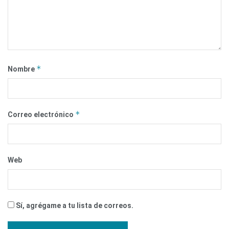
*
Nombre
*
Correo electrónico
Web
Sí, agrégame a tu lista de correos.