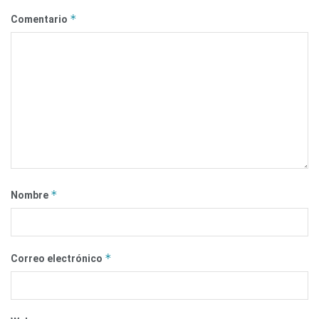
*
Comentario
*
Nombre
*
Correo electrónico