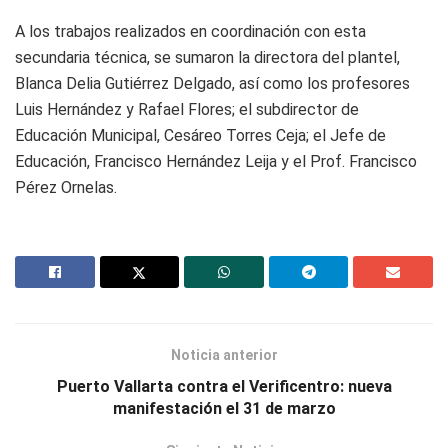
A los trabajos realizados en coordinación con esta
secundaria técnica, se sumaron la directora del plantel,
Blanca Delia Gutiérrez Delgado, así como los profesores
Luis Hernández y Rafael Flores; el subdirector de
Educación Municipal, Cesáreo Torres Ceja; el Jefe de
Educación, Francisco Hernández Leija y el Prof. Francisco
Pérez Ornelas.
Noticia anterior
Puerto Vallarta contra el Verificentro: nueva
manifestación el 31 de marzo