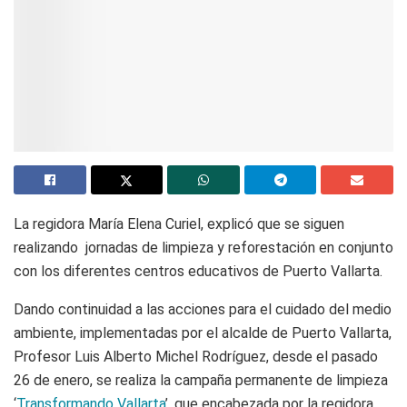
La regidora María Elena Curiel, explicó que se siguen
realizando jornadas de limpieza y reforestación en conjunto
con los diferentes centros educativos de Puerto Vallarta.
Dando continuidad a las acciones para el cuidado del medio
ambiente, implementadas por el alcalde de Puerto Vallarta,
Profesor Luis Alberto Michel Rodríguez, desde el pasado
26 de enero, se realiza la campaña permanente de limpieza
‘
Transformando Vallarta
’, que encabezada por la regidora