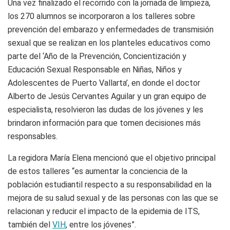
Una vez finalizado el recorrido con la jornada de limpieza,
los 270 alumnos se incorporaron a los talleres sobre
prevención del embarazo y enfermedades de transmisión
sexual que se realizan en los planteles educativos como
parte del ‘Año de la Prevención, Concientización y
Educación Sexual Responsable en Niñas, Niños y
Adolescentes de Puerto Vallarta’, en donde el doctor
Alberto de Jesús Cervantes Aguilar y un gran equipo de
especialista, resolvieron las dudas de los jóvenes y les
brindaron información para que tomen decisiones más
responsables.
La regidora María Elena mencionó que el objetivo principal
de estos talleres “es aumentar la conciencia de la
población estudiantil respecto a su responsabilidad en la
mejora de su salud sexual y de las personas con las que se
relacionan y reducir el impacto de la epidemia de ITS,
también del
VIH
, entre los jóvenes”.