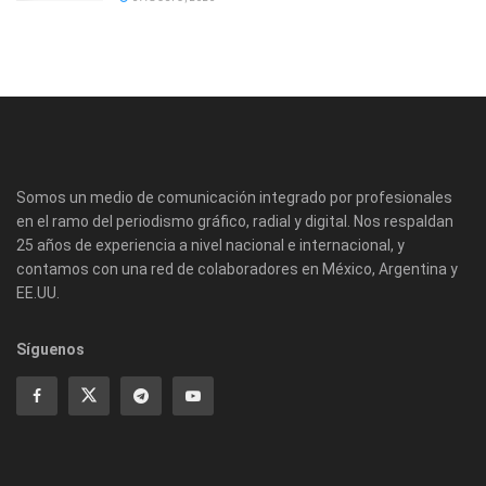
Somos un medio de comunicación integrado por profesionales
en el ramo del periodismo gráfico, radial y digital. Nos respaldan
25 años de experiencia a nivel nacional e internacional, y
contamos con una red de colaboradores en México, Argentina y
EE.UU.
Síguenos