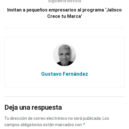
Siguiente Noticia
Invitan a pequeños empresarios al programa ‘Jalisco
Crece tu Marca’
Gustavo Fernández
Deja una respuesta
Tu dirección de correo electrónico no será publicada.
Los
*
campos obligatorios están marcados con