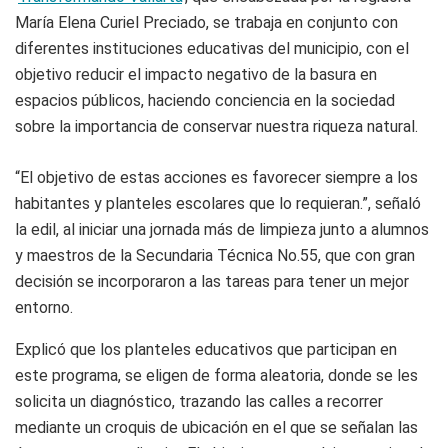
María Elena Curiel Preciado, se trabaja en conjunto con
diferentes instituciones educativas del municipio, con el
objetivo reducir el impacto negativo de la basura en
espacios públicos, haciendo conciencia en la sociedad
sobre la importancia de conservar nuestra riqueza natural.
“El objetivo de estas acciones es favorecer siempre a los
habitantes y planteles escolares que lo requieran.”, señaló
la edil, al iniciar una jornada más de limpieza junto a alumnos
y maestros de la Secundaria Técnica No.55, que con gran
decisión se incorporaron a las tareas para tener un mejor
entorno.
Explicó que los planteles educativos que participan en
este programa, se eligen de forma aleatoria, donde se les
solicita un diagnóstico, trazando las calles a recorrer
mediante un croquis de ubicación en el que se señalan las