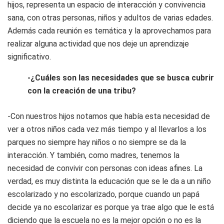
hijos, representa un espacio de interacción y convivencia
sana, con otras personas, niños y adultos de varias edades.
Además cada reunión es temática y la aprovechamos para
realizar alguna actividad que nos deje un aprendizaje
significativo.
-¿Cuáles son las necesidades que se busca cubrir
con la creación de una tribu?
-Con nuestros hijos notamos que había esta necesidad de
ver a otros niños cada vez más tiempo y al llevarlos a los
parques no siempre hay niños o no siempre se da la
interacción. Y también, como madres, tenemos la
necesidad de convivir con personas con ideas afines.
La
verdad, es muy distinta la educación que se le da a un niño
escolarizado y no escolarizado, porque cuando un papá
decide ya no escolarizar es porque ya trae algo que le está
diciendo que la escuela no es la mejor opción o no es la