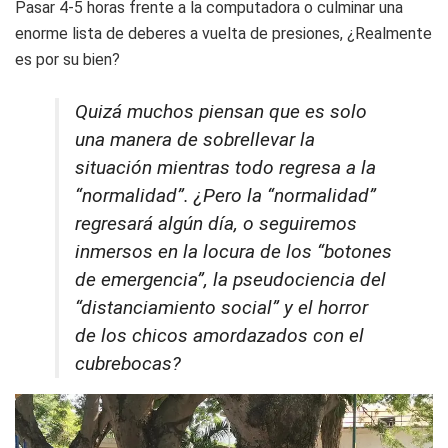
Pasar 4-5 horas frente a la computadora o culminar una
enorme lista de deberes a vuelta de presiones, ¿Realmente
es por su bien?
Quizá muchos piensan que es solo
una manera de sobrellevar la
situación mientras todo regresa a la
“normalidad”. ¿Pero la “normalidad”
regresará algún día, o seguiremos
inmersos en la locura de los “botones
de emergencia”, la pseudociencia del
“distanciamiento social” y el horror
de los chicos amordazados con el
cubrebocas?