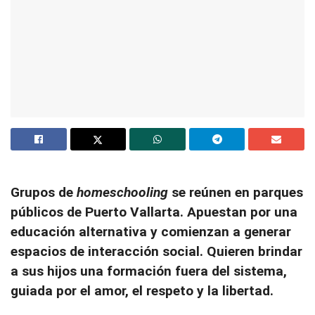
Grupos de
homeschooling
se reúnen en parques
públicos de Puerto Vallarta. Apuestan por una
educación alternativa y comienzan a generar
espacios de interacción social. Quieren brindar
a sus hijos una formación fuera del sistema,
guiada por el amor, el respeto y la libertad.