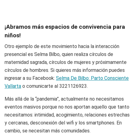
¡Abramos más espacios de convivencia para
niños!
Otro ejemplo de este movimiento hacia la interacción
presencial es Selma Bilbo, quien realiza círculos de
maternidad sagrada, círculos de mujeres y próximamente
círculos de hombres. Si quieres más información puedes
ingresar a su Facebook:
Selma De Bilbo: Parto Consciente
Vallarta
o comunicarte al 3221126923.
Más allá de la “pandemia”, actualmente no necesitamos
eventos masivos porque no nos aportan aquello que tanto
necesitamos: intimidad, acogimiento, relaciones estrechas
y cercanas, desconexión del wifi y los smartphones. En
cambio, se necesitan más comunidades.