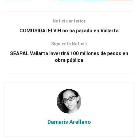
Noticia anterior
COMUSIDA: El VIH no ha parado en Vallarta
Siguiente Noticia
SEAPAL Vallarta invertirá 100 millones de pesos en
obra pública
Damaris Arellano