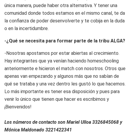
única manera, puede haber otra alternativa. Y tener una
comunidad donde todos estamos en el mismo canal, te da
la confianza de poder desenvolverte y te cobija en la duda
o en la incertidumbre.
-¿Qué se necesita para formar parte de la tribu ALGA?
-Nosotras apostamos por estar abiertas al crecimiento.
Hay integrantes que ya venían haciendo homeschooling
anteriormente e hicieron el match con nosotros. Otros que
apenas van empezando y algunos más que no sabían de
qué se trataba y una vez dentro les gustó lo que hacemos.
Lo más importante es tener esa disposición y pues para
venir lo único que tienen que hacer es escribirnos y
¡Bienvenidos!
Los números de contacto son Mariel Ulloa 3326845068 y
Mónica Maldonado 3221422341