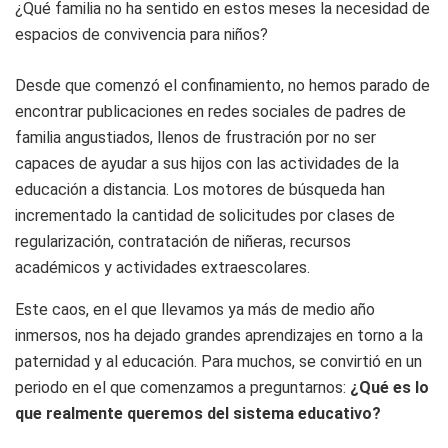
¿Qué familia no ha sentido en estos meses la necesidad de
espacios de convivencia para niños?
Desde que comenzó el confinamiento, no hemos parado de
encontrar publicaciones en redes sociales de padres de
familia angustiados, llenos de frustración por no ser
capaces de ayudar a sus hijos con las actividades de la
educación a distancia. Los motores de búsqueda han
incrementado la cantidad de solicitudes por clases de
regularización, contratación de niñeras, recursos
académicos y actividades extraescolares.
Este caos, en el que llevamos ya más de medio año
inmersos, nos ha dejado grandes aprendizajes en torno a la
paternidad y al educación. Para muchos, se convirtió en un
periodo en el que comenzamos a preguntarnos:
¿Qué es lo
que realmente queremos del sistema educativo?