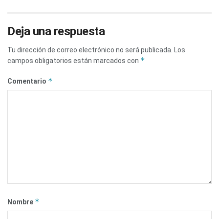
Deja una respuesta
Tu dirección de correo electrónico no será publicada.
Los
*
campos obligatorios están marcados con
*
Comentario
*
Nombre