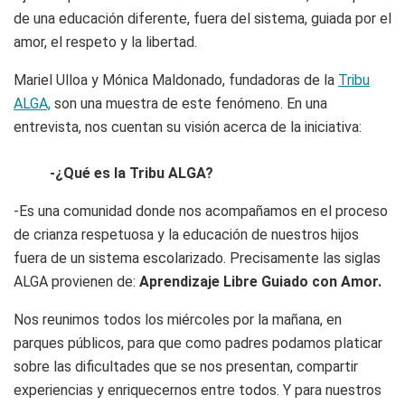
de una educación diferente, fuera del sistema, guiada por el
amor, el respeto y la libertad.
Mariel Ulloa y Mónica Maldonado, fundadoras de la
Tribu
ALGA,
son una muestra de este fenómeno. En una
entrevista, nos cuentan su visión acerca de la iniciativa:
-¿Qué es la Tribu ALGA?
-Es una comunidad donde nos acompañamos en el proceso
de crianza respetuosa y la educación de nuestros hijos
fuera de un sistema escolarizado. Precisamente las siglas
ALGA provienen de:
Aprendizaje Libre Guiado con Amor.
Nos reunimos todos los miércoles por la mañana, en
parques públicos, para que como padres podamos platicar
sobre las dificultades que se nos presentan, compartir
experiencias y enriquecernos entre todos. Y para nuestros