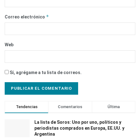
*
Correo electrónico
Web
Sí, agrégame a tu lista de correos.
Tendencias
Comentarios
Última
La lista de Soros: Uno por uno, políticos y
periodistas comprados en Europa, EE.UU. y
Argentina