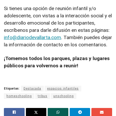
Si tienes una opción de reunión infantil y/o
adolescente, con vistas a la interacción social y el
desarrollo emocional de los participantes,
escríbenos para darle difusión en estas páginas:
info@diariodevallarta.com
. También puedes dejar
la información de contacto en los comentarios.
¡Tomemos todos los parques, plazas y lugares
públicos para volvernos a reunir!
Etiquetas:
Destacada
espacios infantiles
homeschooling
tribus
unschooling