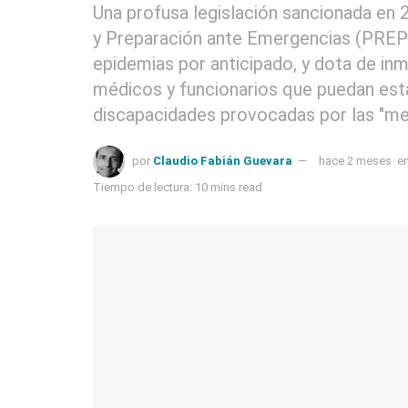
Una profusa legislación sancionada en 
y Preparación ante Emergencias (PREP
epidemias por anticipado, y dota de in
médicos y funcionarios que puedan esta
discapacidades provocadas por las "me
por
Claudio Fabián Guevara
hace 2 meses
e
Tiempo de lectura: 10 mins read