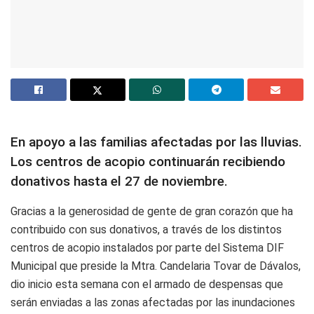
En apoyo a las familias afectadas por las lluvias.
Los centros de acopio continuarán recibiendo
donativos hasta el 27 de noviembre.
Gracias a la generosidad de gente de gran corazón que ha
contribuido con sus donativos, a través de los distintos
centros de acopio instalados por parte del Sistema DIF
Municipal que preside la Mtra. Candelaria Tovar de Dávalos,
dio inicio esta semana con el armado de despensas que
serán enviadas a las zonas afectadas por las inundaciones