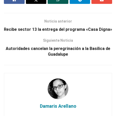
Noticia anterior
Recibe sector 13 la entrega del programa «Casa Digna»
Siguiente Noticia
Autoridades cancelan la peregrinación a la Basílica de
Guadalupe
Damaris Arellano