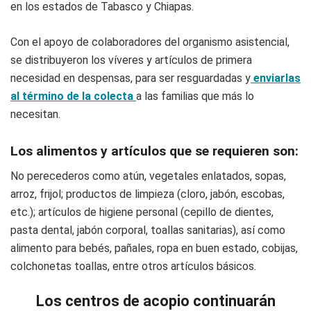
en los estados de Tabasco y Chiapas.
Con el apoyo de colaboradores del organismo asistencial,
se distribuyeron los víveres y artículos de primera
necesidad en despensas, para ser resguardadas y
enviarlas
al término de la colecta
a las familias que más lo
necesitan.
Los alimentos y artículos que se requieren son:
No perecederos como atún, vegetales enlatados, sopas,
arroz, frijol; productos de limpieza (cloro, jabón, escobas,
etc.); artículos de higiene personal (cepillo de dientes,
pasta dental, jabón corporal, toallas sanitarias), así como
alimento para bebés, pañales, ropa en buen estado, cobijas,
colchonetas toallas, entre otros artículos básicos.
Los centros de acopio continuarán