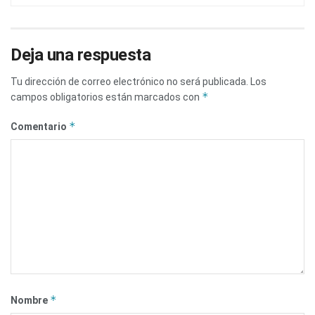
Deja una respuesta
Tu dirección de correo electrónico no será publicada.
Los
*
campos obligatorios están marcados con
*
Comentario
*
Nombre