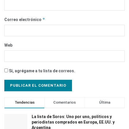
*
Correo electrónico
Web
Sí, agrégame a tu lista de correos.
Tendencias
Comentarios
Última
La lista de Soros: Uno por uno, políticos y
periodistas comprados en Europa, EE.UU. y
Argentina