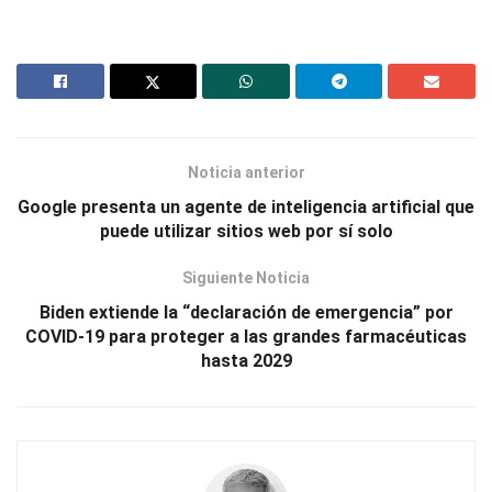
Noticia anterior
Google presenta un agente de inteligencia artificial que
puede utilizar sitios web por sí solo
Siguiente Noticia
Biden extiende la “declaración de emergencia” por
COVID-19 para proteger a las grandes farmacéuticas
hasta 2029