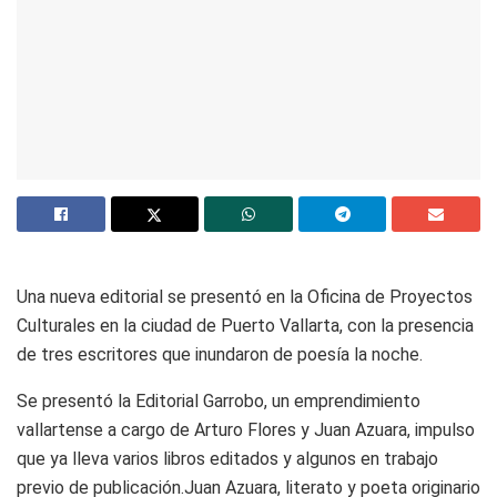
Una nueva editorial se presentó en la Oficina de Proyectos
Culturales en la ciudad de Puerto Vallarta, con la presencia
de tres escritores que inundaron de poesía la noche.
Se presentó la Editorial Garrobo, un emprendimiento
vallartense a cargo de Arturo Flores y Juan Azuara, impulso
que ya lleva varios libros editados y algunos en trabajo
previo de publicación.Juan Azuara, literato y poeta originario