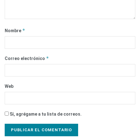
*
Nombre
*
Correo electrónico
Web
Sí, agrégame a tu lista de correos.