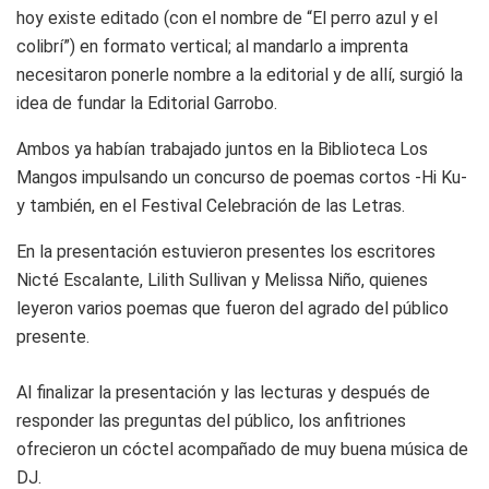
hoy existe editado (con el nombre de “El perro azul y el
colibrí”) en formato vertical; al mandarlo a imprenta
necesitaron ponerle nombre a la editorial y de allí, surgió la
idea de fundar la Editorial Garrobo.
Ambos ya habían trabajado juntos en la Biblioteca Los
Mangos impulsando un concurso de poemas cortos -Hi Ku-
y también, en el Festival Celebración de las Letras.
En la presentación estuvieron presentes los escritores
Nicté Escalante, Lilith Sullivan y Melissa Niño, quienes
leyeron varios poemas que fueron del agrado del público
presente.
Al finalizar la presentación y las lecturas y después de
responder las preguntas del público, los anfitriones
ofrecieron un cóctel acompañado de muy buena música de
DJ.