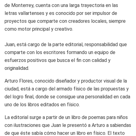
de Monterrey, cuenta con una larga trayectoria en las
letras vallartenses y es conocido por ser impulsor de
proyectos que comparte con creadores locales, siempre
como motor principal y creativo.
Juan, está cargo de la parte editorial, responsabilidad que
comparte con los escritores formando un equipo de
esfuerzos positivos que busca el fin con calidad y
originalidad.
Arturo Flores, conocido diseñador y productor visual de la
ciudad, está a cargo del armado físico de las propuestas y
del logro final, donde se consigue una personalidad en cada
uno de los libros editados en físico.
La editorial surge a partir de un libro de poemas para niños
con ilustraciones que Juan le presentó a Arturo a sabiendas
de que éste sabía cómo hacer un libro en físico. El texto