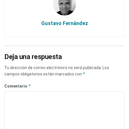
Gustavo Fernández
Deja una respuesta
Tu dirección de correo electrónico no será publicada.
Los
*
campos obligatorios están marcados con
*
Comentario