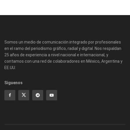
Somos un medio de comunicación integrado por profesionales
en el ramo del periodismo gráfico, radial y digital. Nos respaldan
25 años de experiencia a nivel nacional e internacional, y
contamos con una red de colaboradores en México, Argentina y
EE.UU.
Síguenos