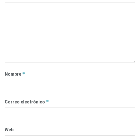
*
Nombre
*
Correo electrónico
Web