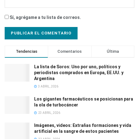
Sí, agrégame a tu lista de correos.
Tendencias
Comentarios
Última
La lista de Soros: Uno por uno, políticos y
periodistas comprados en Europa, EE.UU. y
Argentina
3 ABRIL, 2026
Los gigantes farmacéuticos se posicionan para
la ola de turbocáncer
23 ABRIL, 2026
Imágenes, videos: Extrañas formaciones y vida
artificial en la sangre de estos pacientes