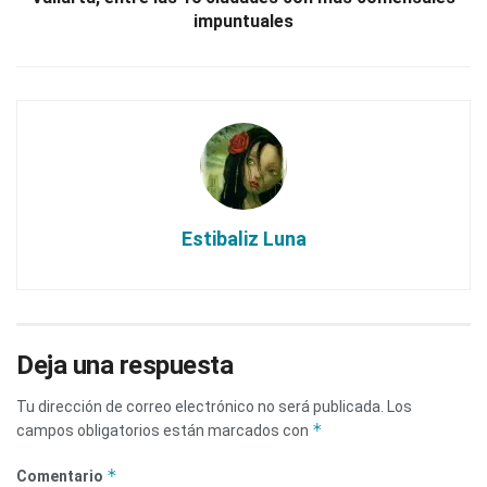
impuntuales
Estibaliz Luna
Deja una respuesta
Tu dirección de correo electrónico no será publicada.
Los
*
campos obligatorios están marcados con
*
Comentario