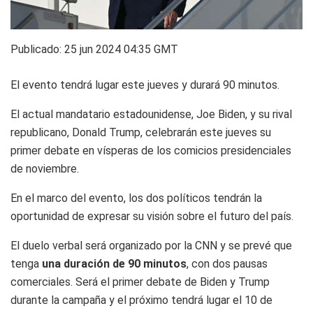
Publicado:
25 jun 2024 04:35 GMT
El evento tendrá lugar este jueves y durará 90 minutos.
El actual mandatario estadounidense, Joe Biden, y su rival
republicano, Donald Trump, celebrarán este jueves su
primer debate en vísperas de los comicios presidenciales
de noviembre.
En el marco del evento, los dos políticos tendrán la
oportunidad de expresar su visión sobre el futuro del país.
El duelo verbal será organizado por la CNN y se prevé que
tenga
una duración de 90 minutos
, con dos pausas
comerciales. Será el primer debate de Biden y Trump
durante la campaña y el próximo tendrá lugar el 10 de