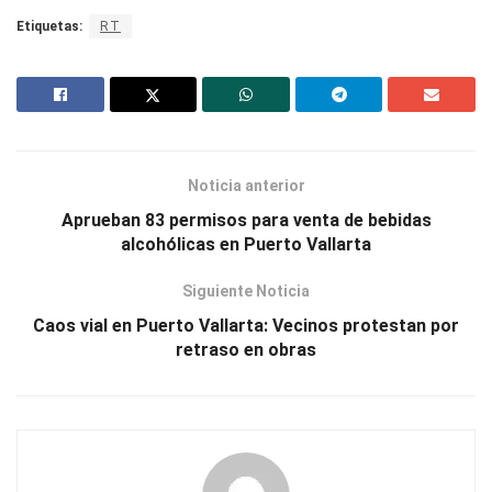
Etiquetas:
RT
Noticia anterior
Aprueban 83 permisos para venta de bebidas
alcohólicas en Puerto Vallarta
Siguiente Noticia
Caos vial en Puerto Vallarta: Vecinos protestan por
retraso en obras