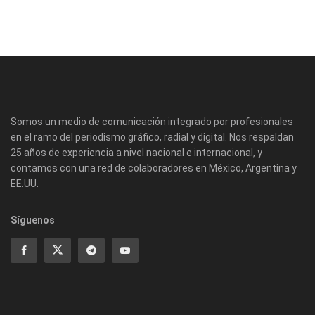
Somos un medio de comunicación integrado por profesionales
en el ramo del periodismo gráfico, radial y digital. Nos respaldan
25 años de experiencia a nivel nacional e internacional, y
contamos con una red de colaboradores en México, Argentina y
EE.UU.
Síguenos