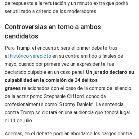
de respuesta a la refutación y un minuto extra que podrá
ser utilizado a criterio de los moderadores.
Controversias en torno a ambos
candidatos
Para Trump, el encuentro será el primer debate tras
el
histórico veredicto
en su contra emitido a finales de
mayo, cuando por primera vez un expresidente fue
declarado culpable en un caso penal.
Un jurado declaró su
culpabilidad en la comisión de 34 delitos
graves
relacionados con el caso de la compra del silencio
de la actriz porno Stephanie Clifford, conocida
profesionalmente como ‘Stormy Daniels’. La sentencia
contra Trump se dictará en una audiencia que tendrá lugar
el 11 de julio.
Además, en el debate podrían abordarse los cargos contra