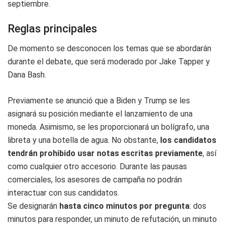
septiembre.
Reglas principales
De momento se desconocen los temas que se abordarán
durante el debate, que será moderado por Jake Tapper y
Dana Bash.
Previamente se anunció que a Biden y Trump se les
asignará su posición mediante el lanzamiento de una
moneda. Asimismo, se les proporcionará un bolígrafo, una
libreta y una botella de agua. No obstante,
los candidatos
tendrán prohibido usar notas escritas previamente
, así
como cualquier otro accesorio. Durante las pausas
comerciales, los asesores de campaña no podrán
interactuar con sus candidatos.
Se designarán
hasta cinco minutos por pregunta
: dos
minutos para responder, un minuto de refutación, un minuto