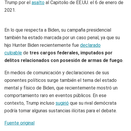
Trump por el
asalto
al Capitolio de EE.UU. el 6 de enero de
2021.
En lo que respecta a Biden, su campaña presidencial
también ha estado marcada por un caso penal, ya que su
hijo Hunter Biden recientemente fue
declarado
culpable
de
tres cargos federales, imputados por
delitos relacionados con posesión de armas de fuego
.
En medios de comunicación y declaraciones de sus
oponentes políticos surge también el tema del estado
mental y físico de Biden, que recientemente mostró un
comportamiento raro en eventos públicos. En ese
contexto, Trump incluso
sugirió
que su rival demócrata
podría tomar algunas sustancias ilícitas para el debate.
Fuente original