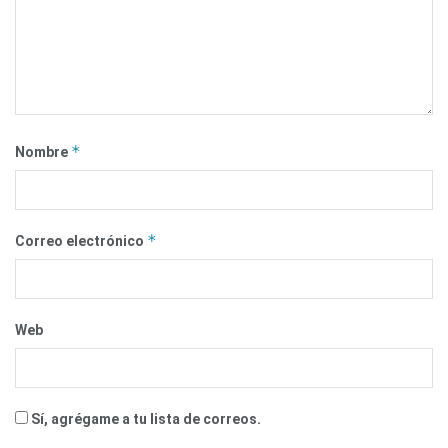
*
Nombre
*
Correo electrónico
Web
Sí, agrégame a tu lista de correos.