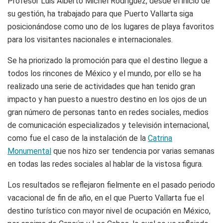
Profesor Luis Alberto Michel Rodríguez, desde el inicio de
su gestión, ha trabajado para que Puerto Vallarta siga
posicionándose como uno de los lugares de playa favoritos
para los visitantes nacionales e internacionales.
Se ha priorizado la promoción para que el destino llegue a
todos los rincones de México y el mundo, por ello se ha
realizado una serie de actividades que han tenido gran
impacto y han puesto a nuestro destino en los ojos de un
gran número de personas tanto en redes sociales, medios
de comunicación especializados y televisión internacional,
como fue el caso de la instalación de la
Catrina
Monumental
que nos hizo ser tendencia por varias semanas
en todas las redes sociales al hablar de la vistosa figura.
Los resultados se reflejaron fielmente en el pasado periodo
vacacional de fin de año, en el que Puerto Vallarta fue el
destino turístico con mayor nivel de ocupación en México,