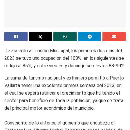
De acuerdo a Turismo Municipal, los primeros dos días del
2023 se tuvo una ocupación del 100%, en los siguientes se
redujo al 85%, y entre viernes y domingo se elevó a 88-90%.
La suma de turismo nacional y extranjero permitió a Puerto
Vallarta tener una excelente primera semana del 2023, en
el cual se espera ratificar el crecimiento que ha tenido el
sector para beneficio de toda la población, ya que se trata
del principal motor económico del municipio.
Consciente de lo anterior, el gobierno que encabeza el