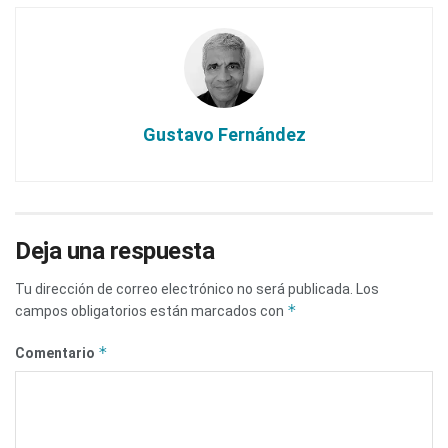
Gustavo Fernández
Deja una respuesta
Tu dirección de correo electrónico no será publicada.
Los
*
campos obligatorios están marcados con
*
Comentario