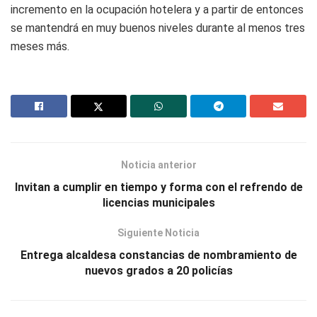
incremento en la ocupación hotelera y a partir de entonces
se mantendrá en muy buenos niveles durante al menos tres
meses más.
Noticia anterior
Invitan a cumplir en tiempo y forma con el refrendo de
licencias municipales
Siguiente Noticia
Entrega alcaldesa constancias de nombramiento de
nuevos grados a 20 policías