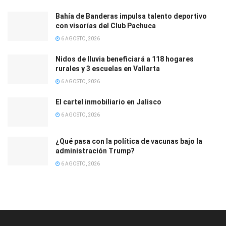
Bahía de Banderas impulsa talento deportivo
con visorías del Club Pachuca
6 AGOSTO, 2026
Nidos de lluvia beneficiará a 118 hogares
rurales y 3 escuelas en Vallarta
6 AGOSTO, 2026
El cartel inmobiliario en Jalisco
6 AGOSTO, 2026
¿Qué pasa con la política de vacunas bajo la
administración Trump?
6 AGOSTO, 2026