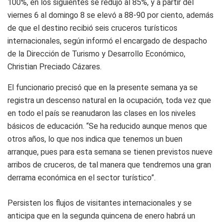
100%, en los siguientes se redujo al 85%, y a partir del
viernes 6 al domingo 8 se elevó a 88-90 por ciento, además
de que el destino recibió seis cruceros turísticos
internacionales, según informó el encargado de despacho
de la Dirección de Turismo y Desarrollo Económico,
Christian Preciado Cázares.
El funcionario precisó que en la presente semana ya se
registra un descenso natural en la ocupación, toda vez que
en todo el país se reanudaron las clases en los niveles
básicos de educación. “Se ha reducido aunque menos que
otros años, lo que nos indica que tenemos un buen
arranque, pues para esta semana se tienen previstos nueve
arribos de cruceros, de tal manera que tendremos una gran
derrama económica en el sector turístico”.
Persisten los flujos de visitantes internacionales y se
anticipa que en la segunda quincena de enero habrá un