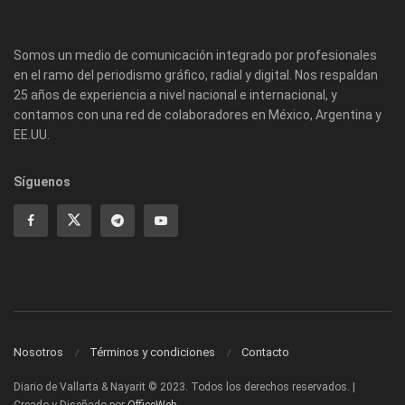
Somos un medio de comunicación integrado por profesionales
en el ramo del periodismo gráfico, radial y digital. Nos respaldan
25 años de experiencia a nivel nacional e internacional, y
contamos con una red de colaboradores en México, Argentina y
EE.UU.
Síguenos
Nosotros
Términos y condiciones
Contacto
Diario de Vallarta & Nayarit © 2023. Todos los derechos reservados. |