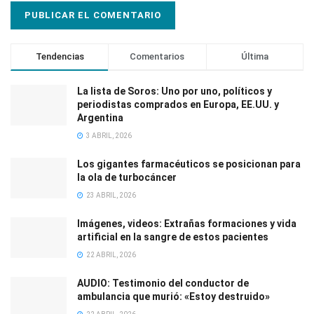
Tendencias
Comentarios
Última
La lista de Soros: Uno por uno, políticos y
periodistas comprados en Europa, EE.UU. y
Argentina
3 ABRIL, 2026
Los gigantes farmacéuticos se posicionan para
la ola de turbocáncer
23 ABRIL, 2026
Imágenes, videos: Extrañas formaciones y vida
artificial en la sangre de estos pacientes
22 ABRIL, 2026
AUDIO: Testimonio del conductor de
ambulancia que murió: «Estoy destruido»