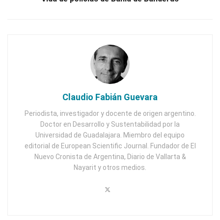
Claudio Fabián Guevara
Periodista, investigador y docente de origen argentino.
Doctor en Desarrollo y Sustentabilidad por la
Universidad de Guadalajara. Miembro del equipo
editorial de European Scientific Journal. Fundador de El
Nuevo Cronista de Argentina, Diario de Vallarta &
Nayarit y otros medios.