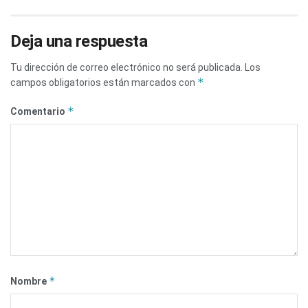
Deja una respuesta
Tu dirección de correo electrónico no será publicada.
Los
*
campos obligatorios están marcados con
*
Comentario
*
Nombre