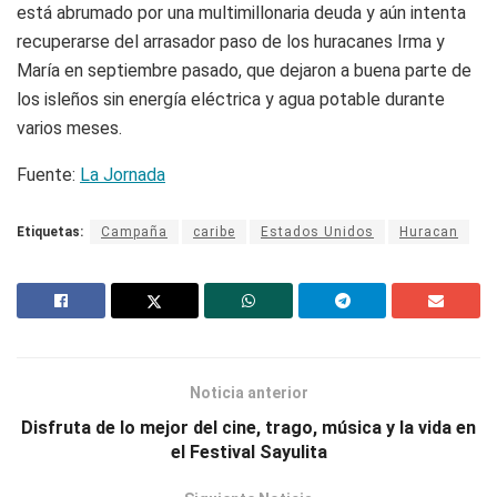
está abrumado por una multimillonaria deuda y aún intenta
recuperarse del arrasador paso de los huracanes Irma y
María en septiembre pasado, que dejaron a buena parte de
los isleños sin energía eléctrica y agua potable durante
varios meses.
Fuente:
La Jornada
Etiquetas:
Campaña
caribe
Estados Unidos
Huracan
Noticia anterior
Disfruta de lo mejor del cine, trago, música y la vida en
el Festival Sayulita