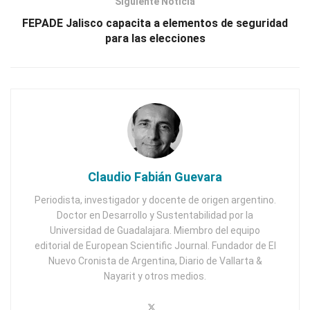
Siguiente Noticia
FEPADE Jalisco capacita a elementos de seguridad
para las elecciones
Claudio Fabián Guevara
Periodista, investigador y docente de origen argentino.
Doctor en Desarrollo y Sustentabilidad por la
Universidad de Guadalajara. Miembro del equipo
editorial de European Scientific Journal. Fundador de El
Nuevo Cronista de Argentina, Diario de Vallarta &
Nayarit y otros medios.