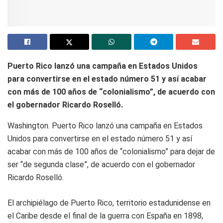
Puerto Rico lanzó una campaña en Estados Unidos
para convertirse en el estado número 51 y así acabar
con más de 100 años de “colonialismo”, de acuerdo con
el gobernador Ricardo Roselló.
Washington. Puerto Rico lanzó una campaña en Estados
Unidos para convertirse en el estado número 51 y así
acabar con más de 100 años de “colonialismo” para dejar de
ser “de segunda clase”, de acuerdo con el gobernador
Ricardo Roselló.
El archipiélago de Puerto Rico, territorio estadunidense en
el Caribe desde el final de la guerra con España en 1898,