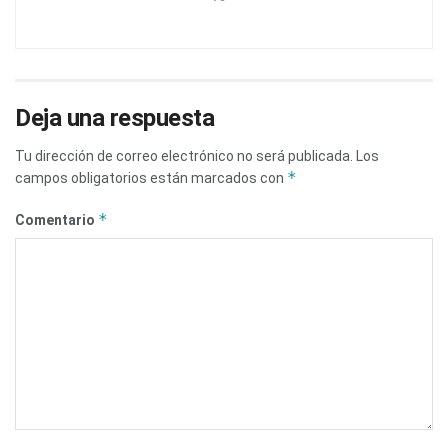
Deja una respuesta
Tu dirección de correo electrónico no será publicada.
Los
*
campos obligatorios están marcados con
*
Comentario