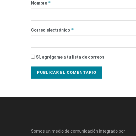
*
Nombre
*
Correo electrónico
Sí, agrégame a tu lista de correos.
Somos un medio de comunicación integrado por