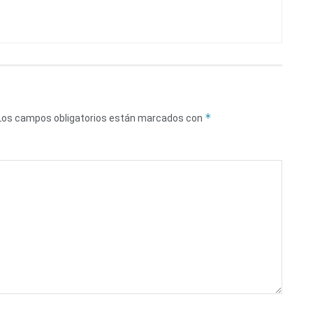
*
Los campos obligatorios están marcados con