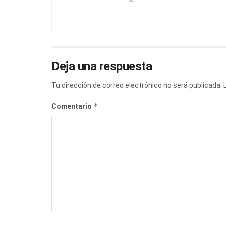
Deja una respuesta
Tu dirección de correo electrónico no será publicada.
*
Comentario