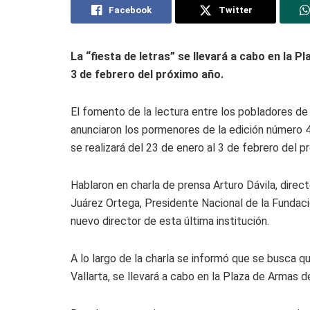
Facebook
Twitter
La “fiesta de letras” se llevará a cabo en la 
3 de febrero del próximo año.
El fomento de la lectura entre los pobladores de 
anunciaron los pormenores de la edición número 4 
se realizará del 23 de enero al 3 de febrero del p
Hablaron en charla de prensa Arturo Dávila, direc
Juárez Ortega, Presidente Nacional de la Fundac
nuevo director de esta última institución.
A lo largo de la charla se informó que se busca qu
Vallarta, se llevará a cabo en la Plaza de Armas 