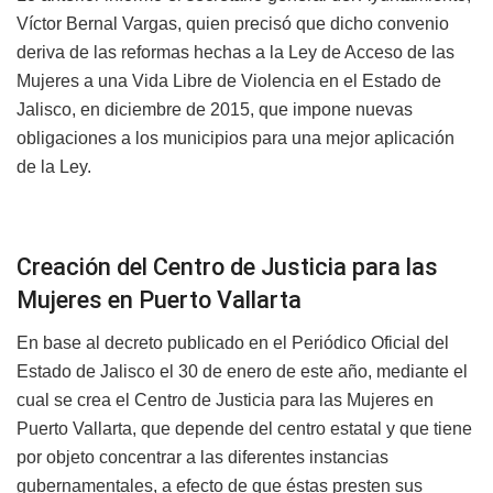
Víctor Bernal Vargas, quien precisó que dicho convenio
deriva de las reformas hechas a la Ley de Acceso de las
Mujeres a una Vida Libre de Violencia en el Estado de
Jalisco, en diciembre de 2015, que impone nuevas
obligaciones a los municipios para una mejor aplicación
de la Ley.
Creación del Centro de Justicia para las
Mujeres en Puerto Vallarta
En base al decreto publicado en el Periódico Oficial del
Estado de Jalisco el 30 de enero de este año, mediante el
cual se crea el Centro de Justicia para las Mujeres en
Puerto Vallarta, que depende del centro estatal y que tiene
por objeto concentrar a las diferentes instancias
gubernamentales, a efecto de que éstas presten sus