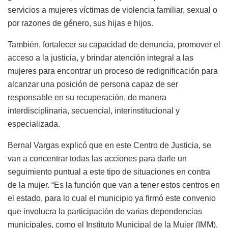
servicios a mujeres víctimas de violencia familiar, sexual o
por razones de género, sus hijas e hijos.
También, fortalecer su capacidad de denuncia, promover el
acceso a la justicia, y brindar atención integral a las
mujeres para encontrar un proceso de redignificación para
alcanzar una posición de persona capaz de ser
responsable en su recuperación, de manera
interdisciplinaria, secuencial, interinstitucional y
especializada.
Bernal Vargas explicó que en este Centro de Justicia, se
van a concentrar todas las acciones para darle un
seguimiento puntual a este tipo de situaciones en contra
de la mujer. “Es la función que van a tener estos centros en
el estado, para lo cual el municipio ya firmó este convenio
que involucra la participación de varias dependencias
municipales, como el Instituto Municipal de la Mujer (IMM),