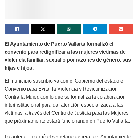
El Ayuntamiento de Puerto Vallarta formalizó el
convenio para redignificar a las mujeres victimas de
violencia familiar, sexual o por razones de género, sus
hijas e hijos.
El municipio suscribió ya con el Gobierno del estado el
Convenio para Evitar la Violencia y Revictimización
Contra la Mujer, con lo que se formaliza la colaboración
interinstitucional para dar atención especializada a las
víctimas, a través del Centro de Justicia para las Mujeres
que próximamente estará funcionando en Puerto Vallarta.
Lo anterior informó el secretario general del Ayuntamiento,