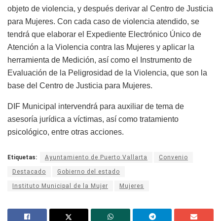
objeto de violencia, y después derivar al Centro de Justicia
para Mujeres. Con cada caso de violencia atendido, se
tendrá que elaborar el Expediente Electrónico Único de
Atención a la Violencia contra las Mujeres y aplicar la
herramienta de Medición, así como el Instrumento de
Evaluación de la Peligrosidad de la Violencia, que son la
base del Centro de Justicia para Mujeres.
DIF Municipal intervendrá para auxiliar de tema de
asesoría jurídica a víctimas, así como tratamiento
psicológico, entre otras acciones.
Etiquetas:
Ayuntamiento de Puerto Vallarta
Convenio
Destacado
Gobierno del estado
Instituto Municipal de la Mujer
Mujeres