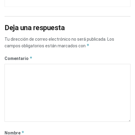
Deja una respuesta
Tu dirección de correo electrónico no será publicada.
Los
*
campos obligatorios están marcados con
*
Comentario
*
Nombre