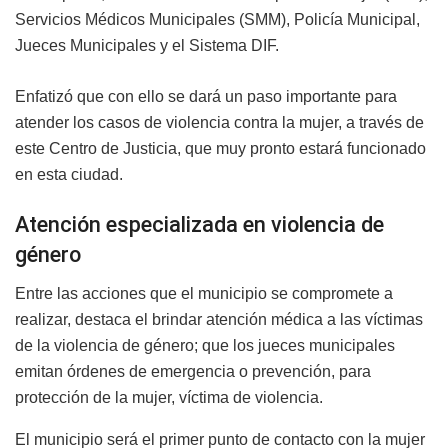
Servicios Médicos Municipales (SMM), Policía Municipal,
Jueces Municipales y el Sistema DIF.
Enfatizó que con ello se dará un paso importante para
atender los casos de violencia contra la mujer, a través de
este Centro de Justicia, que muy pronto estará funcionado
en esta ciudad.
Atención especializada en violencia de
género
Entre las acciones que el municipio se compromete a
realizar, destaca el brindar atención médica a las víctimas
de la violencia de género; que los jueces municipales
emitan órdenes de emergencia o prevención, para
protección de la mujer, víctima de violencia.
El municipio será el primer punto de contacto con la mujer