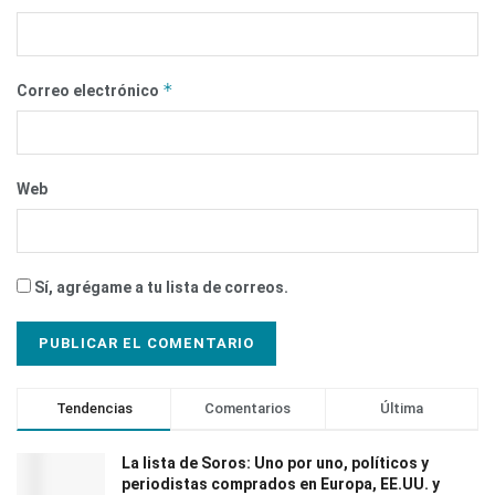
*
Correo electrónico
Web
Sí, agrégame a tu lista de correos.
Tendencias
Comentarios
Última
La lista de Soros: Uno por uno, políticos y
periodistas comprados en Europa, EE.UU. y