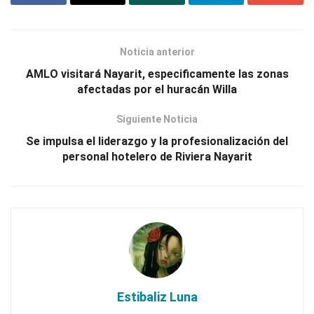
Noticia anterior
AMLO visitará Nayarit, especificamente las zonas
afectadas por el huracán Willa
Siguiente Noticia
Se impulsa el liderazgo y la profesionalización del
personal hotelero de Riviera Nayarit
Estibaliz Luna